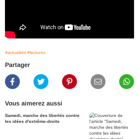
#actualités
#lectures
Partager
Vous aimerez aussi
Samedi, marche des libertés contre
les idées d'extrême-droite