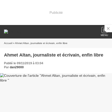
Publicité
MENU
Accueil
» Ahmet Altan, journaliste et écrivain, enfin libre
Ahmet Altan, journaliste et écrivain, enfin libre
Publié le 09/11/2019 à 03:04
Par
dan29000