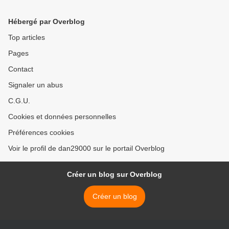
Hébergé par Overblog
Top articles
Pages
Contact
Signaler un abus
C.G.U.
Cookies et données personnelles
Préférences cookies
Voir le profil de dan29000 sur le portail Overblog
Créer un blog sur Overblog
Créer un blog