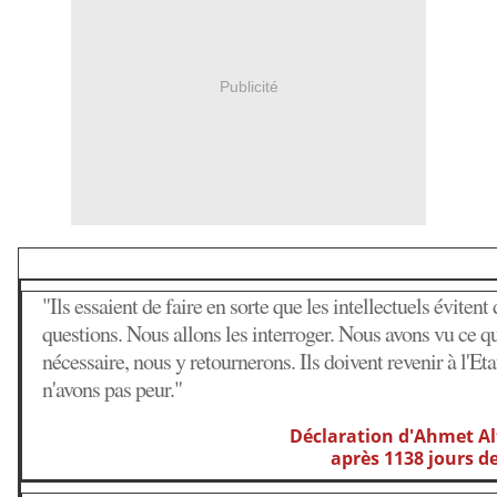
Publicité
"Ils essaient de faire en sorte que les intellectuels évitent
questions. Nous allons les interroger. Nous avons vu ce qu'
nécessaire, nous y retournerons. Ils doivent revenir à l'Eta
n'avons pas peur."
Déclaration d'Ahmet Alt
après 1138 jours de