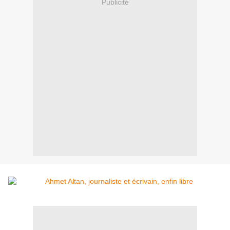
Publicité