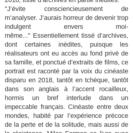
"J’évite consciencieusement de
m’analyser. J’aurais horreur de devenir trop
indulgent envers moi-
même..." Essentiellement tissé d’archives,
dont certaines inédites, puisque les
réalisateurs ont eu accès au fond privé de
sa famille, et ponctué d’extraits de films, ce
portrait est raconté par la voix du cinéaste
disparu en 2018, tantôt en tchèque, tantôt
dans son anglais à l’accent rocailleux,
hormis un bref interlude dans un
impeccable français. Cinéaste entre deux
mondes, habité par l’expérience précoce
de la perte et de la solitude, mais aussi de