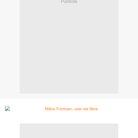
Publicité