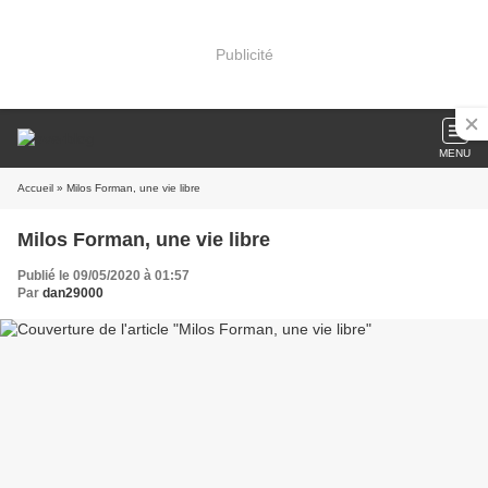
Publicité
MENU
Accueil
» Milos Forman, une vie libre
Milos Forman, une vie libre
Publié le 09/05/2020 à 01:57
Par
dan29000