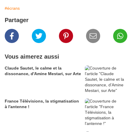
#écrans
Partager
Vous aimerez aussi
Claude Sautet, le calme et la
dissonance, d'Amine Mestari, sur Arte
France Télévisions, la stigmatisation
à l'antenne !