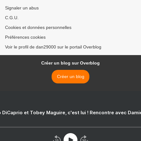
Signaler un abus
C.G.U.
Cookies et données personnelles
Préférences cookies
Voir le profil de dan29000 sur le portail Overblog
Créer un blog sur Overblog
Créer un blog
 DiCaprio et Tobey Maguire, c'est lui ! Rencontre avec Dam