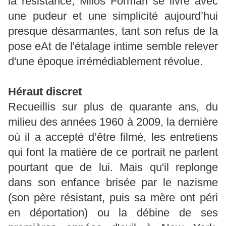
la résistance, Milos Forman se livre avec
une pudeur et une simplicité aujourd’hui
presque désarmantes, tant son refus de la
pose eAt de l'étalage intime semble relever
d'une époque irrémédiablement révolue.
Héraut discret
Recueillis sur plus de quarante ans, du
milieu des années 1960 à 2009, la dernière
où il a accepté d’être filmé, les entretiens
qui font la matière de ce portrait ne parlent
pourtant que de lui. Mais qu'il replonge
dans son enfance brisée par le nazisme
(son père résistant, puis sa mère ont péri
en déportation) ou la débine de ses