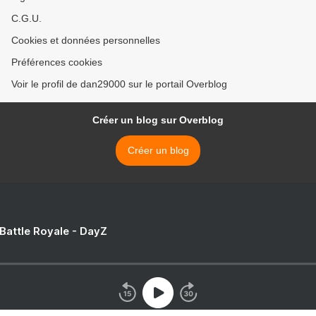
C.G.U.
Cookies et données personnelles
Préférences cookies
Voir le profil de dan29000 sur le portail Overblog
Créer un blog sur Overblog
Créer un blog
 Battle Royale - DayZ