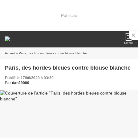
Publicité
MENU
Accueil
» Paris, des hordes bleues contre blouse blanche
Paris, des hordes bleues contre blouse blanche
Publié le 17/06/2020 à 03:39
Par
dan29000