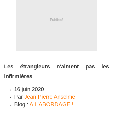
Publicité
Les étrangleurs n'aiment pas les
infirmières
16 juin 2020
Par
Jean-Pierre Anselme
Blog :
A L'ABORDAGE !