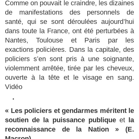
Comme on pouvait le craindre, les dizaines
de manifestations des personnels de
santé, qui se sont déroulées aujourd’hui
dans toute la France, ont été perturbées à
Nantes, Toulouse et Paris par les
exactions policières. Dans la capitale, des
policiers s’en sont pris à une soignante,
violemment arrêtée, tirée par les cheveux,
ouverte à la tête et le visage en sang.
Vidéo
« Les policiers et gendarmes méritent le
soutien de la puissance publique
et
la
reconnaissance de la Nation »
(E.
Macron)