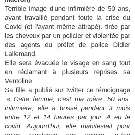
Terrible image d'une infirmière de 50 ans,
ayant travaillé pendant toute la crise du
Covid (et l'ayant même attrapé). tirée par
les cheveux par un policier et violentée par
des agents du préfet de police Didier
Lallemand.
Elle sera évacuée le visage en sang tout
en réclamant à plusieurs reprises sa
Ventoline.
Sa fille a publié sur twitter ce témoignage
:
« Cette femme, c'est ma mère. 50 ans,
infirmière, elle a bossé pendant 3 mois
entre 12 et 14 heures par jour. A eu le
covid. Aujourd'hui, elle manifestait pour