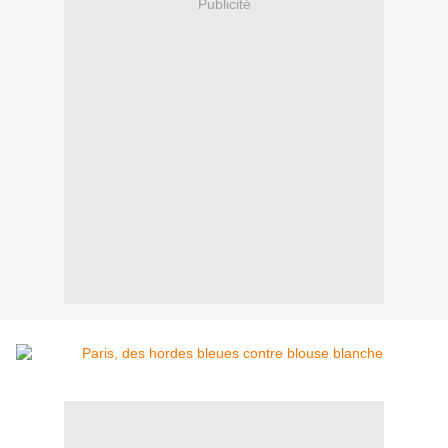
Publicité