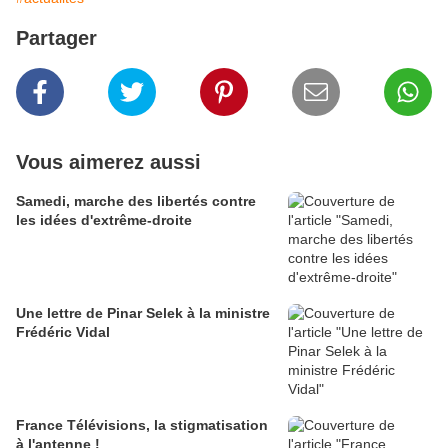
Partager
Vous aimerez aussi
Samedi, marche des libertés contre
les idées d'extrême-droite
Une lettre de Pinar Selek à la ministre
Frédéric Vidal
France Télévisions, la stigmatisation
à l'antenne !