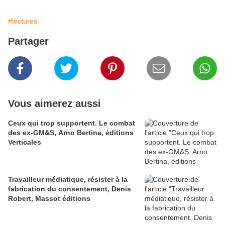
#lectures
Partager
Vous aimerez aussi
Ceux qui trop supportent. Le combat
des ex-GM&S, Arno Bertina, éditions
Verticales
Travailleur médiatique, résister à la
fabrication du consentement, Denis
Robert, Massot éditions