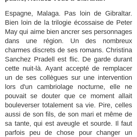
Espagne, Malaga. Pas loin de Gibraltar.
Bien loin de la trilogie écossaise de Peter
May qui aime bien ancrer ses personnages
dans une région. Un des nombreux
charmes discrets de ses romans. Christina
Sanchez Pradell est flic. De garde durant
cette nuit-là. Ayant accepté de remplacer
un de ses collègues sur une intervention
lors d'un cambriolage nocturne, elle ne
pouvait se douter que ce moment allait
bouleverser totalement sa vie. Pire, celles
aussi de son fils, de son mari et même de
sa tante, qui est aveugle et sourde. Il faut
parfois peu de chose pour changer un