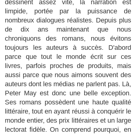
dessinent assez vite, la narration est
limpide, portée par la puissance de
nombreux dialogues réalistes. Depuis plus
de dix ans maintenant que nous
chroniquons des romans, nous évitons
toujours les auteurs à succès. D'abord
parce que tout le monde écrit sur ces
livres, parfois proches de produits, mais
aussi parce que nous aimons souvent des
auteurs dont les médias ne parlent pas. Là,
Peter May est donc une belle exception.
Ses romans possèdent une haute qualité
littéraire, tout en ayant réussi à conquérir le
monde entier, des prix littéraires et un large
lectorat fidèle. On comprend pourquoi, en