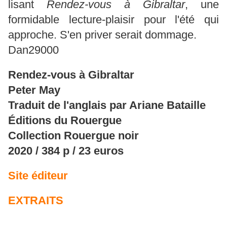
lisant
Rendez-vous à Gibraltar
, une
formidable lecture-plaisir pour l'été qui
approche. S'en priver serait dommage.
Dan29000
Rendez-vous à Gibraltar
Peter May
Traduit de l'anglais par Ariane Bataille
Éditions du Rouergue
Collection Rouergue noir
2020 / 384 p / 23 euros
Site éditeur
EXTRAITS