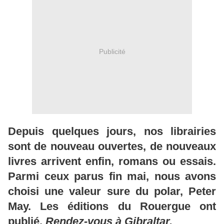
Publicité
Depuis quelques jours, nos librairies
sont de nouveau ouvertes, de nouveaux
livres arrivent enfin, romans ou essais.
Parmi ceux parus fin mai, nous avons
choisi une valeur sure du polar, Peter
May. Les éditions du Rouergue ont
publié,
Rendez-vous à Gibraltar.