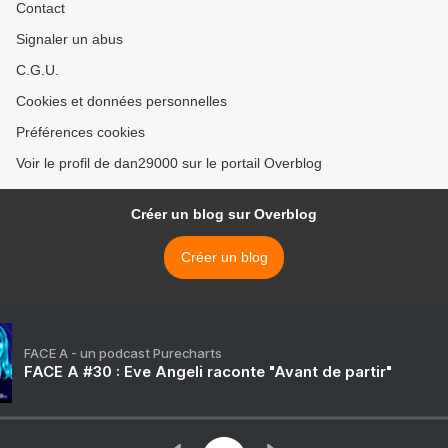
Contact
Signaler un abus
C.G.U.
Cookies et données personnelles
Préférences cookies
Voir le profil de dan29000 sur le portail Overblog
Créer un blog sur Overblog
Créer un blog
FACE A - un podcast Purecharts
FACE A #30 : Eve Angeli raconte "Avant de partir"