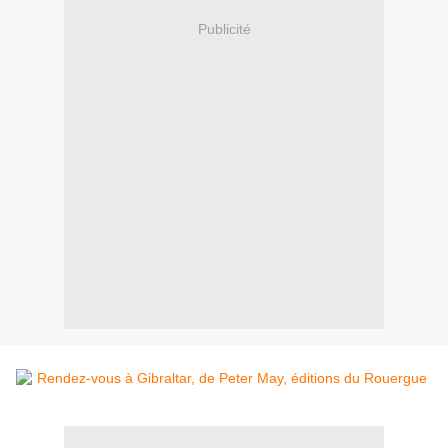
Publicité