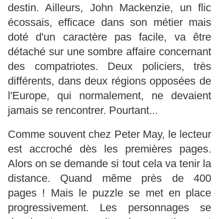
destin. Ailleurs, John Mackenzie, un flic
écossais, efficace dans son métier mais
doté d'un caractère pas facile, va être
détaché sur une sombre affaire concernant
des compatriotes. Deux policiers, très
différents, dans deux régions opposées de
l'Europe, qui normalement, ne devaient
jamais se rencontrer. Pourtant...
Comme souvent chez Peter May, le lecteur
est accroché dès les premières pages.
Alors on se demande si tout cela va tenir la
distance. Quand même près de 400
pages ! Mais le puzzle se met en place
progressivement. Les personnages se