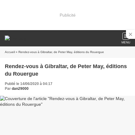
Publicité
MENU
Accueil
» Rendez-vous à Gibraltar, de Peter May, éditions du Rouergue
Rendez-vous à Gibraltar, de Peter May, éditions
du Rouergue
Publié le 14/06/2020 à 04:17
Par
dan29000