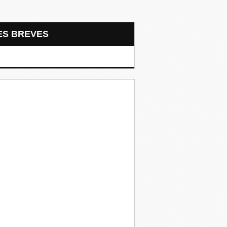
LES BREVES