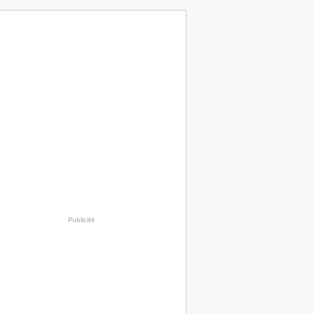
Publicité