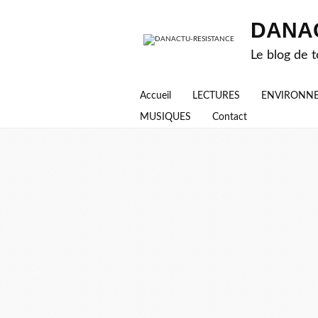
DANA
Le blog de t
Accueil
LECTURES
ENVIRONN
MUSIQUES
Contact