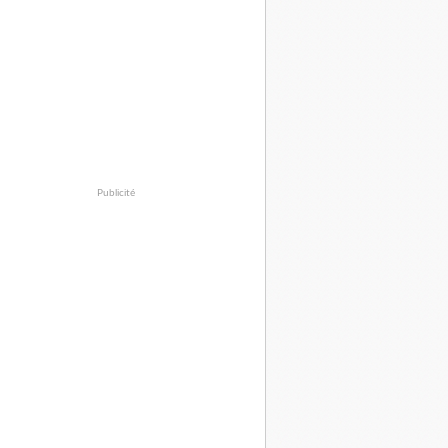
Publicité