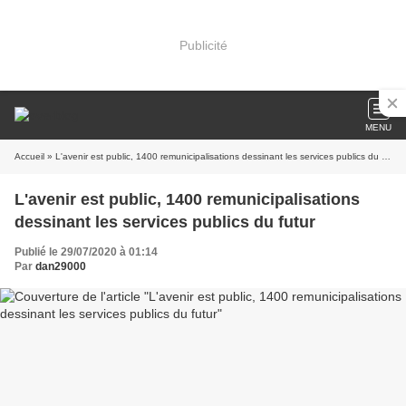
Publicité
MENU
Accueil
» L'avenir est public, 1400 remunicipalisations dessinant les services publics du futur
L'avenir est public, 1400 remunicipalisations
dessinant les services publics du futur
Publié le 29/07/2020 à 01:14
Par
dan29000