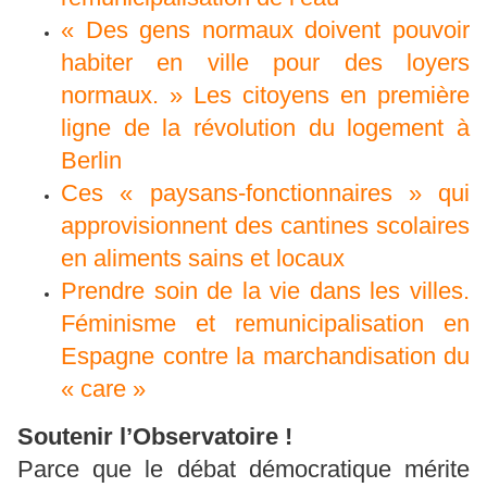
« Des gens normaux doivent pouvoir
habiter en ville pour des loyers
normaux. » Les citoyens en première
ligne de la révolution du logement à
Berlin
Ces « paysans-fonctionnaires » qui
approvisionnent des cantines scolaires
en aliments sains et locaux
Prendre soin de la vie dans les villes.
Féminisme et remunicipalisation en
Espagne contre la marchandisation du
« care »
Soutenir l’Observatoire !
Parce que le débat démocratique mérite