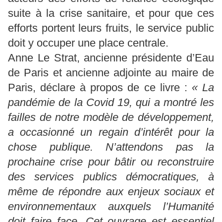
suite à la crise sanitaire, et pour que ces
efforts portent leurs fruits, le service public
doit y occuper une place centrale.
Anne Le Strat, ancienne présidente d’Eau
de Paris et ancienne adjointe au maire de
Paris, déclare à propos de ce livre :
« La
pandémie de la Covid 19, qui a montré les
failles de notre modèle de développement,
a occasionné un regain d’intérêt pour la
chose publique. N’attendons pas la
prochaine crise pour bâtir ou reconstruire
des services publics démocratiques, à
même de répondre aux enjeux sociaux et
environnementaux auxquels l’Humanité
doit faire face. Cet ouvrage est essentiel