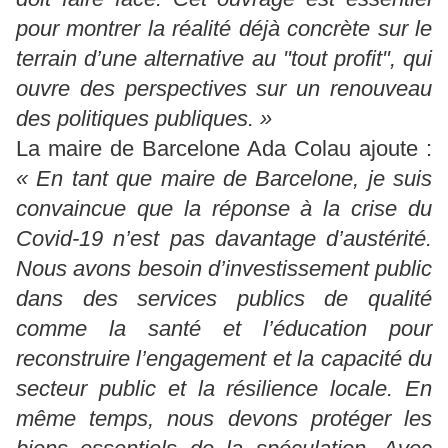
pour montrer la réalité déjà concrète sur le
terrain d’une alternative au "tout profit", qui
ouvre des perspectives sur un renouveau
des politiques publiques. »
La maire de Barcelone Ada Colau ajoute :
« En tant que maire de Barcelone, je suis
convaincue que la réponse à la crise du
Covid-19 n’est pas davantage d’austérité.
Nous avons besoin d’investissement public
dans des services publics de qualité
comme la santé et l’éducation pour
reconstruire l’engagement et la capacité du
secteur public et la résilience locale. En
même temps, nous devons protéger les