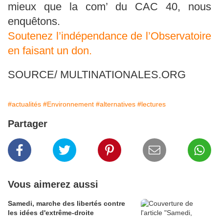
mieux que la com’ du CAC 40, nous
enquêtons.
Soutenez l’indépendance de l’Observatoire
en faisant un don.
SOURCE/ MULTINATIONALES.ORG
#actualités
#Environnement
#alternatives
#lectures
Partager
Vous aimerez aussi
Samedi, marche des libertés contre
les idées d'extrême-droite