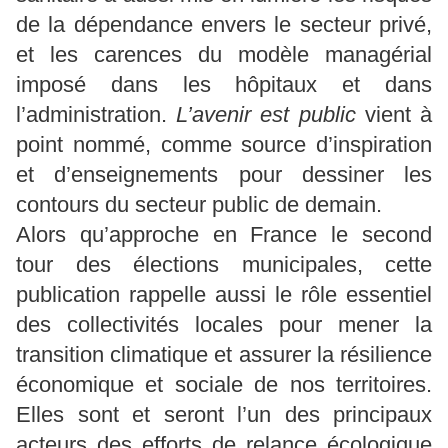
de la dépendance envers le secteur privé,
et les carences du modèle managérial
imposé dans les hôpitaux et dans
l’administration.
L’avenir est public
vient à
point nommé, comme source d’inspiration
et d’enseignements pour dessiner les
contours du secteur public de demain.
Alors qu’approche en France le second
tour des élections municipales, cette
publication rappelle aussi le rôle essentiel
des collectivités locales pour mener la
transition climatique et assurer la résilience
économique et sociale de nos territoires.
Elles sont et seront l’un des principaux
acteurs des efforts de relance écologique