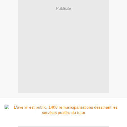
Publicité