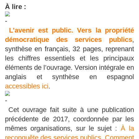
À lire :
L’avenir est public. Vers la propriété
démocratique des services publics
,
synthèse en français, 32 pages, reprenant
les chiffres essentiels et les principaux
éléments de l’ouvrage. Version intégrale en
anglais et synthèse en espagnol
accessibles ici
.
Cet ouvrage fait suite à une publication
précédente de 2017, coordonnée par les
mêmes organisations, sur le sujet :
À la
reconquête des services publics. Comment