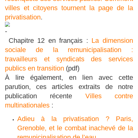
villes et citoyens tournent la page de la
privatisation
.
Chapitre 12 en français :
La dimension
sociale de la remunicipalisation :
travailleurs et syndicats des services
publics en transition
(pdf)
À lire également, en lien avec cette
parution, ces articles extraits de notre
publication récente
Villes contre
multinationales
:
Adieu à la privatisation ? Paris,
Grenoble, et le combat inachevé de la
remunicipalisation de l’eau