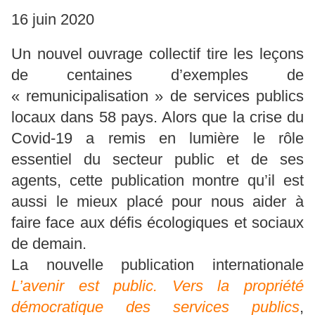
16 juin 2020
Un nouvel ouvrage collectif tire les leçons
de centaines d’exemples de
« remunicipalisation » de services publics
locaux dans 58 pays. Alors que la crise du
Covid-19 a remis en lumière le rôle
essentiel du secteur public et de ses
agents, cette publication montre qu’il est
aussi le mieux placé pour nous aider à
faire face aux défis écologiques et sociaux
de demain.
La nouvelle publication internationale
L’avenir est public. Vers la propriété
démocratique des services publics
,