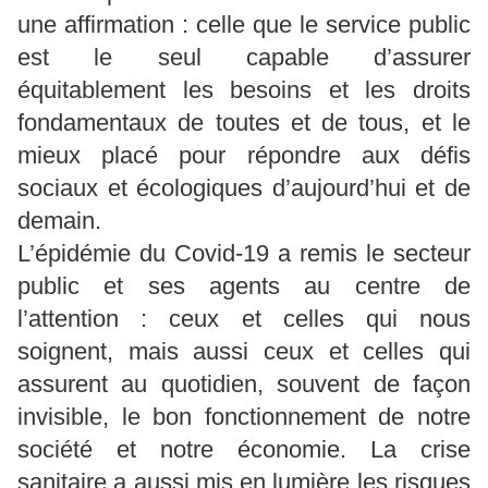
une affirmation : celle que le service public
est le seul capable d’assurer
équitablement les besoins et les droits
fondamentaux de toutes et de tous, et le
mieux placé pour répondre aux défis
sociaux et écologiques d’aujourd’hui et de
demain.
L’épidémie du Covid-19 a remis le secteur
public et ses agents au centre de
l’attention : ceux et celles qui nous
soignent, mais aussi ceux et celles qui
assurent au quotidien, souvent de façon
invisible, le bon fonctionnement de notre
société et notre économie. La crise
sanitaire a aussi mis en lumière les risques