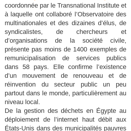
coordonnée par le Transnational Institute et
à laquelle ont collaboré l’Observatoire des
multinationales et des dizaines d’élus, de
syndicalistes, de chercheurs et
d’organisations de la société civile,
présente pas moins de 1400 exemples de
remunicipalisation de services publics
dans 58 pays. Elle confirme l’existence
d’un mouvement de renouveau et de
réinvention du secteur public un peu
partout dans le monde, particulièrement au
niveau local.
De la gestion des déchets en Égypte au
déploiement de l’internet haut débit aux
États-Unis dans des municipalités pauvres