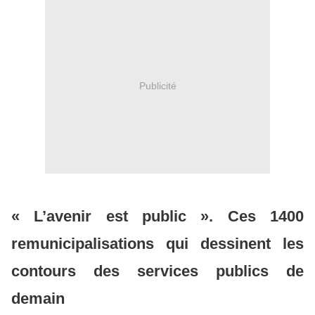
Publicité
« L’avenir est public ». Ces 1400
remunicipalisations qui dessinent les
contours des services publics de
demain