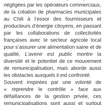
négligées par les opérateurs commerciaux,
de la création de pharmacies municipales
au Chili à l’essor des fournisseurs et
producteurs d’énergie citoyens, en passant
par les collaborations de collectivités
françaises avec le secteur agricole local
pour s’assurer une alimentation saine et de
qualité,
L’avenir est public
montre la
diversité et le potentiel de ce mouvement
de remunicipalisation, mais aborde aussi
les obstacles auxquels il est confronté.
Souvent inspirées par une volonté de
« reprendre le contrôle » face aux
défaillances de la gestion privée, ces
remunicipalisations sont aussi et surtout