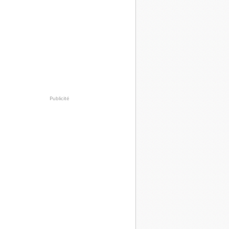
Publicité