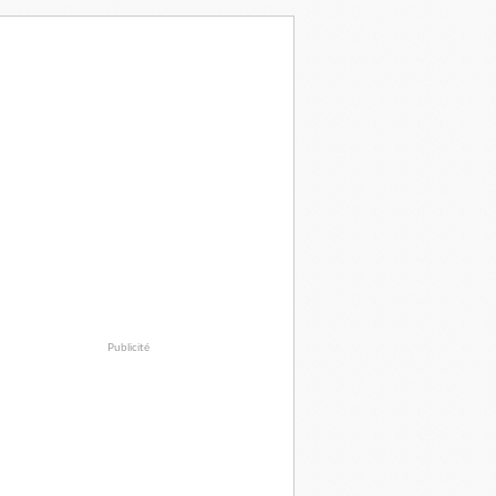
Publicité