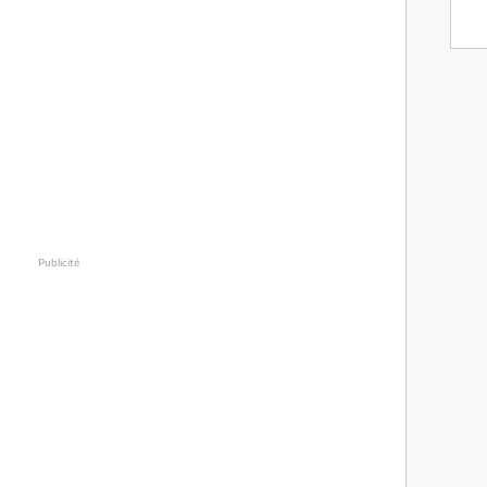
Publicité