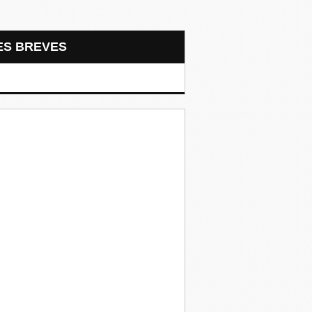
LES BREVES