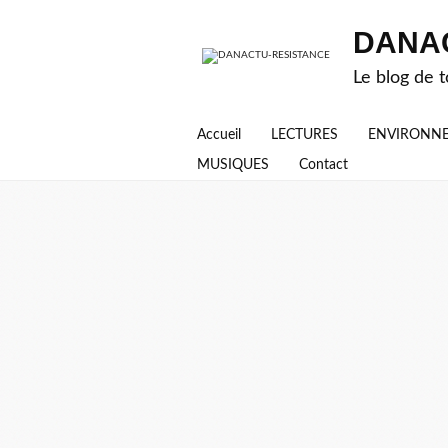
DANA
Le blog de t
Accueil
LECTURES
ENVIRONN
MUSIQUES
Contact