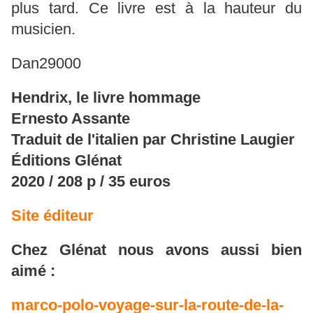
plus tard. Ce livre est à la hauteur du
musicien.
Dan29000
Hendrix, le livre hommage
Ernesto Assante
Traduit de l'italien par Christine Laugier
Éditions Glénat
2020 / 208 p / 35 euros
Site éditeur
Chez Glénat nous avons aussi bien
aimé :
marco-polo-voyage-sur-la-route-de-la-