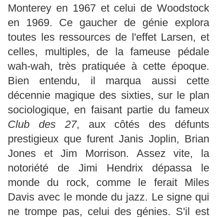
Monterey en 1967 et celui de Woodstock
en 1969. Ce gaucher de génie explora
toutes les ressources de l'effet Larsen, et
celles, multiples, de la fameuse pédale
wah-wah, très pratiquée à cette époque.
Bien entendu, il marqua aussi cette
décennie magique des sixties, sur le plan
sociologique, en faisant partie du fameux
Club des 27
, aux côtés des défunts
prestigieux que furent Janis Joplin, Brian
Jones et Jim Morrison. Assez vite, la
notoriété de Jimi Hendrix dépassa le
monde du rock, comme le ferait Miles
Davis avec le monde du jazz. Le signe qui
ne trompe pas, celui des génies. S'il est