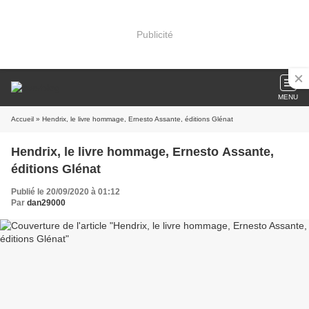
Publicité
MENU
Accueil
» Hendrix, le livre hommage, Ernesto Assante, éditions Glénat
Hendrix, le livre hommage, Ernesto Assante,
éditions Glénat
Publié le 20/09/2020 à 01:12
Par
dan29000