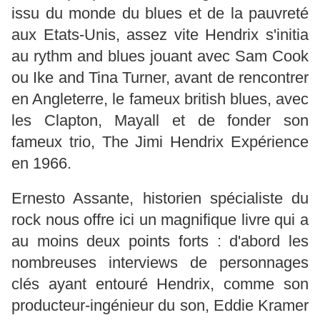
issu du monde du blues et de la pauvreté
aux Etats-Unis, assez vite Hendrix s'initia
au rythm and blues jouant avec Sam Cook
ou Ike and Tina Turner, avant de rencontrer
en Angleterre, le fameux british blues, avec
les Clapton, Mayall et de fonder son
fameux trio, The Jimi Hendrix Expérience
en 1966.
Ernesto Assante, historien spécialiste du
rock nous offre ici un magnifique livre qui a
au moins deux points forts : d'abord les
nombreuses interviews de personnages
clés ayant entouré Hendrix, comme son
producteur-ingénieur du son, Eddie Kramer