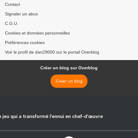
Contact
Signaler un abus
C.G.U.
Cookies et données personnelles
Préférences cookies
Voir le profil de dan29000 sur le portail Overblog
Créer un blog sur Overblog
Créer un blog
e jeu qui a transformé l’ennui en chef-d’œuvre