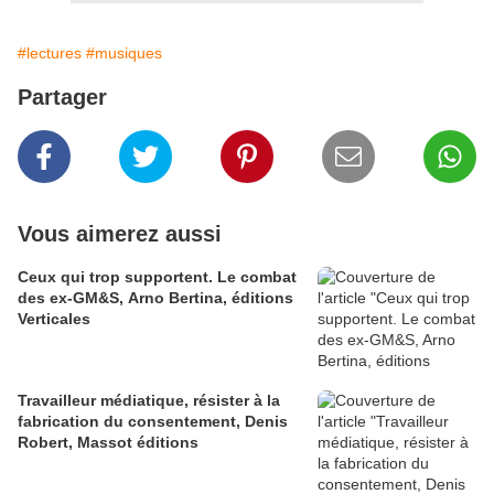
#lectures
#musiques
Partager
Vous aimerez aussi
Ceux qui trop supportent. Le combat
des ex-GM&S, Arno Bertina, éditions
Verticales
Travailleur médiatique, résister à la
fabrication du consentement, Denis
Robert, Massot éditions