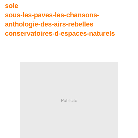
soie
sous-les-paves-les-chansons-
anthologie-des-airs-rebelles
conservatoires-d-espaces-naturels
Publicité