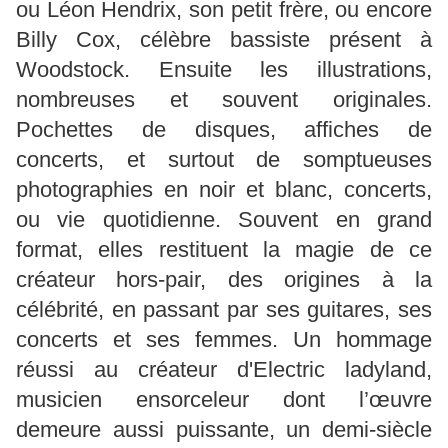
ou Léon Hendrix, son petit frère, ou encore
Billy Cox, célèbre bassiste présent à
Woodstock. Ensuite les illustrations,
nombreuses et souvent originales.
Pochettes de disques, affiches de
concerts, et surtout de somptueuses
photographies en noir et blanc, concerts,
ou vie quotidienne. Souvent en grand
format, elles restituent la magie de ce
créateur hors-pair, des origines à la
célébrité, en passant par ses guitares, ses
concerts et ses femmes. Un hommage
réussi au créateur d'Electric ladyland,
musicien ensorceleur dont l’œuvre
demeure aussi puissante, un demi-siècle