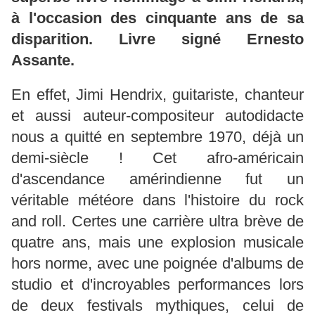
à l'occasion des cinquante ans de sa
disparition. Livre signé Ernesto
Assante.
En effet, Jimi Hendrix, guitariste, chanteur
et aussi auteur-compositeur autodidacte
nous a quitté en septembre 1970, déjà un
demi-siècle ! Cet afro-américain
d'ascendance amérindienne fut un
véritable météore dans l'histoire du rock
and roll. Certes une carrière ultra brève de
quatre ans, mais une explosion musicale
hors norme, avec une poignée d'albums de
studio et d'incroyables performances lors
de deux festivals mythiques, celui de