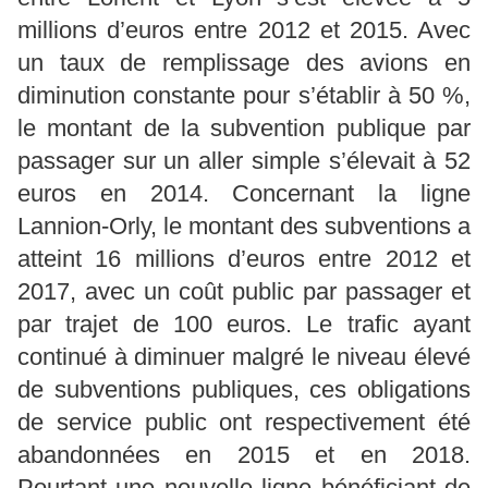
millions d’euros entre 2012 et 2015. Avec
un taux de remplissage des avions en
diminution constante pour s’établir à 50 %,
le montant de la subvention publique par
passager sur un aller simple s’élevait à 52
euros en 2014. Concernant la ligne
Lannion-Orly, le montant des subventions a
atteint 16 millions d’euros entre 2012 et
2017, avec un coût public par passager et
par trajet de 100 euros. Le trafic ayant
continué à diminuer malgré le niveau élevé
de subventions publiques, ces obligations
de service public ont respectivement été
abandonnées en 2015 et en 2018.
Pourtant une nouvelle ligne bénéficiant de