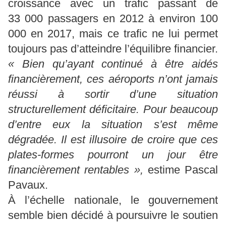
croissance avec un trafic passant de
33 000 passagers en 2012 à environ 100
000 en 2017, mais ce trafic ne lui permet
toujours pas d’atteindre l’équilibre financier.
« Bien qu’ayant continué à être aidés
financièrement, ces aéroports n’ont jamais
réussi à sortir d’une situation
structurellement déficitaire. Pour beaucoup
d’entre eux la situation s’est même
dégradée. Il est illusoire de croire que ces
plates-formes pourront un jour être
financièrement rentables »,
estime Pascal
Pavaux.
À l’échelle nationale, le gouvernement
semble bien décidé à poursuivre le soutien