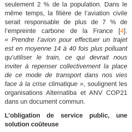
seulement 2 % de la population. Dans le
même temps, la filière de l’aviation civile
serait responsable de plus de 7 % de
l’empreinte carbone de la France
[
4
]
.
« Prendre l’avion pour effectuer un trajet
est en moyenne 14 à 40 fois plus polluant
qu’utiliser le train, ce qui devrait nous
inviter à repenser collectivement la place
de ce mode de transport dans nos vies
face à la crise climatique »
, soulignent les
organisations Alternatiba et ANV COP21
dans un document commun.
L’obligation de service public, une
solution coûteuse