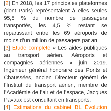
[
2
]
En 2018, les 17 principales plateformes
(dont Paris) représentaient à elles seules
95,5 % du nombre de passagers
transportés, les 4,5 % restant se
répartissant entre les 69 aéroports de
moins d’un million de passagers par an.
[
3
]
Étude complète
« Les aides publiques
au transport aérien. Aéroports et
compagnies aériennes » juin 2019.
Ingénieur général honoraire des Ponts et
Chaussées, ancien Directeur général de
l’Institut du transport aérien, membre de
l’Académie de l’air et de l’espace, Jacques
Pavaux est consultant en transports.
[
4
]
Estimations du cabinet BL Évolution