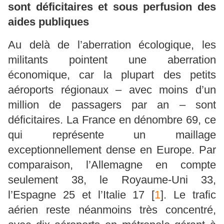
sont déficitaires et sous perfusion des
aides publiques
Au delà de l’aberration écologique, les
militants pointent une aberration
économique, car la plupart des petits
aéroports régionaux – avec moins d’un
million de passagers par an – sont
déficitaires. La France en dénombre 69, ce
qui représente un maillage
exceptionnellement dense en Europe. Par
comparaison, l’Allemagne en compte
seulement 38, le Royaume-Uni 33,
l’Espagne 25 et l’Italie 17
[
1
]
. Le trafic
aérien reste néanmoins très concentré,