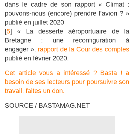
dans le cadre de son rapport « Climat :
pouvons-nous (encore) prendre l’avion ? »
publié en juillet 2020
[
5
]
« La desserte aéroportuaire de la
Bretagne : une reconfiguration à
engager »,
rapport de la Cour des comptes
publié en février 2020.
Cet article vous a intéressé ? Basta ! a
besoin de ses lecteurs pour poursuivre son
travail, faites un don.
SOURCE / BASTAMAG.NET