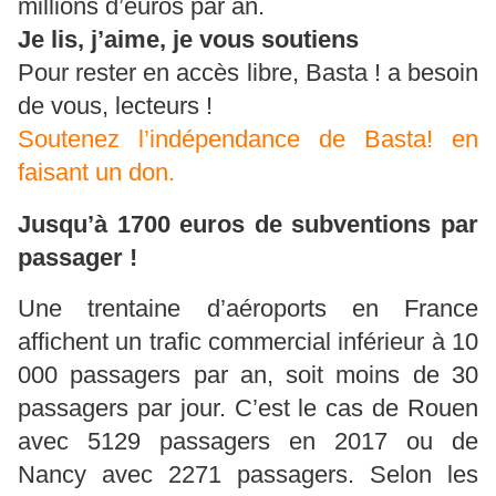
millions d’euros par an.
Je lis, j’aime, je vous soutiens
Pour rester en accès libre, Basta ! a besoin
de vous, lecteurs !
Soutenez l’indépendance de Basta! en
faisant un don.
Jusqu’à 1700 euros de subventions par
passager !
Une trentaine d’aéroports en France
affichent un trafic commercial inférieur à 10
000 passagers par an, soit moins de 30
passagers par jour. C’est le cas de Rouen
avec 5129 passagers en 2017 ou de
Nancy avec 2271 passagers. Selon les