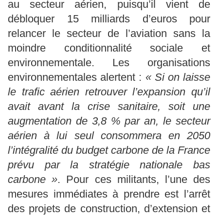
au secteur aérien, puisqu’il vient de
débloquer 15 milliards d’euros pour
relancer le secteur de l’aviation sans la
moindre conditionnalité sociale et
environnementale. Les organisations
environnementales alertent :
« Si on laisse
le trafic aérien retrouver l’expansion qu’il
avait avant la crise sanitaire, soit une
augmentation de 3,8 % par an, le secteur
aérien à lui seul consommera en 2050
l’intégralité du budget carbone de la France
prévu par la stratégie nationale bas
carbone »
. Pour ces militants, l’une des
mesures immédiates à prendre est l’arrêt
des projets de construction, d’extension et