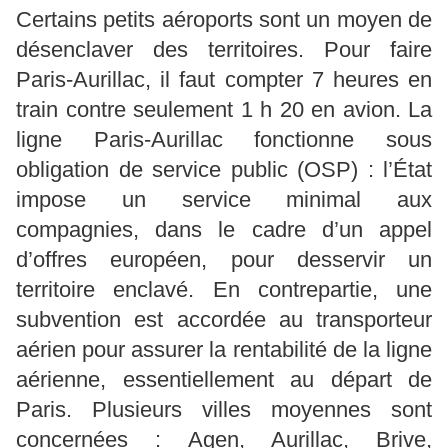
Certains petits aéroports sont un moyen de
désenclaver des territoires. Pour faire
Paris-Aurillac, il faut compter 7 heures en
train contre seulement 1 h 20 en avion. La
ligne Paris-Aurillac fonctionne sous
obligation de service public (OSP) : l’État
impose un service minimal aux
compagnies, dans le cadre d’un appel
d’offres européen, pour desservir un
territoire enclavé. En contrepartie, une
subvention est accordée au transporteur
aérien pour assurer la rentabilité de la ligne
aérienne, essentiellement au départ de
Paris. Plusieurs villes moyennes sont
concernées : Agen, Aurillac, Brive,