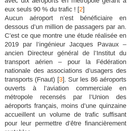
avec dix aéroports en métropole gérant à
eux seuls 90 % du trafic !
[
2
]
Aucun aéroport n’est bénéficiaire en
dessous d’un million de passagers par an.
C’est ce que montre une étude réalisée en
2019 par l’ingénieur Jacques Pavaux –
ancien Directeur général de l’Institut du
transport aérien – pour la Fédération
nationale des associations d’usagers des
transports (Fnaut)
[
3
]
. Sur les 86 aéroports
ouverts à l’aviation commerciale en
métropole recensés par l’Union des
aéroports français, moins d’une quinzaine
accueillent un volume de trafic suffisant
pour leur permettre d’être financièrement