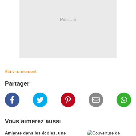
Publicité
#Environnement
Partager
Vous aimerez aussi
Amiante dans les écoles, une