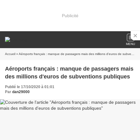
Publicité
MENU
Accueil
» Aéroports français : manque de passagers mais des millions d'euros de subventions publiques
Aéroports français : manque de passagers mais
des millions d'euros de subventions publiques
Publié le 17/10/2020 à 01:01
Par
dan29000