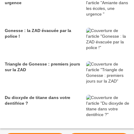
urgence
Gonesse : la ZAD évacuée par la
police !
Triangle de Gonesse : premiers jours
sur la ZAD
Du dioxyde de titane dans votre
dentifrice ?