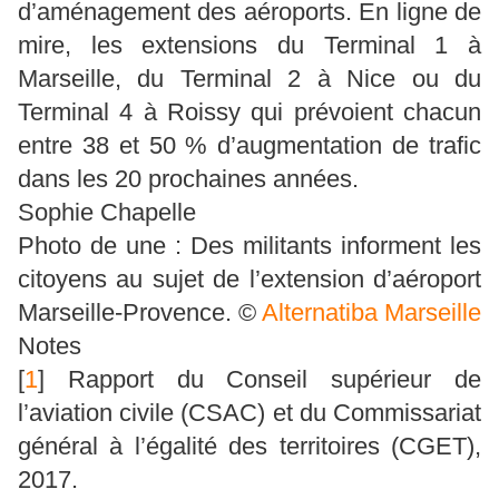
d’aménagement des aéroports. En ligne de
mire, les extensions du Terminal 1 à
Marseille, du Terminal 2 à Nice ou du
Terminal 4 à Roissy qui prévoient chacun
entre 38 et 50 % d’augmentation de trafic
dans les 20 prochaines années.
Sophie Chapelle
Photo de une : Des militants informent les
citoyens au sujet de l’extension d’aéroport
Marseille-Provence. ©
Alternatiba Marseille
Notes
[
1
]
Rapport du Conseil supérieur de
l’aviation civile (CSAC) et du Commissariat
général à l’égalité des territoires (CGET),
2017.