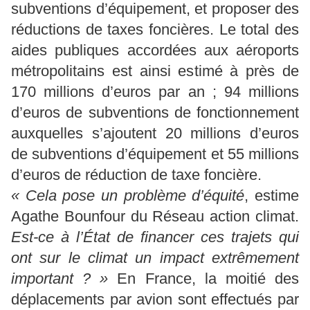
subventions d’équipement, et proposer des
réductions de taxes foncières. Le total des
aides publiques accordées aux aéroports
métropolitains est ainsi estimé à près de
170 millions d’euros par an ; 94 millions
d’euros de subventions de fonctionnement
auxquelles s’ajoutent 20 millions d’euros
de subventions d’équipement et 55 millions
d’euros de réduction de taxe foncière.
« Cela pose un problème d’équité
, estime
Agathe Bounfour du Réseau action climat.
Est-ce à l’État de financer ces trajets qui
ont sur le climat un impact extrêmement
important ? »
En France, la moitié des
déplacements par avion sont effectués par