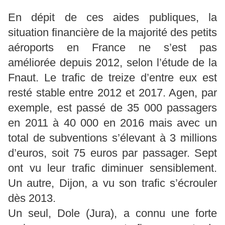
En dépit de ces aides publiques, la
situation financière de la majorité des petits
aéroports en France ne s’est pas
améliorée depuis 2012, selon l’étude de la
Fnaut. Le trafic de treize d’entre eux est
resté stable entre 2012 et 2017. Agen, par
exemple, est passé de 35 000 passagers
en 2011 à 40 000 en 2016 mais avec un
total de subventions s’élevant à 3 millions
d’euros, soit 75 euros par passager. Sept
ont vu leur trafic diminuer sensiblement.
Un autre, Dijon, a vu son trafic s’écrouler
dès 2013.
Un seul, Dole (Jura), a connu une forte