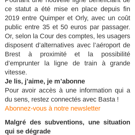
ce statut a été mise en place depuis fin
2019 entre Quimper et Orly, avec un coût
public entre 35 et 50 euros par passager.
Or, selon la Cour des comptes, les usagers
disposent d’alternatives avec l’aéroport de
Brest à proximité et la possibilité
d’emprunter la ligne de train à grande
vitesse.
Je lis, j’aime, je m’abonne
Pour avoir accès à une information qui a
du sens, restez connectés avec Basta !
Abonnez-vous à notre newsletter
Malgré des subventions, une situation
qui se dégrade