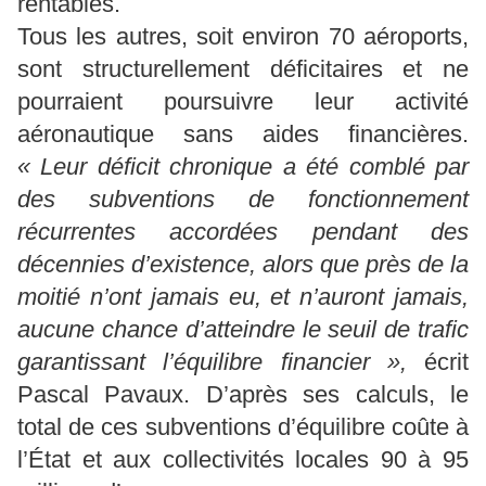
rentables.
Tous les autres, soit environ 70 aéroports,
sont structurellement déficitaires et ne
pourraient poursuivre leur activité
aéronautique sans aides financières.
« Leur déficit chronique a été comblé par
des subventions de fonctionnement
récurrentes accordées pendant des
décennies d’existence, alors que près de la
moitié n’ont jamais eu, et n’auront jamais,
aucune chance d’atteindre le seuil de trafic
garantissant l’équilibre financier »,
écrit
Pascal Pavaux. D’après ses calculs, le
total de ces subventions d’équilibre coûte à
l’État et aux collectivités locales 90 à 95