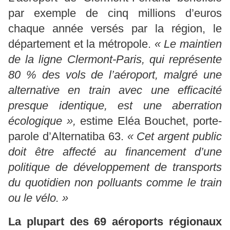
par exemple de cinq millions d’euros
chaque année versés par la région, le
département et la métropole.
« Le maintien
de la ligne Clermont-Paris, qui représente
80 % des vols de l’aéroport, malgré une
alternative en train avec une efficacité
presque identique, est une aberration
écologique »,
estime Eléa Bouchet, porte-
parole d’Alternatiba 63.
« Cet argent public
doit être affecté au financement d’une
politique de développement de transports
du quotidien non polluants comme le train
ou le vélo. »
La plupart des 69 aéroports régionaux