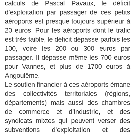
calculs de Pascal Pavaux, le déficit
d’exploitation par passager de ces petits
aéroports est presque toujours supérieur à
20 euros. Pour les aéroports dont le trafic
est très faible, le déficit dépasse parfois les
100, voire les 200 ou 300 euros par
passager. Il dépasse même les 700 euros
pour Vannes, et plus de 1700 euros à
Angoulême.
Le soutien financier à ces aéroports émane
des collectivités territoriales (régions,
départements) mais aussi des chambres
de commerce et d’industrie, et des
syndicats mixtes qui peuvent verser des
subventions d’exploitation et des