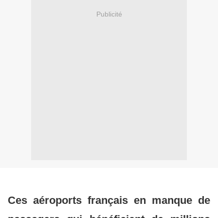
Publicité
Ces aéroports français en manque de