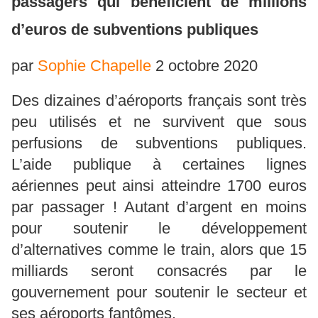
passagers qui bénéficient de millions
d’euros de subventions publiques
par
Sophie Chapelle
2 octobre 2020
Des dizaines d’aéroports français sont très
peu utilisés et ne survivent que sous
perfusions de subventions publiques.
L’aide publique à certaines lignes
aériennes peut ainsi atteindre 1700 euros
par passager ! Autant d’argent en moins
pour soutenir le développement
d’alternatives comme le train, alors que 15
milliards seront consacrés par le
gouvernement pour soutenir le secteur et
ses aéroports fantômes.