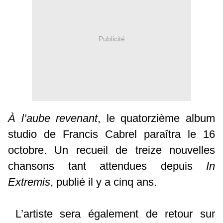
Publicité
À l’aube revenant
, le quatorzième album
studio de Francis Cabrel paraîtra le 16
octobre. Un recueil de treize nouvelles
chansons tant attendues depuis
In
Extremis
, publié il y a cinq ans.
L’artiste sera également de retour sur