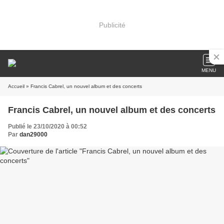
Publicité
MENU
Accueil
» Francis Cabrel, un nouvel album et des concerts
Francis Cabrel, un nouvel album et des concerts
Publié le 23/10/2020 à 00:52
Par
dan29000