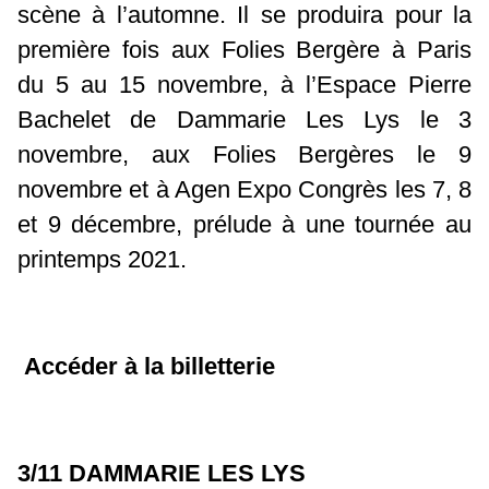
scène à l’automne. Il se produira pour la
première fois aux Folies Bergère à Paris
du 5 au 15 novembre, à l’Espace Pierre
Bachelet de Dammarie Les Lys le 3
novembre, aux Folies Bergères le 9
novembre et à Agen Expo Congrès les 7, 8
et 9 décembre, prélude à une tournée au
printemps 2021.
Accéder à la billetterie
3/11 DAMMARIE LES LYS