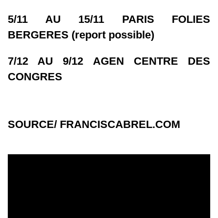
5/11 AU 15/11 PARIS FOLIES
BERGERES (report possible)
7/12 AU 9/12 AGEN CENTRE DES
CONGRES
SOURCE/ FRANCISCABREL.COM