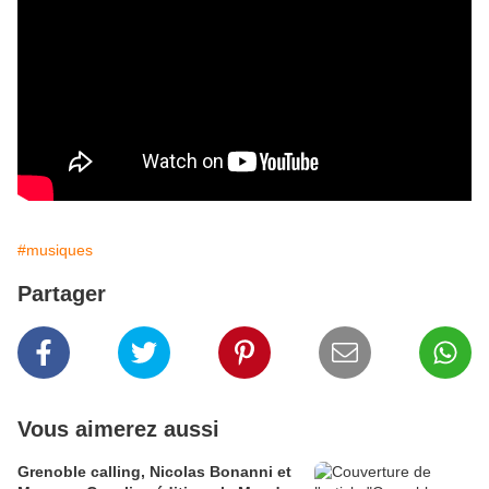
#musiques
Partager
Vous aimerez aussi
Grenoble calling, Nicolas Bonanni et