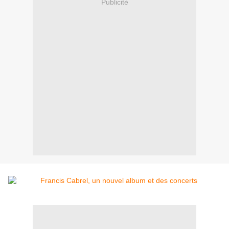
Publicité