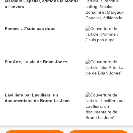
Margaux Capelier, éditions le Monde
à l'envers
Pomme : J'suis pas dupe
Sur Arte, La vie de Brian Jones
Lavilliers par Lavilliers, un
documentaire de Bruno Le Jean