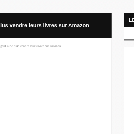
plus vendre leurs livres sur Amazon