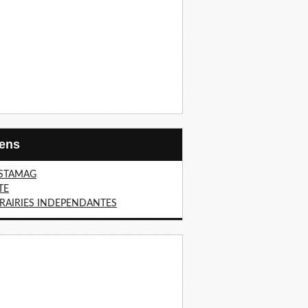
Liens
STAMAG
TE
BRAIRIES INDEPENDANTES