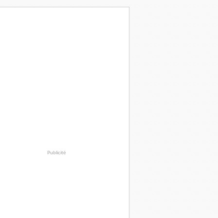
Publicité