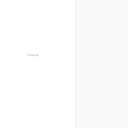
Publicité