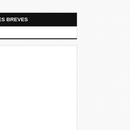
LES BREVES