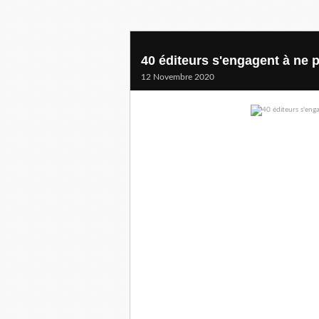
40 éditeurs s'engagent à ne 
12 Novembre 2020