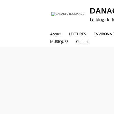
DANA
Le blog de t
Accueil
LECTURES
ENVIRONN
MUSIQUES
Contact