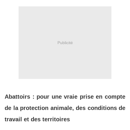
Publicité
Abattoirs : pour une vraie prise en compte
de la protection animale, des conditions de
travail et des territoires