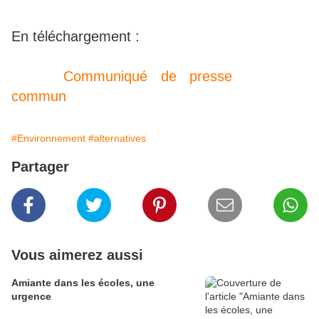
En téléchargement :
Communiqué de presse
commun
#Environnement
#alternatives
Partager
Vous aimerez aussi
Amiante dans les écoles, une
urgence