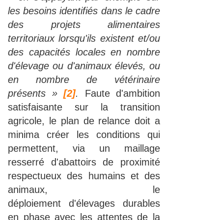
les besoins identifiés dans le cadre
des projets alimentaires
territoriaux lorsqu'ils existent et/ou
des capacités locales en nombre
d'élevage ou d'animaux élevés, ou
en nombre de vétérinaire
présents »
[2]
.
Faute d'ambition
satisfaisante sur la transition
agricole, le plan de relance doit a
minima créer les conditions qui
permettent, via un maillage
resserré d'abattoirs de proximité
respectueux des humains et des
animaux, le
déploiement d'élevages durables
en phase avec les attentes de la