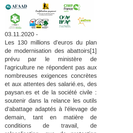
03.11.2020
-
Les 130 millions d'euros du plan
de modernisation des abattoirs[1]
prévu par le ministère de
l'agriculture ne répondent pas aux
nombreuses exigences concrètes
et aux attentes des salarié.es, des
paysan.es et de la société civile :
soutenir dans la relance les outils
d’abattage adaptés à l’élevage de
demain, tant en matière de
conditions de travail, de