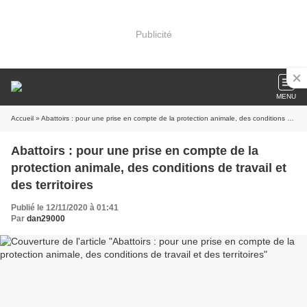
Publicité
MENU
Accueil
» Abattoirs : pour une prise en compte de la protection animale, des conditions de travail et des territoires
Abattoirs : pour une prise en compte de la
protection animale, des conditions de travail et
des territoires
Publié le 12/11/2020 à 01:41
Par
dan29000