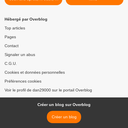
pardon
Hébergé par Overblog
Top articles
Pages
Contact
Signaler un abus
C.G.U.
Cookies et données personnelles
Préférences cookies
Voir le profil de dan29000 sur le portail Overblog
Créer un blog sur Overblog
Créer un blog