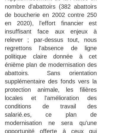
nombre d'abattoirs (382 abattoirs
de boucherie en 2002 contre 250
en 2020), l'effort financier est
insuffisant face aux enjeux à
relever ; par-dessus tout, nous
regrettons l'absence de ligne
politique claire donnée à cet
énième plan de modernisation des
abattoirs
.
Sans orientation
supplémentaire des fonds vers la
protection animale, les filières
locales et l'amélioration des
conditions de travail des
salarié.es, ce plan de
modernisation ne sera qu'une
opportunité offerte à ceux qui