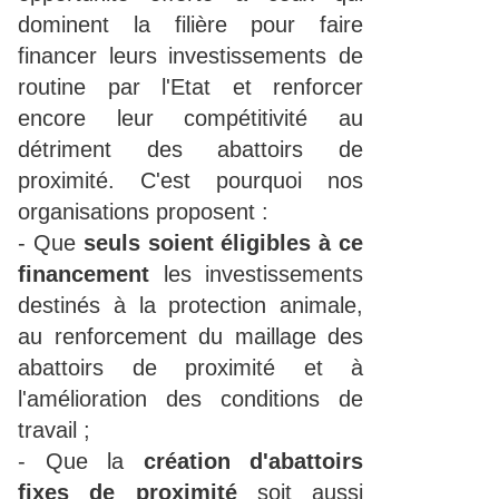
dominent la filière pour faire
financer leurs investissements de
routine par l'Etat et renforcer
encore leur compétitivité au
détriment des abattoirs de
proximité. C'est pourquoi nos
organisations proposent :
- Que
seuls
soient éligibles à ce
financement
les investissements
destinés à la protection animale,
au renforcement du maillage des
abattoirs de proximité et à
l'amélioration des conditions de
travail ;
- Que la
création d'abattoirs
fixes de proximité
soit aussi