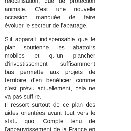
relocalisation, que de protection
animale. C’est une nouvelle
occasion manquée de faire
évoluer le secteur de l’abattage.
S'il apparait indispensable que le
plan soutienne les abattoirs
mobiles et qu'un plancher
d'investissement suffisamment
bas permette aux projets de
territoire d'en bénéficier comme
c'est prévu actuellement, cela ne
va pas suffire.
Il ressort surtout de ce plan des
aides orientées avant tout vers le
statu quo. Compte tenu de
l'appauvrissement de la France en