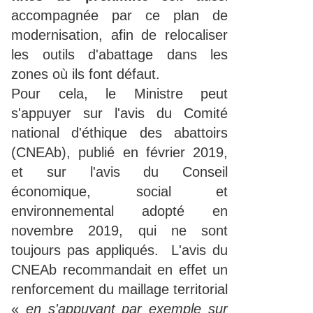
accompagnée par ce plan de
modernisation, afin de relocaliser
les outils d'abattage dans les
zones où ils font défaut.
Pour cela, le Ministre peut
s'appuyer sur l'avis du Comité
national d'éthique des abattoirs
(CNEAb), publié en février 2019,
et sur l'avis du Conseil
économique, social et
environnemental adopté en
novembre 2019, qui ne sont
toujours pas appliqués. L'avis du
CNEAb recommandait en effet un
renforcement du maillage territorial
«
en s'appuyant par exemple sur