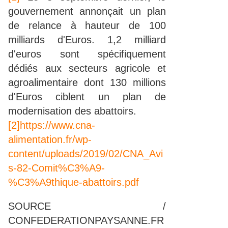
gouvernement annonçait un plan
de relance à hauteur de 100
milliards d'Euros. 1,2 milliard
d'euros sont spécifiquement
dédiés aux secteurs agricole et
agroalimentaire dont 130 millions
d'Euros ciblent un plan de
modernisation des abattoirs.
[2]
https://www.cna-
alimentation.fr/wp-
content/uploads/2019/02/CNA_Avi
s-82-Comit%C3%A9-
%C3%A9thique-abattoirs.pdf
SOURCE /
CONFEDERATIONPAYSANNE.FR