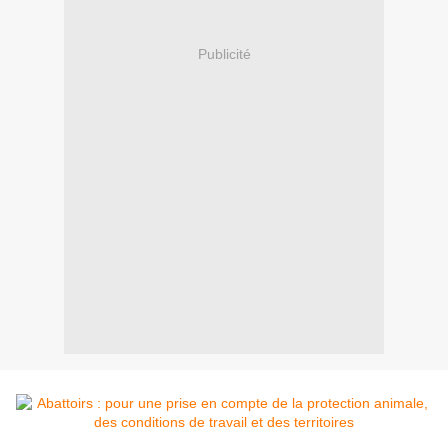
Publicité