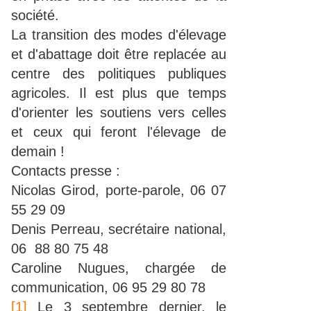
société.
La transition des modes d'élevage
et d'abattage doit être replacée au
centre des politiques publiques
agricoles. Il est plus que temps
d'orienter les soutiens vers celles
et ceux qui feront l'élevage de
demain !
Contacts presse :
Nicolas Girod, porte-parole, 06 07
55 29 09
Denis Perreau, secrétaire national,
06 88 80 75 48
Caroline Nugues, chargée de
communication, 06 95 29 80 78
[1]
Le 3 septembre dernier, le