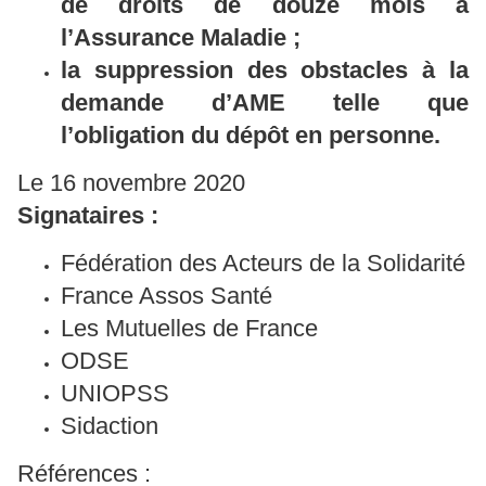
de droits de douze mois à
l’Assurance Maladie ;
la suppression des obstacles à la
demande d’AME telle que
l’obligation du dépôt en personne.
Le 16 novembre 2020
Signataires :
Fédération des Acteurs de la Solidarité
France Assos Santé
Les Mutuelles de France
ODSE
UNIOPSS
Sidaction
Références :