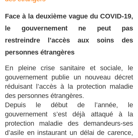
Face à la deuxième vague du COVID-19,
le gouvernement ne peut pas
restreindre l’accès aux soins des
personnes étrangères
En pleine crise sanitaire et sociale, le
gouvernement publie un nouveau décret
réduisant l’accès à la protection maladie
des personnes étrangères.
Depuis le début de l’année, le
gouvernement s’est déjà attaqué à la
protection maladie des demandeurs-ses
d’asile en instaurant un délai de carence,