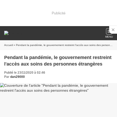
Publicité
MENU
Accueil
» Pendant la pandémie, le gouvernement restreint l'accès aux soins des personnes étrangères
Pendant la pandémie, le gouvernement restreint
l'accès aux soins des personnes étrangères
Publié le 23/11/2020 à 02:46
Par
dan29000