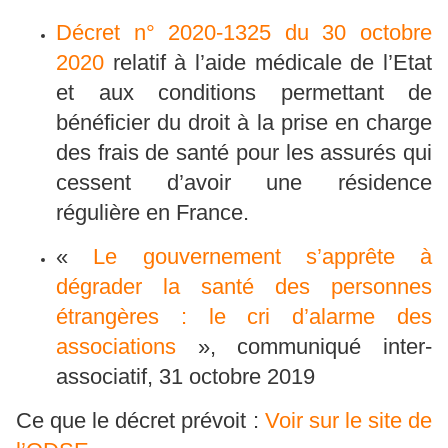
Décret n° 2020-1325 du 30 octobre
2020
relatif à l’aide médicale de l’Etat
et aux conditions permettant de
bénéficier du droit à la prise en charge
des frais de santé pour les assurés qui
cessent d’avoir une résidence
régulière en France.
«
Le gouvernement s’apprête à
dégrader la santé des personnes
étrangères : le cri d’alarme des
associations
», communiqué inter-
associatif, 31 octobre 2019
Ce que le décret prévoit :
Voir sur le site de