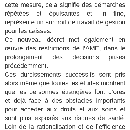
cette mesure, cela signifie des démarches
répétées et épuisantes et, in fine,
représente un surcroit de travail de gestion
pour les caisses.
Ce nouveau décret met également en
œuvre des restrictions de l’AME, dans le
prolongement des décisions prises
précédemment.
Ces durcissements successifs sont pris
alors même que toutes les études montrent
que les personnes étrangères font d’ores
et déjà face à des obstacles importants
pour accéder aux droits et aux soins et
sont plus exposés aux risques de santé.
Loin de la rationalisation et de l’efficience