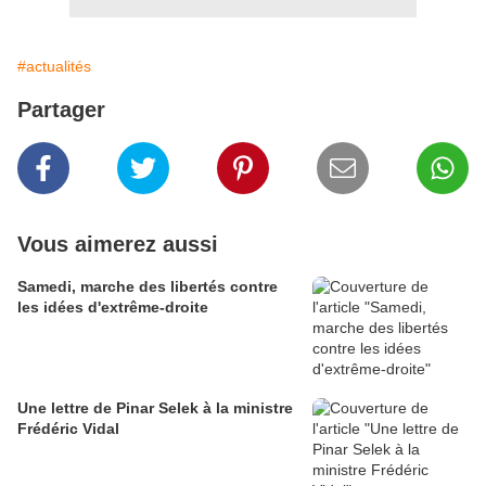
#actualités
Partager
Vous aimerez aussi
Samedi, marche des libertés contre
les idées d'extrême-droite
Une lettre de Pinar Selek à la ministre
Frédéric Vidal