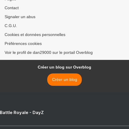
Contact
Signaler un abus
C.G.U.
Cookies et données personnelles
Préférences cookies
Voir le profil de dan29000 sur le portail Overblog
Créer un blog sur Overblog
Créer un blog
 Battle Royale - DayZ