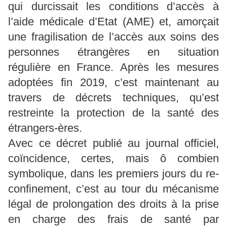
qui durcissait les conditions d’accès à
l’aide médicale d’Etat (AME) et, amorçait
une fragilisation de l’accès aux soins des
personnes étrangères en situation
régulière en France. Après les mesures
adoptées fin 2019, c’est maintenant au
travers de décrets techniques, qu’est
restreinte la protection de la santé des
étrangers-ères.
Avec ce décret publié au journal officiel,
coïncidence, certes, mais ô combien
symbolique, dans les premiers jours du re-
confinement, c’est au tour du mécanisme
légal de prolongation des droits à la prise
en charge des frais de santé par