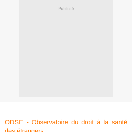
Publicité
ODSE
- Observatoire du droit à la santé
des étrangers