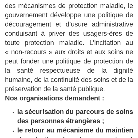
des mécanismes de protection maladie, le
gouvernement développe une politique de
découragement et d’usure administrative
conduisant à priver des usagers-ères de
toute protection maladie. L’incitation au
« non-recours » aux droits et aux soins ne
peut fonder une politique de protection de
la santé respectueuse de la dignité
humaine, de la continuité des soins et de la
préservation de la santé publique.
Nos organisations demandent :
la sécurisation du parcours de soins
des personnes étrangères ;
le retour au mécanisme du maintien