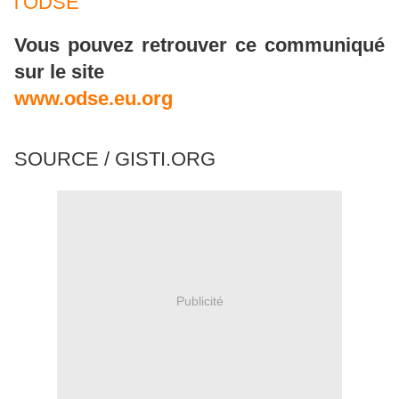
l’ODSE
Vous pouvez retrouver ce communiqué
sur le site
www.odse.eu.org
SOURCE / GISTI.ORG
Publicité