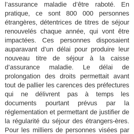
l’assurance maladie d’être raboté. En
pratique, ce sont 800 000 personnes
étrangères, détentrices de titres de séjour
renouvelés chaque année, qui vont être
impactées. Ces personnes disposaient
auparavant d’un délai pour produire leur
nouveau titre de séjour à la caisse
d’assurance maladie. Le délai de
prolongation des droits permettait avant
tout de pallier les carences des préfectures
qui ne délivrent pas à temps les
documents pourtant prévus par la
réglementation et permettant de justifier de
la régularité du séjour des étrangers-ères.
Pour les milliers de personnes visées par