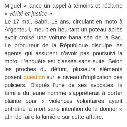
Miguel » lance un appel à témoins et réclame
« vérité et justice »
.
Le 17 mai, Sabri, 18 ans, circulant en moto à
Argenteuil, meurt en heurtant un poteau après
avoir croisé une voiture banalisée de la Bac.
Le procureur de la République disculpe les
agents qui assurent n’avoir pas poursuivi la
moto. L’enquête est classée sans suite. Selon
les proches du défunt, plusieurs éléments
posent
question
sur le niveau d’implication des
policiers. D’après l’une de ses avocates, la
famille du jeune homme s’apprêterait à porter
plainte pour « violences volontaires ayant
entraîné la mort sans intention de la donner »
afin de faire la lumière sur cette affaire.