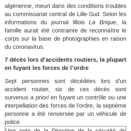
algérienne, meurt dans des conditions troubles
au commissariat central de Lille-Sud. Selon les
informations du journal lillois
La Brique
, la
famille aurait été contrainte de reconnaître le
corps sur la base de photographies en raison
du coronavirus.
7 décès lors d’accidents routiers, la plupart
en fuyant les forces de l’ordre
Sept personnes sont décédées lors d’un
accident routier, six de ces décès sont
survenus
a priori
en fuyant un contrôle ou une
interpellation des forces de l’ordre, la septième
personne a été renversée par un véhicule de
police.
Une note de la Direction de la sécurité de