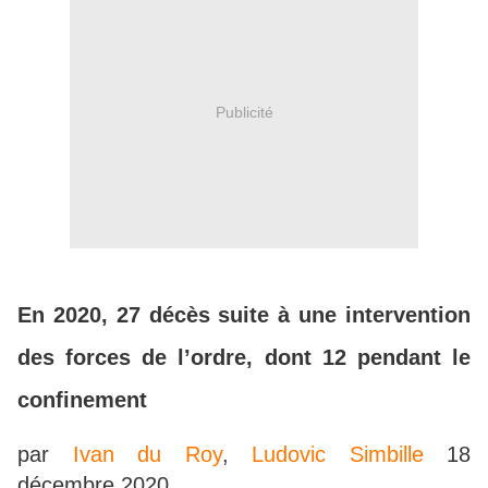
Publicité
En 2020, 27 décès suite à une intervention
des forces de l’ordre, dont 12 pendant le
confinement
par
Ivan du Roy
,
Ludovic Simbille
18
décembre 2020