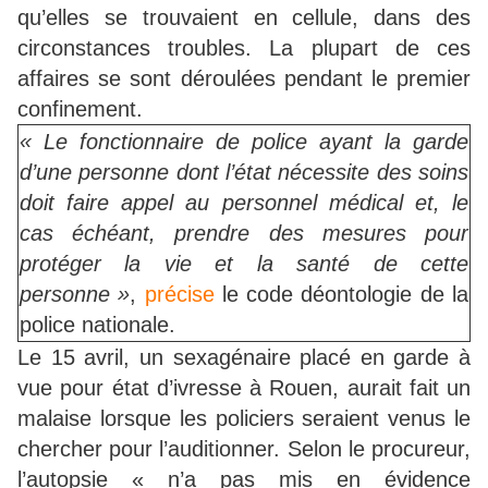
qu’elles se trouvaient en cellule, dans des
circonstances troubles. La plupart de ces
affaires se sont déroulées pendant le premier
confinement.
« Le fonctionnaire de police ayant la garde
d’une personne dont l’état nécessite des soins
doit faire appel au personnel médical et, le
cas échéant, prendre des mesures pour
protéger la vie et la santé de cette
personne »
,
précise
le code déontologie de la
police nationale.
Le 15 avril, un sexagénaire placé en garde à
vue pour état d’ivresse à Rouen, aurait fait un
malaise lorsque les policiers seraient venus le
chercher pour l’auditionner. Selon le procureur,
l’autopsie « n’a pas mis en évidence