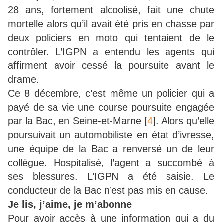
28 ans, fortement alcoolisé, fait une chute
mortelle alors qu’il avait été pris en chasse par
deux policiers en moto qui tentaient de le
contrôler. L’IGPN a entendu les agents qui
affirment avoir cessé la poursuite avant le
drame.
Ce 8 décembre, c’est même un policier qui a
payé de sa vie une course poursuite engagée
par la Bac, en Seine-et-Marne
[
4
]
. Alors qu’elle
poursuivait un automobiliste en état d’ivresse,
une équipe de la Bac a renversé un de leur
collègue. Hospitalisé, l’agent a succombé à
ses blessures. L’IGPN a été saisie. Le
conducteur de la Bac n’est pas mis en cause.
Je lis, j’aime, je m’abonne
Pour avoir accès à une information qui a du