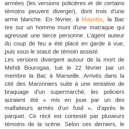
armées (les versions policières et de certains
témoins peuvent diverger), dont trois d’une
arme blanche. En février, à
Mayotte
, la Bac
tire sur un homme muni d’une matraque qui
agressait une tierce personne. L’agent auteur
du coup de feu a été placé en garde à vue,
puis sous le statut de témoin assisté.
Les versions divergent autour de la mort de
Mehdi Bourogaa, tué le 22 février par un
membre la Bac à Marseille. Arrivés dans la
cité des Maronniers suite à une tentative de
braquage d’un supermarché, les policiers
auraient été « mis en joue par un des
malfaiteurs armés d’un fusil », d’après le
parquet. Ce récit est contesté par plusieurs
témoins de la scène. Selon ces derniers, le