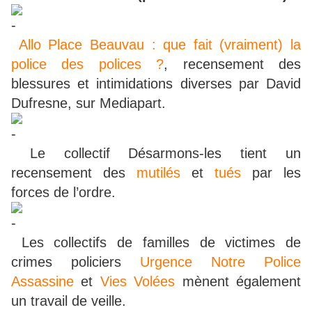
Allo Place Beauvau : que fait (vraiment) la
police des polices ?
, recensement des
blessures et intimidations diverses par David
Dufresne, sur Mediapart.
Le collectif Désarmons-les tient un
recensement des
mutilés
et
tués
par les
forces de l’ordre.
Les collectifs de familles de victimes de
crimes policiers
Urgence Notre Police
Assassine
et
Vies Volées
mènent également
un travail de veille.