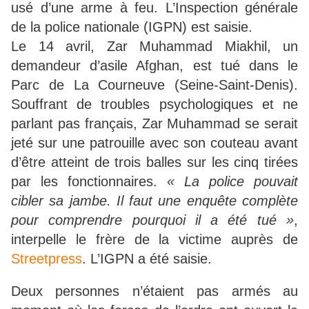
usé d’une arme à feu. L’Inspection générale
de la police nationale (IGPN) est saisie.
Le 14 avril, Zar Muhammad Miakhil, un
demandeur d’asile Afghan, est tué dans le
Parc de La Courneuve (Seine-Saint-Denis).
Souffrant de troubles psychologiques et ne
parlant pas français, Zar Muhammad se serait
jeté sur une patrouille avec son couteau avant
d’être atteint de trois balles sur les cinq tirées
par les fonctionnaires.
« La police pouvait
cibler sa jambe. Il faut une enquête complète
pour comprendre pourquoi il a été tué »
,
interpelle le frère de la victime auprès de
Streetpress
. L’IGPN a été saisie.
Deux personnes n’étaient pas armés au