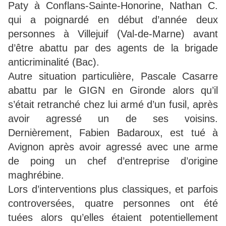
Paty à Conflans-Sainte-Honorine, Nathan C.
qui a poignardé en début d’année deux
personnes à Villejuif (Val-de-Marne) avant
d’être abattu par des agents de la brigade
anticriminalité (Bac).
Autre situation particulière, Pascale Casarre
abattu par le GIGN en Gironde alors qu’il
s’était retranché chez lui armé d’un fusil, après
avoir agressé un de ses voisins.
Dernièrement, Fabien Badaroux, est tué à
Avignon après avoir agressé avec une arme
de poing un chef d’entreprise d’origine
maghrébine.
Lors d’interventions plus classiques, et parfois
controversées, quatre personnes ont été
tuées alors qu’elles étaient potentiellement