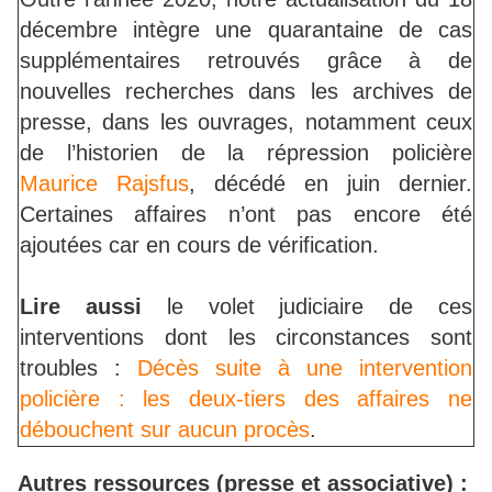
décembre intègre une quarantaine de cas
supplémentaires retrouvés grâce à de
nouvelles recherches dans les archives de
presse, dans les ouvrages, notamment ceux
de l’historien de la répression policière
Maurice Rajsfus
, décédé en juin dernier.
Certaines affaires n’ont pas encore été
ajoutées car en cours de vérification.
Lire aussi
le volet judiciaire de ces
interventions dont les circonstances sont
troubles :
Décès suite à une intervention
policière : les deux-tiers des affaires ne
débouchent sur aucun procès
.
Autres ressources (presse et associative) :