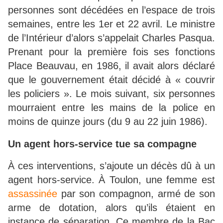
personnes sont décédées en l’espace de trois
semaines, entre les 1er et 22 avril. Le ministre
de l’Intérieur d’alors s’appelait Charles Pasqua.
Prenant pour la première fois ses fonctions
Place Beauvau, en 1986, il avait alors déclaré
que le gouvernement était décidé à « couvrir
les policiers ». Le mois suivant, six personnes
mourraient entre les mains de la police en
moins de quinze jours (du 9 au 22 juin 1986).
Un agent hors-service tue sa compagne
À ces interventions, s’ajoute un décès dû à un
agent hors-service. À Toulon, une femme est
assassinée
par son compagnon, armé de son
arme de dotation, alors qu’ils étaient en
instance de séparation. Ce membre de la Bac