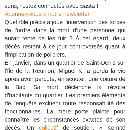
sens, restez connectés avec Basta !
Abonnez-vous à notre newsletter
Quel rôle précis a joué l’intervention des forces
de l’ordre dans la mort d’une personne qui
aurait tenté de les fuir ? À cet égard, deux
décès restent à ce jour controversés quant à
l’implication de policiers.
En janvier, dans un quartier de Saint-Denis sur
l’Île de la Réunion, Miguel K. a perdu la vie
après avoir percuté, en scooter, une voiture de
la Bac. Sa mort déclenche la révolte
d’habitants du quartier. Les premiers éléments
de l’enquête excluent toute responsabilité des
fonctionnaires. La mère porte plainte pour
connaître les circonstances exactes de son
décès. Un
collectif
de soutien, « Komité