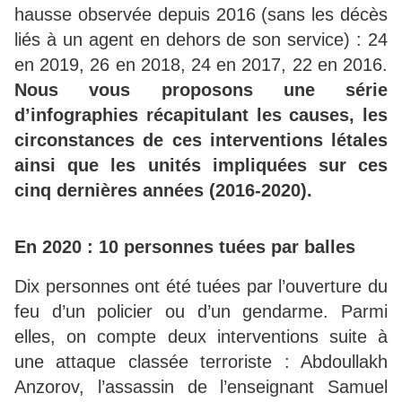
hausse observée depuis 2016 (sans les décès
liés à un agent en dehors de son service) : 24
en 2019, 26 en 2018, 24 en 2017, 22 en 2016.
Nous vous proposons une série
d’infographies récapitulant les causes, les
circonstances de ces interventions létales
ainsi que les unités impliquées sur ces
cinq dernières années (2016-2020).
En 2020 : 10 personnes tuées par balles
Dix personnes ont été tuées par l’ouverture du
feu d’un policier ou d’un gendarme. Parmi
elles, on compte deux interventions suite à
une attaque classée terroriste : Abdoullakh
Anzorov, l’assassin de l’enseignant Samuel