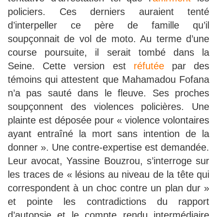
policiers. Ces derniers auraient tenté
d’interpeller ce père de famille qu’il
soupçonnait de vol de moto. Au terme d’une
course poursuite, il serait tombé dans la
Seine. Cette version est
réfutée
par des
témoins qui attestent que Mahamadou Fofana
n’a pas sauté dans le fleuve. Ses proches
soupçonnent des violences policières. Une
plainte est déposée pour « violence volontaires
ayant entraîné la mort sans intention de la
donner ». Une contre-expertise est demandée.
Leur avocat, Yassine Bouzrou, s’interroge sur
les traces de « lésions au niveau de la tête qui
correspondent à un choc contre un plan dur »
et pointe les contradictions du rapport
d’autopsie et le compte rendu intermédiaire