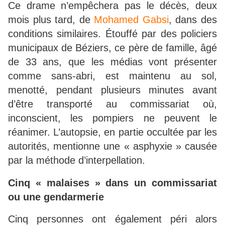
Ce drame n’empêchera pas le décès, deux
mois plus tard, de
Mohamed Gabsi
, dans des
conditions similaires. Étouffé par des policiers
municipaux de Béziers, ce père de famille, âgé
de 33 ans, que les médias vont présenter
comme sans-abri, est maintenu au sol,
menotté, pendant plusieurs minutes avant
d’être transporté au commissariat où,
inconscient, les pompiers ne peuvent le
réanimer. L’autopsie, en partie occultée par les
autorités, mentionne une « asphyxie » causée
par la méthode d’interpellation.
Cinq « malaises » dans un commissariat
ou une gendarmerie
Cinq personnes ont également péri alors