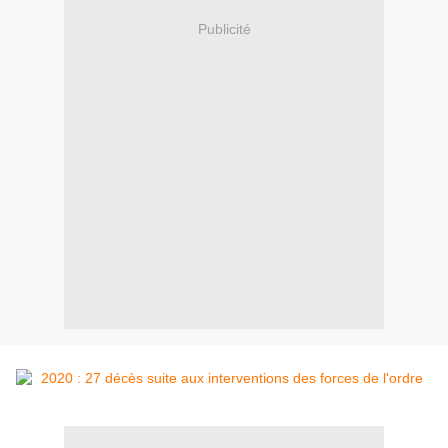
Publicité