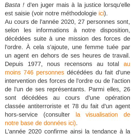
Basta !
d’en juger mais à la justice lorsqu’elle
est saisie (voir notre méthodologie
ici
).
Au cours de l’année 2020, 27 personnes sont,
selon les informations à notre disposition,
décédées suite à une mission des forces de
l’ordre. À cela s’ajoute, une femme tuée par
un agent en dehors de ses heures de travail.
Depuis 1977, nous recensons au total
au
moins 746 personnes
décédées du fait d’une
intervention des forces de l’ordre ou de l’action
de l’un de ses représentants. Parmi elles, 26
sont décédées au cours d’une opération
classée antiterroriste et 78 du fait d’un agent
hors-service (consulter
la visualisation de
notre base de données ici)
.
L’année 2020 confirme ainsi la tendance à la