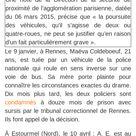
proximité de l’agglomération parisienne, datée
du 06 mars 2015, précise que « la poursuite
des véhicules, qu’il s’agisse de deux ou
quatre-roues, ne peut se justifier qu’en raison
d’un fait particulièrement grave ».
Le 9 janvier, à Rennes, Maëva Coldeboeuf, 21
ans, est tuée par un véhicule de la police
nationale qui roule en sens inverse sur une
voie de bus. Sa mère porte plainte pour
connaître les circonstances exactes du drame.
Dix mois plus tard, les deux policiers sont
condamnés
à douze mois de prison avec
sursis par le tribunal correctionnel de Rennes.
Ils font appel de la décision.
À Estourmel (Nord), le 10 avril : A. E. est au