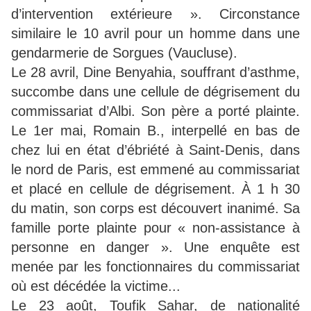
d’intervention extérieure ». Circonstance
similaire le 10 avril pour un homme dans une
gendarmerie de Sorgues (Vaucluse).
Le 28 avril, Dine Benyahia, souffrant d’asthme,
succombe dans une cellule de dégrisement du
commissariat d’Albi. Son père a porté plainte.
Le 1er mai, Romain B., interpellé en bas de
chez lui en état d’ébriété à Saint-Denis, dans
le nord de Paris, est emmené au commissariat
et placé en cellule de dégrisement. À 1 h 30
du matin, son corps est découvert inanimé. Sa
famille porte plainte pour « non-assistance à
personne en danger ». Une enquête est
menée par les fonctionnaires du commissariat
où est décédée la victime...
Le 23 août, Toufik Sahar, de nationalité