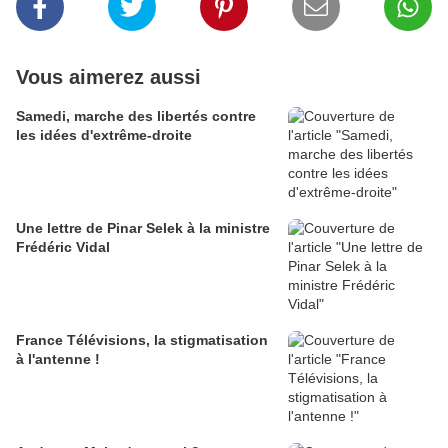
Vous aimerez aussi
Samedi, marche des libertés contre
les idées d'extrême-droite
Une lettre de Pinar Selek à la ministre
Frédéric Vidal
France Télévisions, la stigmatisation
à l'antenne !