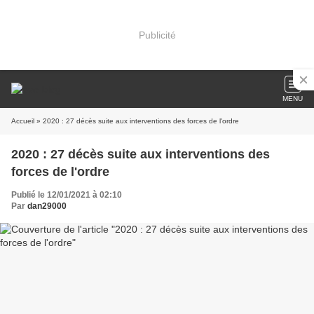
Publicité
MENU
Accueil
» 2020 : 27 décès suite aux interventions des forces de l'ordre
2020 : 27 décès suite aux interventions des
forces de l'ordre
Publié le 12/01/2021 à 02:10
Par
dan29000