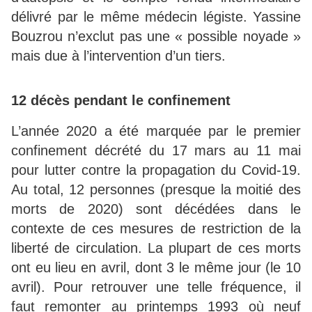
délivré par le même médecin légiste. Yassine
Bouzrou n’exclut pas une « possible noyade »
mais due à l’intervention d’un tiers.
12 décès pendant le confinement
L’année 2020 a été marquée par le premier
confinement décrété du 17 mars au 11 mai
pour lutter contre la propagation du Covid-19.
Au total, 12 personnes (presque la moitié des
morts de 2020) sont décédées dans le
contexte de ces mesures de restriction de la
liberté de circulation. La plupart de ces morts
ont eu lieu en avril, dont 3 le même jour (le 10
avril). Pour retrouver une telle fréquence, il
faut remonter au printemps 1993 où neuf