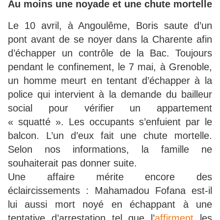
Au moins une noyade et une chute mortelle
Le 10 avril, à Angoulême, Boris saute d’un
pont avant de se noyer dans la Charente afin
d’échapper un contrôle de la Bac. Toujours
pendant le confinement, le 7 mai, à Grenoble,
un homme meurt en tentant d’échapper à la
police qui intervient à la demande du bailleur
social pour vérifier un appartement
« squatté ». Les occupants s’enfuient par le
balcon. L’un d’eux fait une chute mortelle.
Selon nos informations, la famille ne
souhaiterait pas donner suite.
Une affaire mérite encore des
éclaircissements : Mahamadou Fofana est-il
lui aussi mort noyé en échappant à une
tentative d’arrestation tel que l’
affirment
les