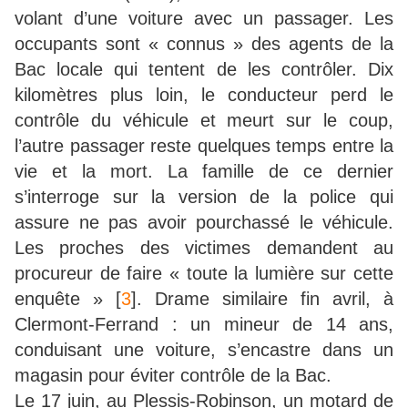
volant d’une voiture avec un passager. Les
occupants sont « connus » des agents de la
Bac locale qui tentent de les contrôler. Dix
kilomètres plus loin, le conducteur perd le
contrôle du véhicule et meurt sur le coup,
l’autre passager reste quelques temps entre la
vie et la mort. La famille de ce dernier
s’interroge sur la version de la police qui
assure ne pas avoir pourchassé le véhicule.
Les proches des victimes demandent au
procureur de faire « toute la lumière sur cette
enquête »
[
3
]
. Drame similaire fin avril, à
Clermont-Ferrand : un mineur de 14 ans,
conduisant une voiture, s’encastre dans un
magasin pour éviter contrôle de la Bac.
Le 17 juin, au Plessis-Robinson, un motard de