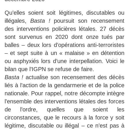
Qu’elles soient soit légitimes, discutables ou
illégales,
Basta !
poursuit son recensement
des interventions policières létales. 27 décès
sont survenus en 2020 dont onze tués par
balles – deux lors d’opérations anti-terroristes
– et sept suite à un « malaise » en détention
ou asphyxiés lors d’une interpellation. Voici le
bilan que l’IGPN se refuse de faire.
Basta !
actualise son recensement des décès
liés à l’action de la gendarmerie et de la police
nationale. Pour rappel, notre décompte intègre
l’ensemble des interventions létales des forces
de l’ordre, quelles que soient les
circonstances, que le recours à la force y soit
légitime, discutable ou illégal – ce n’est pas à