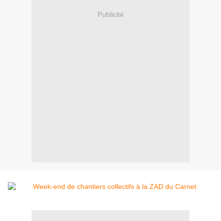
Publicité