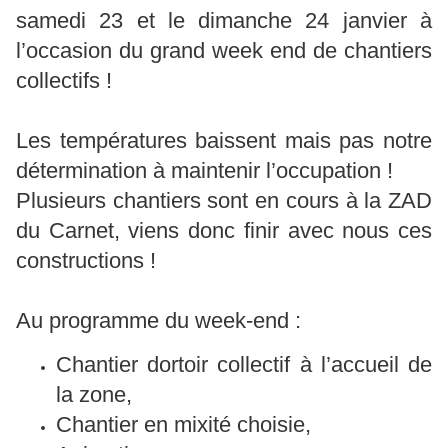
samedi 23 et le dimanche 24 janvier à
l’occasion du grand week end de chantiers
collectifs !
Les températures baissent mais pas notre
détermination à maintenir l’occupation !
Plusieurs chantiers sont en cours à la ZAD
du Carnet, viens donc finir avec nous ces
constructions !
Au programme du week-end :
Chantier dortoir collectif à l’accueil de
la zone,
Chantier en mixité choisie,