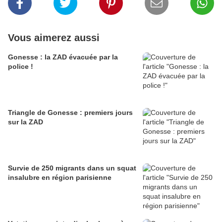
Vous aimerez aussi
Gonesse : la ZAD évacuée par la
police !
Triangle de Gonesse : premiers jours
sur la ZAD
Survie de 250 migrants dans un squat
insalubre en région parisienne