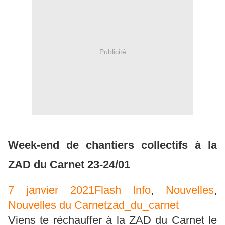
Publicité
Week-end de chantiers collectifs à la
ZAD du Carnet 23-24/01
7 janvier 2021
Flash Info
,
Nouvelles
,
Nouvelles du Carnet
zad_du_carnet
Viens te réchauffer à la ZAD du Carnet le