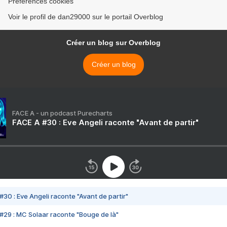
Préférences cookies
Voir le profil de dan29000 sur le portail Overblog
Créer un blog sur Overblog
Créer un blog
FACE A - un podcast Purecharts
FACE A #30 : Eve Angeli raconte "Avant de partir"
#30 : Eve Angeli raconte "Avant de partir"
#29 : MC Solaar raconte "Bouge de là"