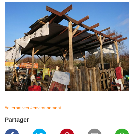
#alternatives
#environnement
Partager