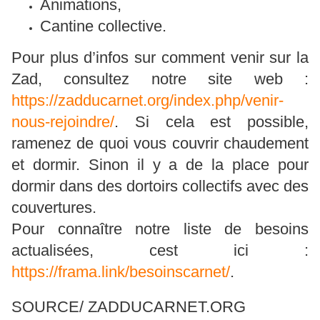
Animations,
Cantine collective.
Pour plus d’infos sur comment venir sur la
Zad, consultez notre site web :
https://zadducarnet.org/index.php/venir-
nous-rejoindre/
. Si cela est possible,
ramenez de quoi vous couvrir chaudement
et dormir. Sinon il y a de la place pour
dormir dans des dortoirs collectifs avec des
couvertures.
Pour connaître notre liste de besoins
actualisées, cest ici :
https://frama.link/besoinscarnet/
.
SOURCE/ ZADDUCARNET.ORG