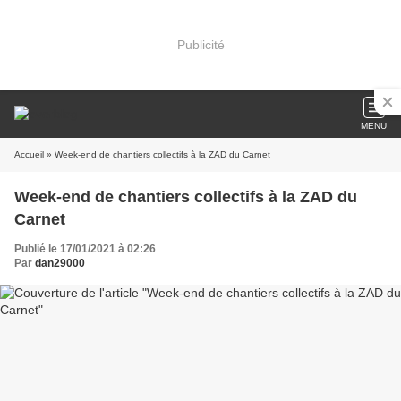
Publicité
MENU
Accueil
» Week-end de chantiers collectifs à la ZAD du Carnet
Week-end de chantiers collectifs à la ZAD du
Carnet
Publié le 17/01/2021 à 02:26
Par
dan29000