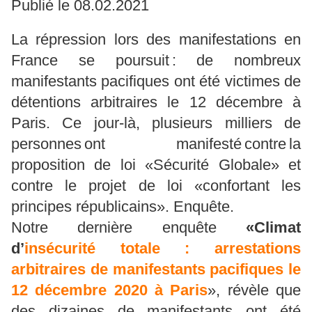
Publié le 08.02.2021
La répression lors des manifestations en
France se poursuit : de nombreux
manifestants pacifiques ont été victimes de
détentions arbitraires le 12 décembre à
Paris. Ce jour-là, plusieurs milliers de
personnes ont manifesté contre la
proposition de loi «Sécurité Globale» et
contre le projet de loi «confortant les
principes républicains». Enquête.
Notre dernière enquête
«Climat
d’
insécurité totale : arrestations
arbitraires de manifestants pacifiques le
12 décembre 2020 à Paris
», révèle que
des dizaines de manifestants ont été