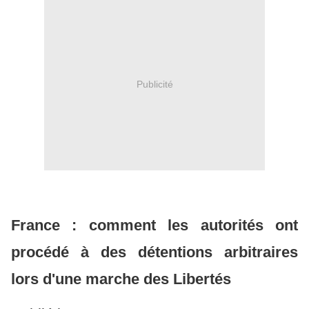
Publicité
France : comment les autorités ont
procédé à des détentions arbitraires
lors d'une marche des Libertés