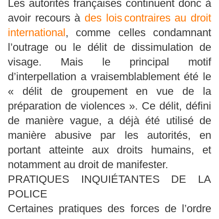
Les autorités françaises continuent donc à
avoir recours à
des lois contraires au droit
international
, comme celles condamnant
l’outrage ou le délit de dissimulation de
visage. Mais le principal motif
d’interpellation a vraisemblablement été le
« délit de groupement en vue de la
préparation de violences ». Ce délit, défini
de manière vague, a déjà été utilisé de
manière abusive par les autorités, en
portant atteinte aux droits humains, et
notamment au droit de manifester.
PRATIQUES INQUIÉTANTES DE LA
POLICE
Certaines pratiques des forces de l’ordre