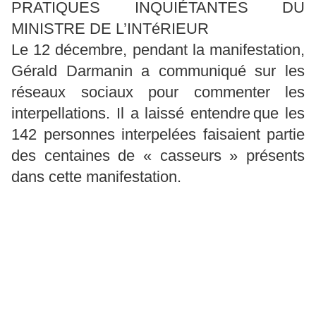
PRATIQUES INQUIÉTANTES DU
MINISTRE DE L’INTéRIEUR
Le 12 décembre, pendant la manifestation,
Gérald Darmanin a communiqué sur les
réseaux sociaux pour commenter les
interpellations. Il a laissé entendre que les
142 personnes interpelées faisaient partie
des centaines de « casseurs » présents
dans cette manifestation.