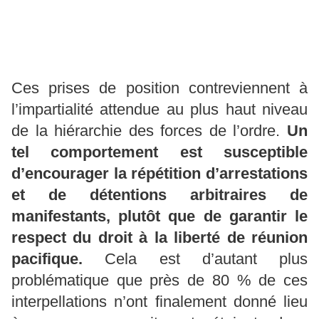
Ces prises de position contreviennent à
l’impartialité attendue au plus haut niveau
de la hiérarchie des forces de l’ordre.
Un
tel comportement est susceptible
d’encourager la répétition d’arrestations
et de détentions arbitraires de
manifestants, plutôt que de garantir le
respect du droit à la liberté de réunion
pacifique.
Cela est d’autant plus
problématique que près de 80 % de ces
interpellations n’ont finalement donné lieu