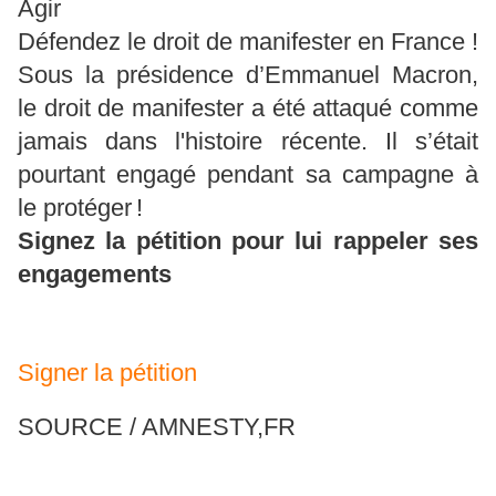
Agir
Défendez le droit de manifester en France !
Sous la présidence d’Emmanuel Macron,
le droit de manifester a été attaqué comme
jamais dans l'histoire récente. Il s’était
pourtant engagé pendant sa campagne à
le protéger !
Signez la pétition pour lui rappeler ses
engagements
Signer la pétition
SOURCE / AMNESTY,FR