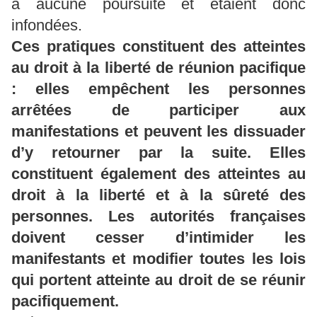
à aucune poursuite et étaient donc
infondées.
Ces pratiques constituent des atteintes
au droit à la liberté de réunion pacifique
: elles empêchent les personnes
arrêtées de participer aux
manifestations et peuvent les dissuader
d’y retourner par la suite. Elles
constituent également des atteintes au
droit à la liberté et à la sûreté des
personnes. Les autorités françaises
doivent cesser d’intimider les
manifestants et modifier toutes les lois
qui portent atteinte au droit de se réunir
pacifiquement.