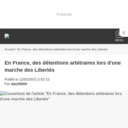
Publicité
MENU
Accueil
» En France, des détentions arbitraires lors d'une marche des Libertés
En France, des détentions arbitraires lors d'une
marche des Libertés
Publié le 12/02/2021 à 02:12
Par
dan29000