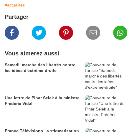
#actualités
Partager
Vous aimerez aussi
Samedi, marche des libertés contre
les idées d'extrême-droite
Une lettre de Pinar Selek à la ministre
Frédéric Vidal
France Télévisions, la stigmatisation