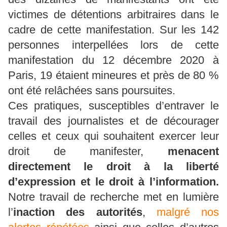
victimes de détentions arbitraires dans le
cadre de cette manifestation. Sur les 142
personnes interpellées lors de cette
manifestation du 12 décembre 2020 à
Paris, 19 étaient mineures et près de 80 %
ont été relâchées sans poursuites.
Ces pratiques, susceptibles d’entraver le
travail des journalistes et de décourager
celles et ceux qui souhaitent exercer leur
droit de manifester,
menacent
directement le droit à la liberté
d’expression et le droit à l’information.
Notre travail de recherche met en lumière
l’
inaction des autorités
,
malgré nos