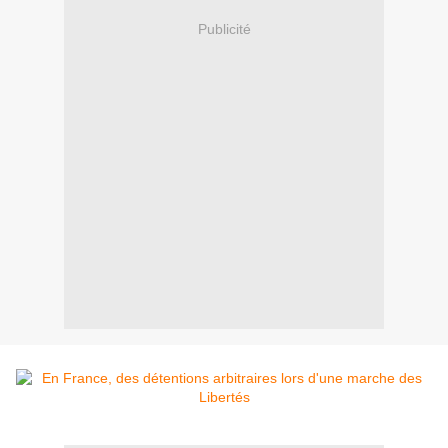
Publicité