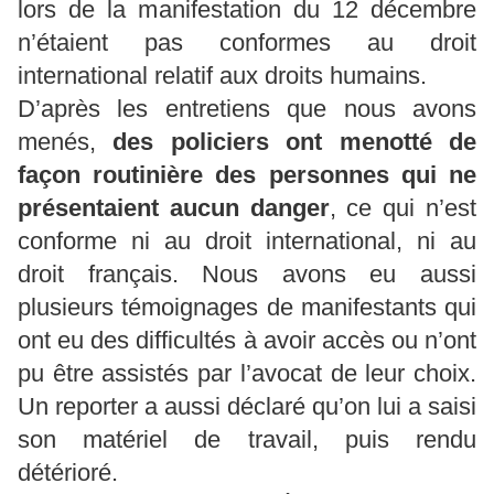
lors de la manifestation du 12 décembre
n’étaient pas conformes au droit
international relatif aux droits humains.
D’après les entretiens que nous avons
menés,
des policiers ont menotté de
façon routinière des personnes qui ne
présentaient aucun danger
, ce qui n’est
conforme ni au droit international, ni au
droit français. Nous avons eu aussi
plusieurs témoignages de manifestants qui
ont eu des difficultés à avoir accès ou n’ont
pu être assistés par l’avocat de leur choix.
Un reporter a aussi déclaré qu’on lui a saisi
son matériel de travail, puis rendu
détérioré.