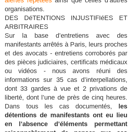
alertes répétées
ainsi que celles d’autres
organisations.
DES DéTENTIONS INJUSTIFIéES ET
ARBITRAIRES
Sur la base d’entretiens avec des
manifestants arrêtés à Paris, leurs proches
et des avocats - entretiens corroborés par
des pièces judiciaires, certificats médicaux
ou vidéos - nous avons réuni des
informations sur 35 cas d’interpellations,
dont 33 gardes à vue et 2 privations de
liberté, dont l’une de près de cinq heures.
Dans tous les cas documentés,
les
détentions de manifestants ont eu lieu
en l’absence d’éléments permettant