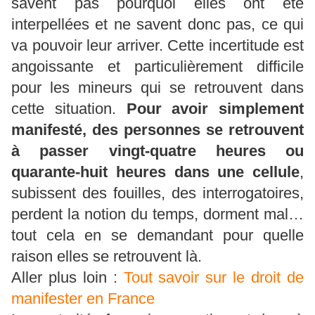
savent pas pourquoi elles ont été
interpellées et ne savent donc pas, ce qui
va pouvoir leur arriver. Cette incertitude est
angoissante et particulièrement difficile
pour les mineurs qui se retrouvent dans
cette situation.
Pour avoir simplement
manifesté, des personnes se retrouvent
à passer vingt-quatre heures ou
quarante-huit heures dans une cellule
,
subissent des fouilles, des interrogatoires,
perdent la notion du temps, dorment mal…
tout cela en se demandant pour quelle
raison elles se retrouvent là.
Aller plus loin :
Tout savoir sur le droit de
manifester en France