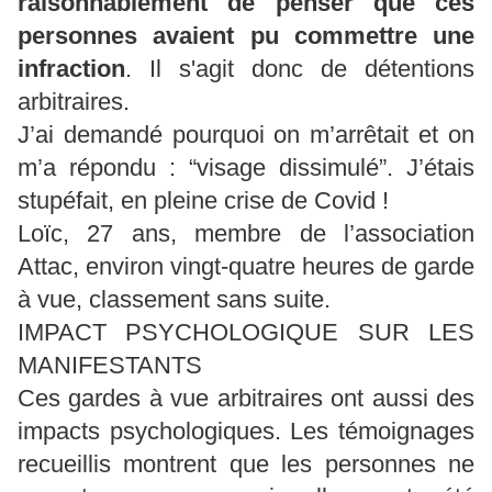
raisonnablement de penser que ces
personnes avaient pu commettre une
infraction
. Il s'agit donc de détentions
arbitraires.
J’ai demandé pourquoi on m’arrêtait et on
m’a répondu : “visage dissimulé”. J’étais
stupéfait, en pleine crise de Covid !
Loïc, 27 ans, membre de l’association
Attac, environ vingt-quatre heures de garde
à vue, classement sans suite.
IMPACT PSYCHOLOGIQUE SUR LES
MANIFESTANTS
Ces gardes à vue arbitraires ont aussi des
impacts psychologiques. Les témoignages
recueillis montrent que les personnes ne