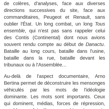
de colères, d’analyses, face aux diverses
directions successives du site, face aux
commanditaires, Peugeot et Renault, sans
oublier l’État. Un long combat, un long
Tous
ensemble
, qui n'est pas sans rappeler celui
des Contis (Continental) dont nous avions
souvent rendu compte au début de
Danactu
.
Bataille au long cours, bataille dans l'usine,
bataille dans la rue, bataille devant les
tribunaux ou à l'Assemblée...
Au-delà de l'aspect documentaire, Arno
Bertina permet de déconstruire les mensonges
véhiculés par les mots de l'idéologie
dominante. Les mots sont importants. Ceux
qui dominent, médias, forces de répression,