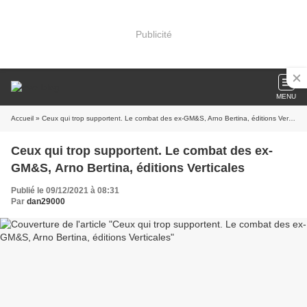
Publicité
MENU
Accueil
» Ceux qui trop supportent. Le combat des ex-GM&S, Arno Bertina, éditions Verticales
Ceux qui trop supportent. Le combat des ex-
GM&S, Arno Bertina, éditions Verticales
Publié le 09/12/2021 à 08:31
Par
dan29000