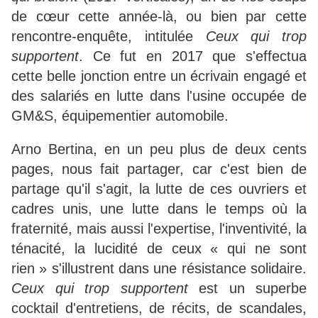
de cœur cette année-là, ou bien par cette
rencontre-enquête, intitulée
Ceux qui trop
supportent
. Ce fut en 2017 que s'effectua
cette belle jonction entre un écrivain engagé et
des salariés en lutte dans l'usine occupée de
GM&S, équipementier automobile.
Arno Bertina, en un peu plus de deux cents
pages, nous fait partager, car c'est bien de
partage qu'il s'agit, la lutte de ces ouvriers et
cadres unis, une lutte dans le temps où la
fraternité, mais aussi l'expertise, l'inventivité, la
ténacité, la lucidité de ceux « qui ne sont
rien » s'illustrent dans une résistance solidaire.
Ceux qui trop supportent
est un superbe
cocktail d'entretiens, de récits, de scandales,