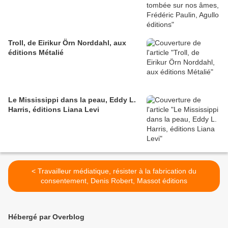
Troll, de Eirikur Örn Norddahl, aux
éditions Métalié
Le Mississippi dans la peau, Eddy L.
Harris, éditions Liana Levi
< Travailleur médiatique, résister à la fabrication du
consentement, Denis Robert, Massot éditions
Hébergé par Overblog