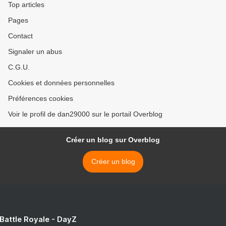
Top articles
Pages
Contact
Signaler un abus
C.G.U.
Cookies et données personnelles
Préférences cookies
Voir le profil de dan29000 sur le portail Overblog
Créer un blog sur Overblog
Créer un blog
 Battle Royale - DayZ