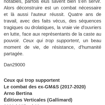
notables, parfois élus savent bien s'en servir.
Alors déconstruire est un combat nécessaire
et là aussi l'auteur réussit. Quatre ans de
travail, avec des faits vécus, des séquences
tragiques ou drolatiques, la vraie vie d'ouvriers
en lutte, face aux représentants de la caste au
pouvoir.
Ceux qui trop supportent
, un beau
moment de vie, de résistance, d'humanité
partagée.
Dan29000
Ceux qui trop supportent
Le combat des ex-GM&S (2017-2020)
Arno Bertina
Éditions Verticales (Gallimard)