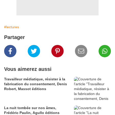
#lectures
Partager
Vous aimerez aussi
Travailleur médiatique, résister à la
fabrication du consentement, Denis
Robert, Massot éditions
La nuit tombée sur nos âmes,
Frédéric Paulin, Agullo éditions