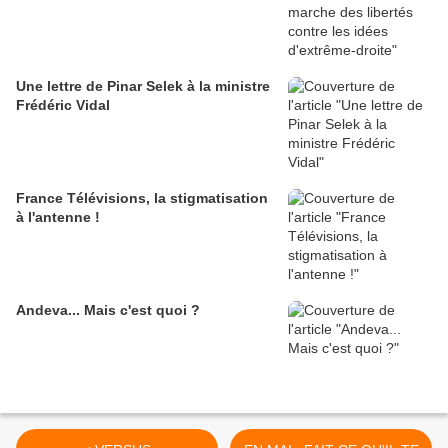
Une lettre de Pinar Selek à la ministre
Frédéric Vidal
France Télévisions, la stigmatisation
à l'antenne !
Andeva... Mais c'est quoi ?