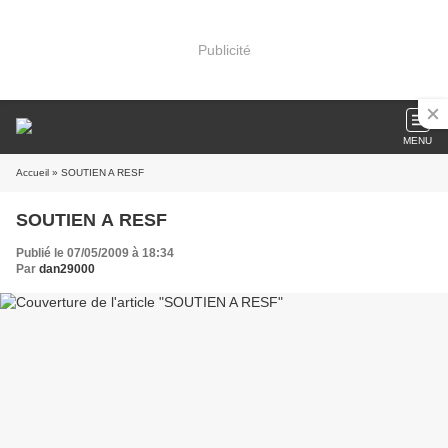
Publicité
MENU
Accueil
» SOUTIEN A RESF
SOUTIEN A RESF
Publié le 07/05/2009 à 18:34
Par
dan29000