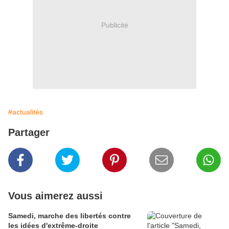
Publicité
#actualités
Partager
Vous aimerez aussi
Samedi, marche des libertés contre
les idées d'extrême-droite