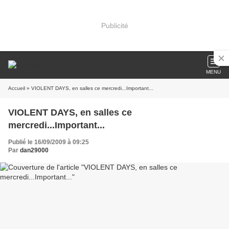
Publicité
MENU
Accueil
» VIOLENT DAYS, en salles ce mercredi...Important...
VIOLENT DAYS, en salles ce
mercredi...Important...
Publié le 16/09/2009 à 09:25
Par
dan29000