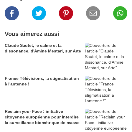
Vous aimerez aussi
Claude Sautet, le calme et la
dissonance, d'Amine Mestari, sur Arte
France Télévisions, la stigmatisation
à l'antenne !
Reclaim your Face : initiative
citoyenne européenne pour interdire
la surveillance biométrique de masse