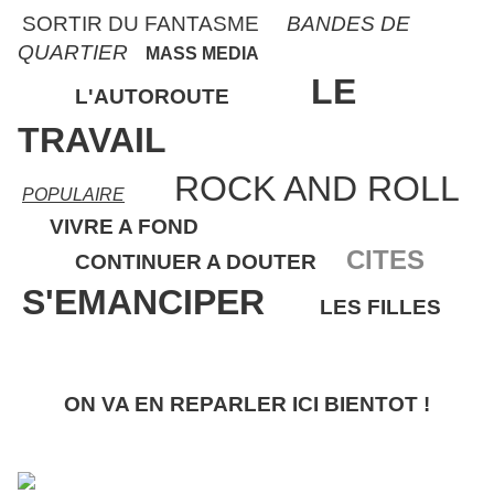
SORTIR DU FANTASME
BANDES DE
QUARTIER
MASS MEDIA
LE
L'AUTOROUTE
TRAVAIL
ROCK AND ROLL
POPULAIRE
VIVRE A FOND
CITES
CONTINUER A DOUTER
S'EMANCIPER
LES FILLES
ON VA EN REPARLER ICI BIENTOT !