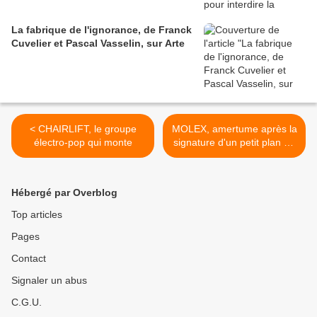
La fabrique de l'ignorance, de Franck
Cuvelier et Pascal Vasselin, sur Arte
< CHAIRLIFT, le groupe
MOLEX, amertume après la
électro-pop qui monte
signature d'un petit plan de
sauvegarde >
Hébergé par Overblog
Top articles
Pages
Contact
Signaler un abus
C.G.U.