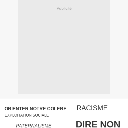
Publicité
RACISME
ORIENTER NOTRE COLERE
EXPLOITATION SOCIALE
DIRE NON
PATERNALISME