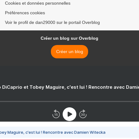
Cookies et données personnelles
Préférences cookies
Voir le profil de dan29000 sur le portail Overblog
Créer un blog sur Overblog
Créer un blog
 DiCaprio et Tobey Maguire, c'est lui ! Rencontre avec Dam
bey Maguire, c'est lui ! Rencontre avec Damien Witecka