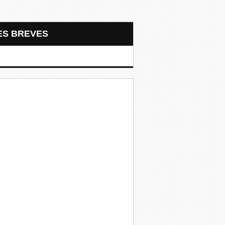
LES BREVES