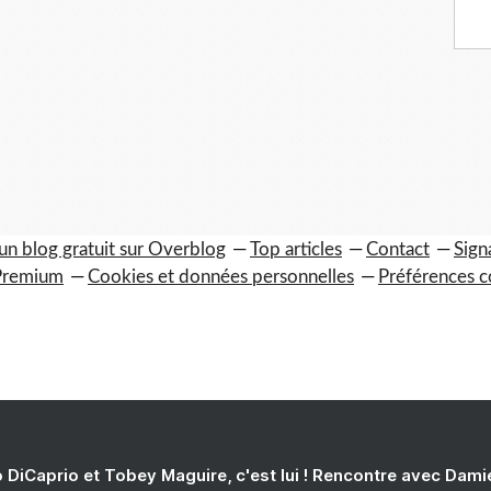
un blog gratuit sur Overblog
Top articles
Contact
Sign
Premium
Cookies et données personnelles
Préférences c
 DiCaprio et Tobey Maguire, c'est lui ! Rencontre avec Dam