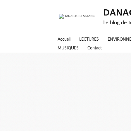
DANA
Le blog de t
Accueil
LECTURES
ENVIRONN
MUSIQUES
Contact