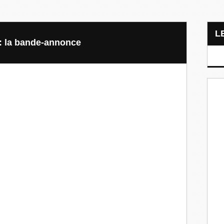
 : la bande-annonce