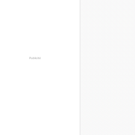
Publicité