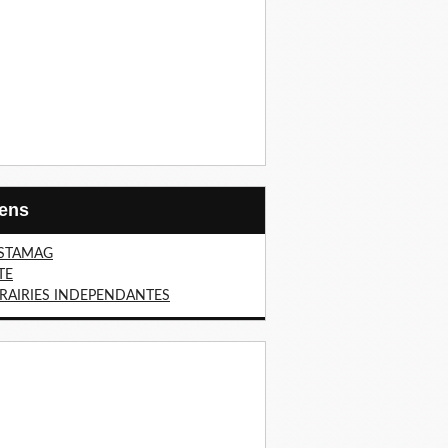
Liens
STAMAG
TE
BRAIRIES INDEPENDANTES