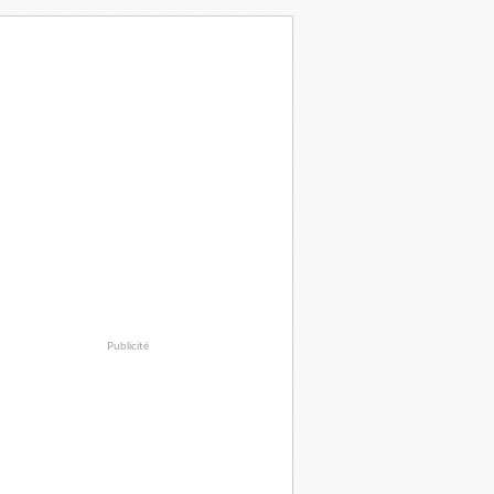
Publicité