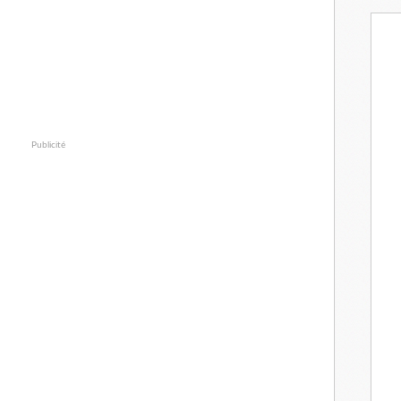
Publicité