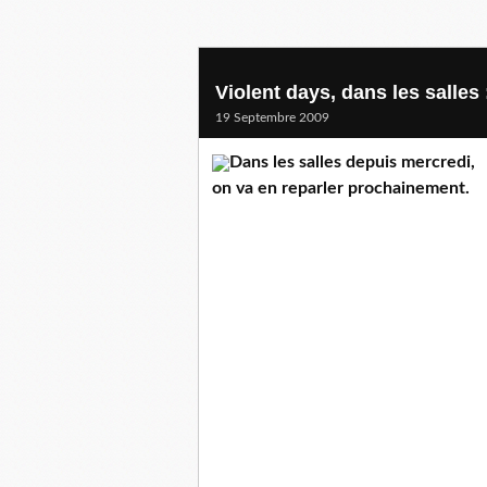
Violent days, dans les salles
19 Septembre 2009
Dans les salles depuis mercredi,
on va en reparler prochainement.