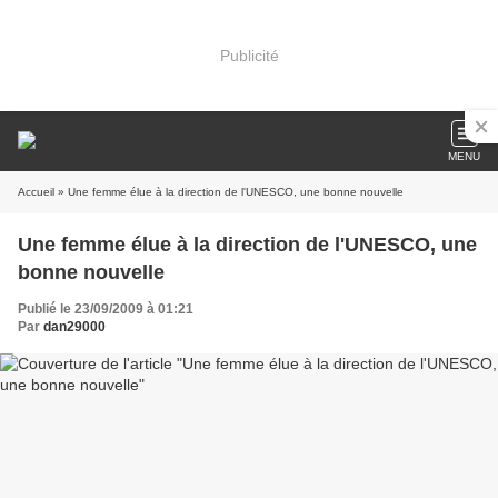
Publicité
MENU
Accueil
» Une femme élue à la direction de l'UNESCO, une bonne nouvelle
Une femme élue à la direction de l'UNESCO, une
bonne nouvelle
Publié le 23/09/2009 à 01:21
Par
dan29000