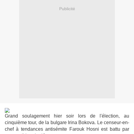
Publicité
Grand soulagement hier soir lors de l'élection, au
cinquième tour, de la bulgare Irina Bokova. Le censeur-en-
chef à tendances antisémite Farouk Hosni est battu par