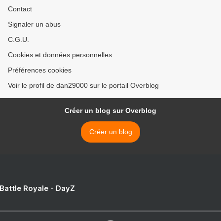
Contact
Signaler un abus
C.G.U.
Cookies et données personnelles
Préférences cookies
Voir le profil de dan29000 sur le portail Overblog
Créer un blog sur Overblog
Créer un blog
 Battle Royale - DayZ