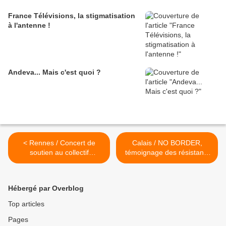
France Télévisions, la stigmatisation
à l'antenne !
Andeva... Mais c'est quoi ?
< Rennes / Concert de
Calais / NO BORDER,
soutien au collectif
témoignage des résistants
antifasciste
>
Hébergé par Overblog
Top articles
Pages