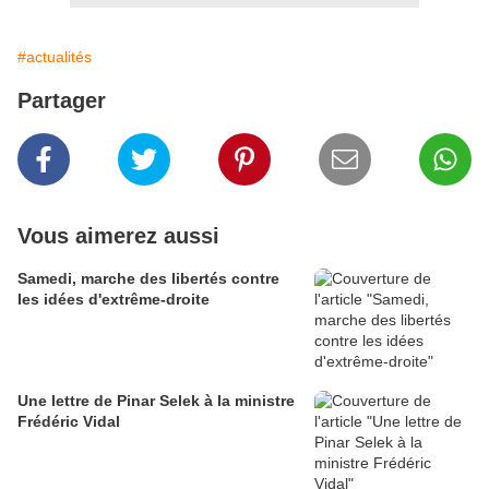
#actualités
Partager
Vous aimerez aussi
Samedi, marche des libertés contre
les idées d'extrême-droite
Une lettre de Pinar Selek à la ministre
Frédéric Vidal