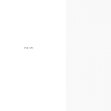
Publicité