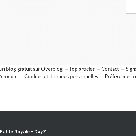
un blog gratuit sur Overblog
Top articles
Contact
Sign
Premium
Cookies et données personnelles
Préférences c
 Battle Royale - DayZ