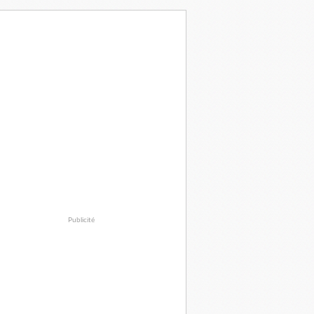
Publicité