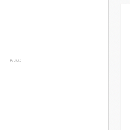
Publicité