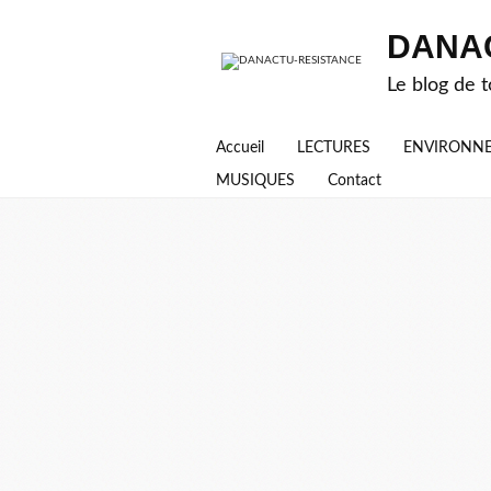
DANA
Le blog de t
Accueil
LECTURES
ENVIRONN
MUSIQUES
Contact