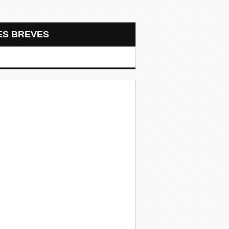
LES BREVES