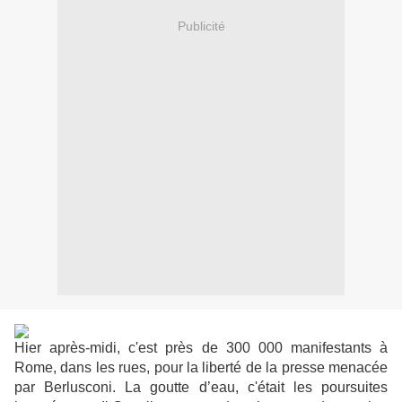
Publicité
Hier après-midi, c'est près de 300 000 manifestants à
Rome, dans les rues, pour la liberté de la presse menacée
par Berlusconi.
La goutte d’eau, c'était les poursuites