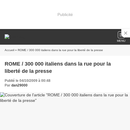
Publicité
MENU
Accueil
» ROME / 300 000 italiens dans la rue pour la liberté de la presse
ROME / 300 000 italiens dans la rue pour la
liberté de la presse
Publié le 04/10/2009 à 00:48
Par
dan29000