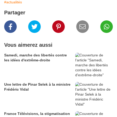
#actualités
Partager
Vous aimerez aussi
Samedi, marche des libertés contre
les idées d'extrême-droite
Une lettre de Pinar Selek à la ministre
Frédéric Vidal
France Télévisions, la stigmatisation