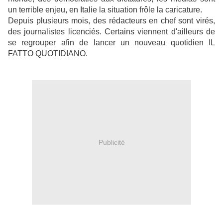
un terrible enjeu, en Italie la situation frôle la caricature.
Depuis plusieurs mois, des rédacteurs en chef sont virés,
des journalistes licenciés. Certains viennent d'ailleurs de
se regrouper afin de lancer un nouveau quotidien IL
FATTO QUOTIDIANO.
Publicité