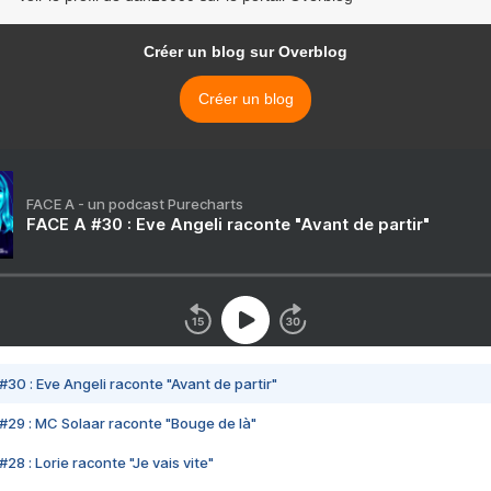
Créer un blog sur Overblog
Créer un blog
FACE A - un podcast Purecharts
FACE A #30 : Eve Angeli raconte "Avant de partir"
#30 : Eve Angeli raconte "Avant de partir"
#29 : MC Solaar raconte "Bouge de là"
28 : Lorie raconte "Je vais vite"