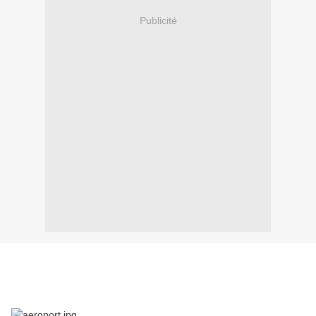
Publicité