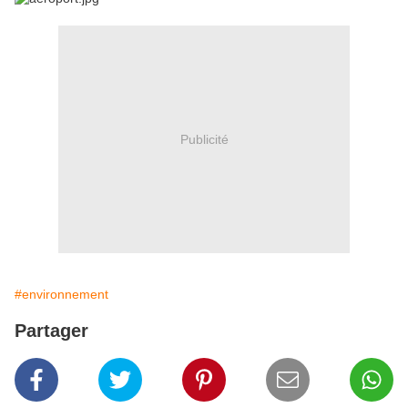
Publicité
#environnement
Partager