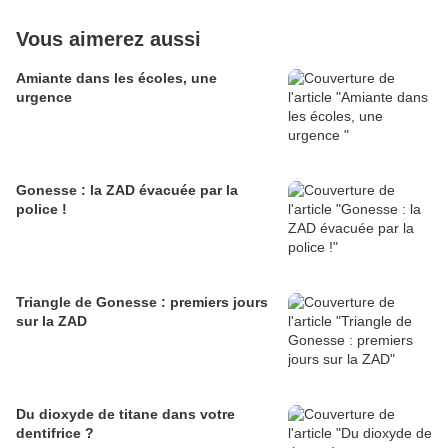
Vous aimerez aussi
Amiante dans les écoles, une
urgence
Gonesse : la ZAD évacuée par la
police !
Triangle de Gonesse : premiers jours
sur la ZAD
Du dioxyde de titane dans votre
dentifrice ?