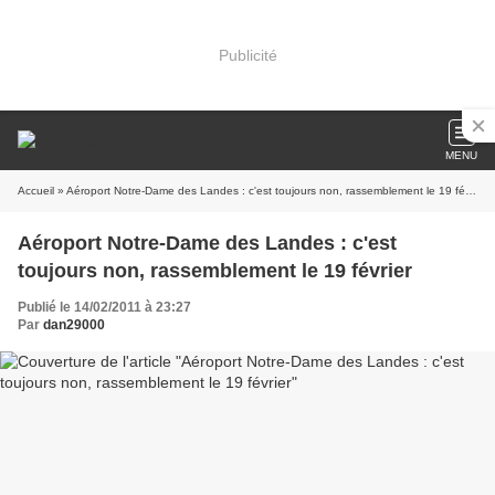
Publicité
MENU
Accueil
» Aéroport Notre-Dame des Landes : c'est toujours non, rassemblement le 19 février
Aéroport Notre-Dame des Landes : c'est
toujours non, rassemblement le 19 février
Publié le 14/02/2011 à 23:27
Par
dan29000