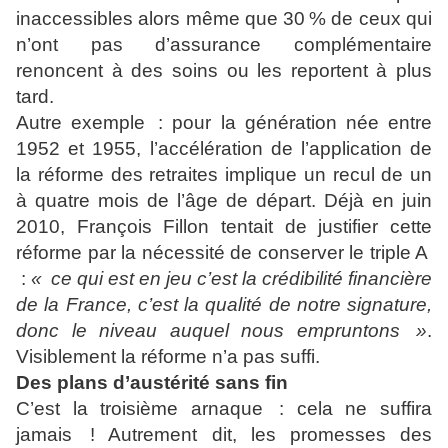
inaccessibles alors même que 30 % de ceux qui
n’ont pas d’assurance complémentaire
renoncent à des soins ou les reportent à plus
tard.
Autre exemple : pour la génération née entre
1952 et 1955, l’accélération de l’application de
la réforme des retraites implique un recul de un
à quatre mois de l’âge de départ. Déjà en juin
2010, François Fillon tentait de justifier cette
réforme par la nécessité de conserver le triple A
:
« ce qui est en jeu c’est la crédibilité financière
de la France, c’est la qualité de notre signature,
donc le niveau auquel nous empruntons »
.
Visiblement la réforme n’a pas suffi.
Des plans d’austérité sans fin
C’est la troisième arnaque : cela ne suffira
jamais ! Autrement dit, les promesses des