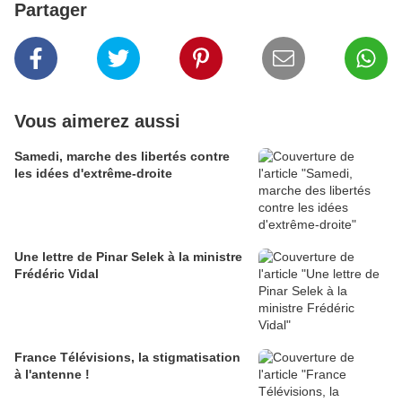
Partager
Vous aimerez aussi
Samedi, marche des libertés contre
les idées d'extrême-droite
Une lettre de Pinar Selek à la ministre
Frédéric Vidal
France Télévisions, la stigmatisation
à l'antenne !