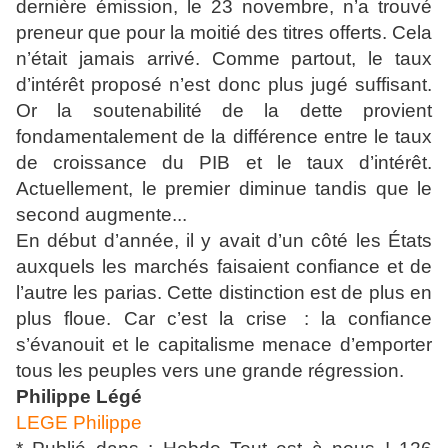
dernière émission, le 23 novembre, n’a trouvé
preneur que pour la moitié des titres offerts. Cela
n’était jamais arrivé. Comme partout, le taux
d’intérêt proposé n’est donc plus jugé suffisant.
Or la soutenabilité de la dette provient
fondamentalement de la différence entre le taux
de croissance du PIB et le taux d’intérêt.
Actuellement, le premier diminue tandis que le
second augmente...
En début d’année, il y avait d’un côté les États
auxquels les marchés faisaient confiance et de
l’autre les parias. Cette distinction est de plus en
plus floue. Car c’est la crise : la confiance
s’évanouit et le capitalisme menace d’emporter
tous les peuples vers une grande régression.
Philippe Légé
LEGE Philippe