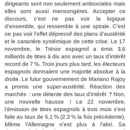
dirigeants sont non seulement antisociales mais
elles sont aussi mensongères. Accepter ce
discours, c’est ne pas voir la logique
d’ensemble, qui ressemble à une spirale. C’est
ne pas voir l’effet dépressif des plans d’austérité
et le caractère systémique de cette crise. Le 17
novembre, le Trésor espagnol a émis 3,6
milliards de titres à dix ans avec un taux d’intérêt
record de 7 %. Trois jours plus tard, les électeurs
espagnols donnaient une majorité absolue à la
droite. Le futur gouvernement de Mariano Rajoy
a promis une super-austérité. Réaction des
marchés : une détente des taux d’intérêt ? Non,
une nouvelle hausse ! Le 22 novembre,
l’émission de titres espagnols à trois mois s’est
faite au taux de 5,1 % (2,3 % la fois précédente).
Même l’Allemagne n’est plus à l’abri. Sa