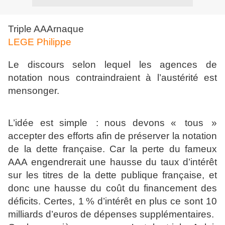
Triple AAArnaque
LEGE Philippe
Le discours selon lequel les agences de
notation nous contraindraient à l’austérité est
mensonger.
L’idée est simple : nous devons « tous »
accepter des efforts afin de préserver la notation
de la dette française. Car la perte du fameux
AAA engendrerait une hausse du taux d’intérêt
sur les titres de la dette publique française, et
donc une hausse du coût du financement des
déficits. Certes, 1 % d’intérêt en plus ce sont 10
milliards d’euros de dépenses supplémentaires.