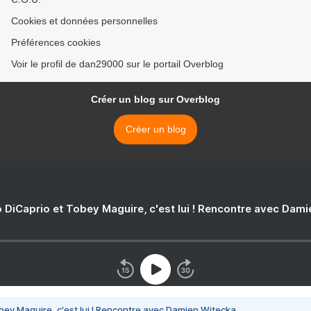
Cookies et données personnelles
Préférences cookies
Voir le profil de dan29000 sur le portail Overblog
Créer un blog sur Overblog
Créer un blog
 DiCaprio et Tobey Maguire, c'est lui ! Rencontre avec Dam
bey Maguire, c'est lui ! Rencontre avec Damien Witecka