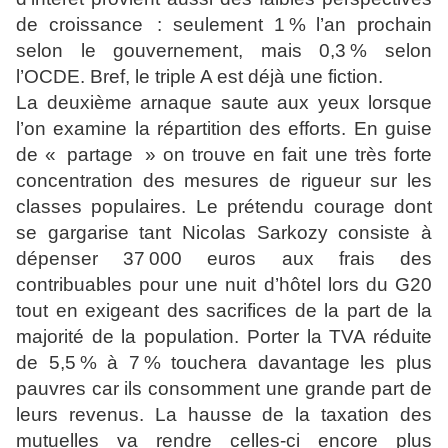
de croissance : seulement 1 % l’an prochain
selon le gouvernement, mais 0,3 % selon
l’OCDE. Bref, le triple A est déjà une fiction.
La deuxième arnaque saute aux yeux lorsque
l’on examine la répartition des efforts. En guise
de « partage » on trouve en fait une très forte
concentration des mesures de rigueur sur les
classes populaires. Le prétendu courage dont
se gargarise tant Nicolas Sarkozy consiste à
dépenser 37 000 euros aux frais des
contribuables pour une nuit d’hôtel lors du G20
tout en exigeant des sacrifices de la part de la
majorité de la population. Porter la TVA réduite
de 5,5 % à 7 % touchera davantage les plus
pauvres car ils consomment une grande part de
leurs revenus. La hausse de la taxation des
mutuelles va rendre celles-ci encore plus