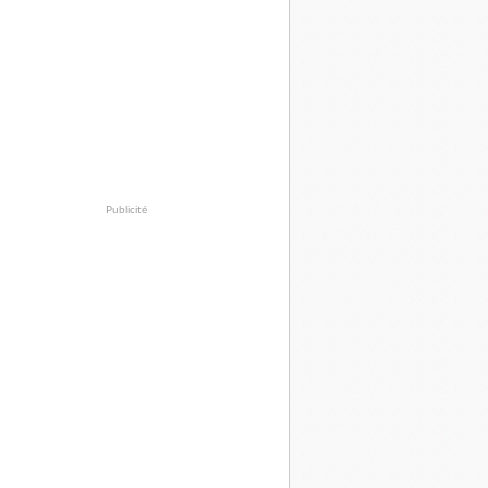
Publicité