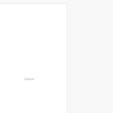
Publicité