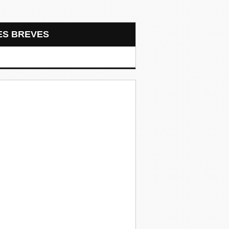
LES BREVES