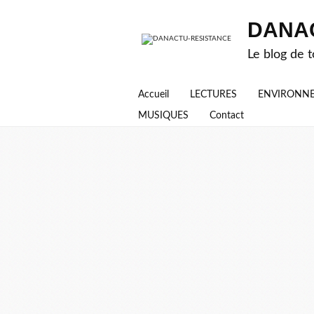
DANA
Le blog de t
Accueil
LECTURES
ENVIRONN
MUSIQUES
Contact