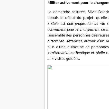
Militer activement pour le change
La démarche assurée, Silvia Balado
depuis le début du projet, qu’elle
«
Gaia est une proposition de vie 
activement pour le changement de m
l’ensemble des personnes désireuses
différente. Attablées autour d’un m
plus d’une quinzaine de personne
«
l’alternative authentique et réelle
».
aux visites guidées.