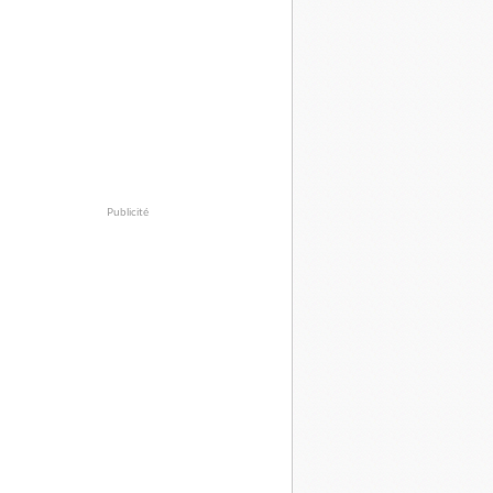
Publicité