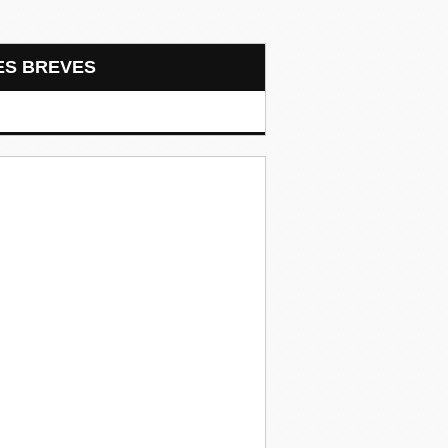
LES BREVES