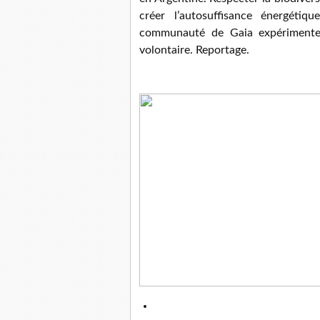
créer l’autosuffisance énergétiq
communauté de Gaia expérimentent
volontaire. Reportage.