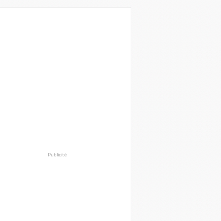
Publicité