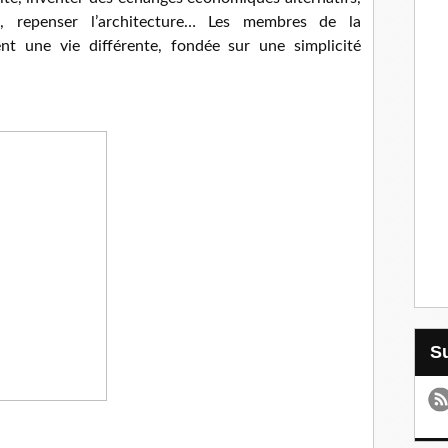
ue, repenser l’architecture… Les membres de la
 une vie différente, fondée sur une simplicité