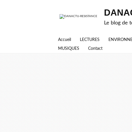
DANA
Le blog de t
Accueil
LECTURES
ENVIRONN
MUSIQUES
Contact