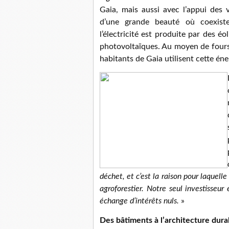
Gaia, mais aussi avec l’appui des 
d’une grande beauté où coexiste
l’électricité est produite par des 
photovoltaïques. Au moyen de fours s
habitants de Gaia utilisent cette éne
déchet, et c’est la raison pour laquell
agroforestier. Notre seul investisseu
échange d’intérêts nuls.
»
Des bâtiments à l’architecture dura