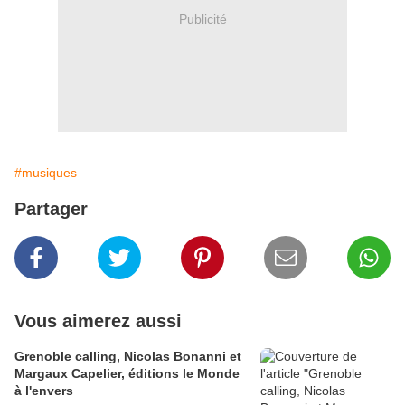
Publicité
#musiques
Partager
Vous aimerez aussi
Grenoble calling, Nicolas Bonanni et
Margaux Capelier, éditions le Monde
à l'envers