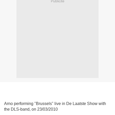
Publicité
Arno performing "Brussels" live in De Laatste Show with
the DLS-band, on 23/03/2010