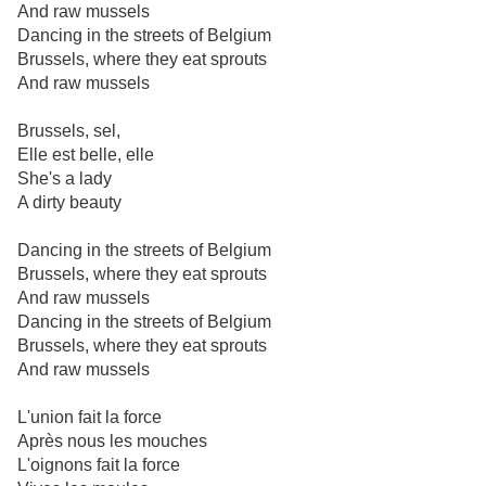
And raw mussels
Dancing in the streets of Belgium
Brussels, where they eat sprouts
And raw mussels
Brussels, sel,
Elle est belle, elle
She's a lady
A dirty beauty
Dancing in the streets of Belgium
Brussels, where they eat sprouts
And raw mussels
Dancing in the streets of Belgium
Brussels, where they eat sprouts
And raw mussels
L'union fait la force
Après nous les mouches
L'oignons fait la force