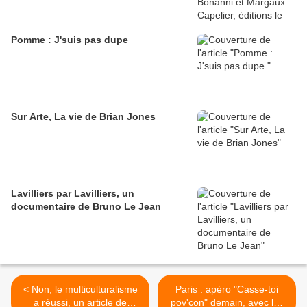
Pomme : J'suis pas dupe
Sur Arte, La vie de Brian Jones
Lavilliers par Lavilliers, un
documentaire de Bruno Le Jean
< Non, le multiculturalisme
Paris : apéro "Casse-toi
a réussi, un article de
pov'con" demain, avec les