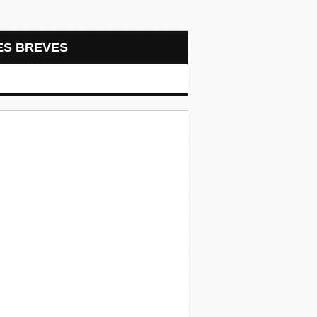
LES BREVES