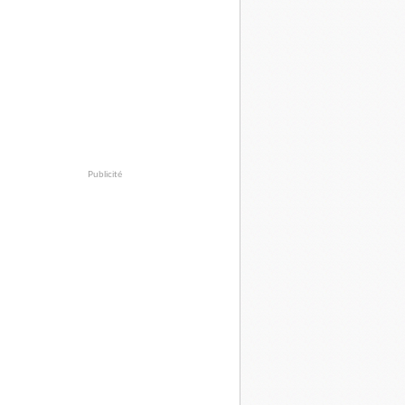
Publicité