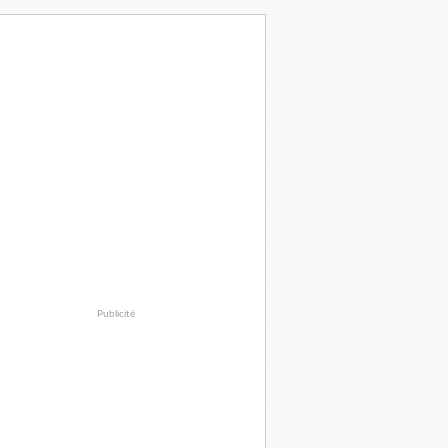
Publicité