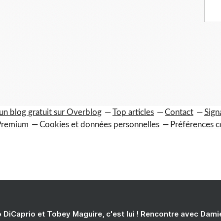
un blog gratuit sur Overblog
Top articles
Contact
Sign
Premium
Cookies et données personnelles
Préférences c
 DiCaprio et Tobey Maguire, c'est lui ! Rencontre avec Dam