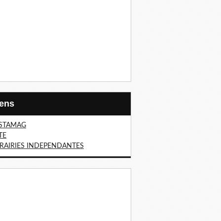
Liens
STAMAG
TE
BRAIRIES INDEPENDANTES