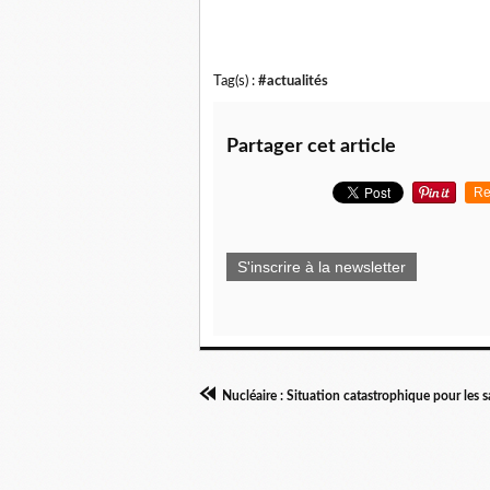
Tag(s) :
#actualités
Partager cet article
Re
S'inscrire à la newsletter