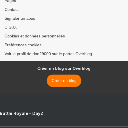
Pages
Contact
Signaler un abus
C.G.U.
Cookies et données personnelles
Préférences cookies
Voir le profil de dan29000 sur le portail Overblog
Créer un blog sur Overblog
Créer un blog
 Battle Royale - DayZ