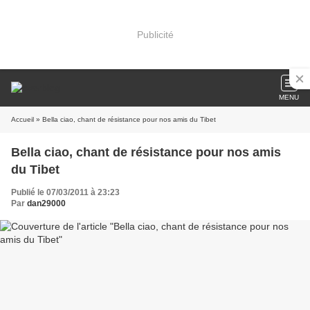
Publicité
MENU
Accueil
» Bella ciao, chant de résistance pour nos amis du Tibet
Bella ciao, chant de résistance pour nos amis
du Tibet
Publié le 07/03/2011 à 23:23
Par
dan29000