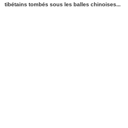
tibétains tombés sous les balles chinoises...