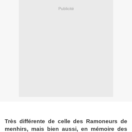
Publicité
Très différente de celle des Ramoneurs de
menhirs, mais bien aussi, en mémoire des