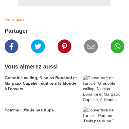
#musiques
Partager
Vous aimerez aussi
Grenoble calling, Nicolas Bonanni et
Margaux Capelier, éditions le Monde
à l'envers
Pomme : J'suis pas dupe