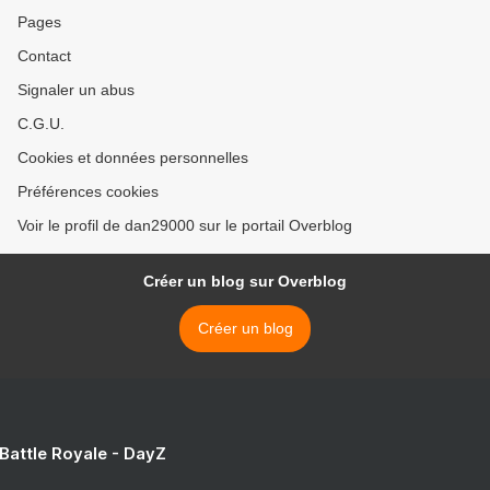
Pages
Contact
Signaler un abus
C.G.U.
Cookies et données personnelles
Préférences cookies
Voir le profil de dan29000 sur le portail Overblog
Créer un blog sur Overblog
Créer un blog
 Battle Royale - DayZ