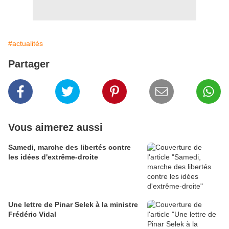
#actualités
Partager
Vous aimerez aussi
Samedi, marche des libertés contre
les idées d'extrême-droite
Une lettre de Pinar Selek à la ministre
Frédéric Vidal