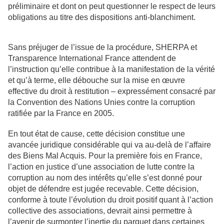
préliminaire et dont on peut questionner le respect de leurs
obligations au titre des dispositions anti-blanchiment.
Sans préjuger de l’issue de la procédure, SHERPA et
Transparence International France attendent de
l’instruction qu’elle contribue à la manifestation de la vérité
et qu’à terme, elle débouche sur la mise en œuvre
effective du droit à restitution – expressément consacré par
la Convention des Nations Unies contre la corruption
ratifiée par la France en 2005.
En tout état de cause, cette décision constitue une
avancée juridique considérable qui va au-delà de l’affaire
des Biens Mal Acquis. Pour la première fois en France,
l’action en justice d’une association de lutte contre la
corruption au nom des intérêts qu’elle s’est donné pour
objet de défendre est jugée recevable. Cette décision,
conforme à toute l’évolution du droit positif quant à l’action
collective des associations, devrait ainsi permettre à
l’avenir de surmonter l’inertie du parquet dans certaines