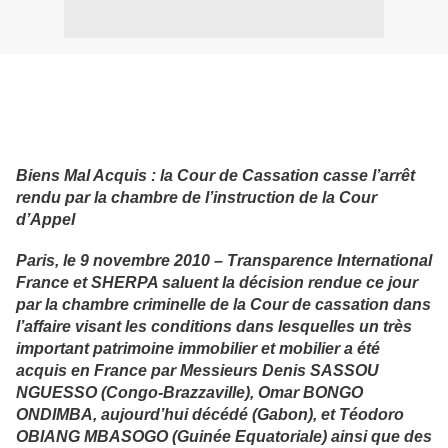
Biens Mal Acquis : la Cour de Cassation casse l’arrêt
rendu par la chambre de l’instruction de la Cour
d’Appel
Paris, le 9 novembre 2010 – Transparence International
France et SHERPA saluent la décision rendue ce jour
par la chambre criminelle de la Cour de cassation dans
l’affaire visant les conditions dans lesquelles un très
important patrimoine immobilier et mobilier a été
acquis en France par Messieurs Denis SASSOU
NGUESSO (Congo-Brazzaville), Omar BONGO
ONDIMBA, aujourd’hui décédé (Gabon), et Téodoro
OBIANG MBASOGO (Guinée Equatoriale) ainsi que des