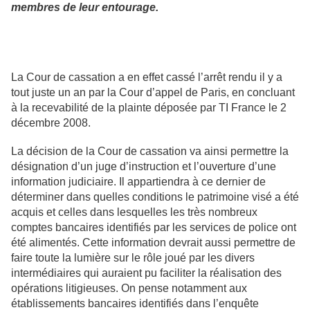
membres de leur entourage.
La Cour de cassation a en effet cassé l’arrêt rendu il y a
tout juste un an par la Cour d’appel de Paris, en concluant
à la recevabilité de la plainte déposée par TI France le 2
décembre 2008.
La décision de la Cour de cassation va ainsi permettre la
désignation d’un juge d’instruction et l’ouverture d’une
information judiciaire. Il appartiendra à ce dernier de
déterminer dans quelles conditions le patrimoine visé a été
acquis et celles dans lesquelles les très nombreux
comptes bancaires identifiés par les services de police ont
été alimentés. Cette information devrait aussi permettre de
faire toute la lumière sur le rôle joué par les divers
intermédiaires qui auraient pu faciliter la réalisation des
opérations litigieuses. On pense notamment aux
établissements bancaires identifiés dans l’enquête