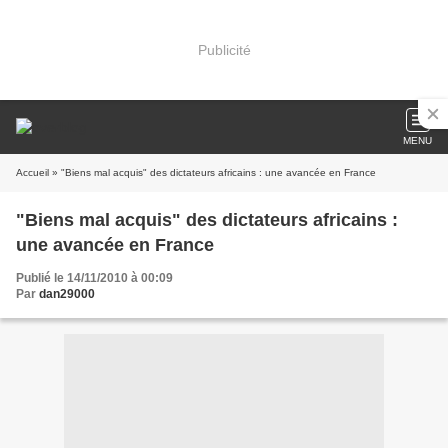
Publicité
MENU
Accueil
» "Biens mal acquis" des dictateurs africains : une avancée en France
"Biens mal acquis" des dictateurs africains :
une avancée en France
Publié le 14/11/2010 à 00:09
Par
dan29000