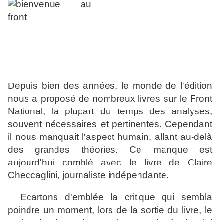
Depuis bien des années, le monde de l'édition
nous a proposé de nombreux livres sur le Front
National, la plupart du temps des analyses,
souvent nécessaires et pertinentes. Cependant
il nous manquait l'aspect humain, allant au-delà
des grandes théories. Ce manque est
aujourd'hui comblé avec le livre de Claire
Checcaglini, journaliste indépendante.
Ecartons d'emblée la critique qui sembla
poindre un moment, lors de la sortie du livre, le