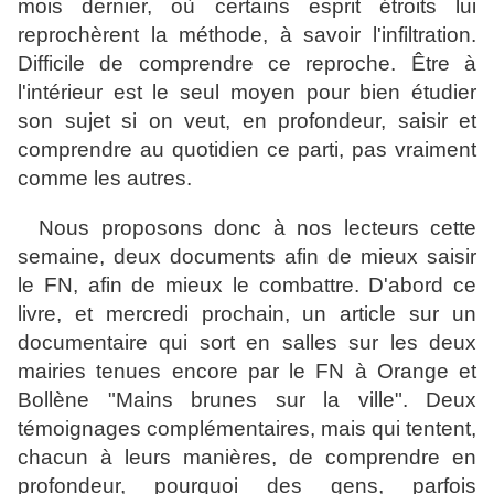
mois dernier, où certains esprit étroits lui
reprochèrent la méthode, à savoir l'infiltration.
Difficile de comprendre ce reproche. Être à
l'intérieur est le seul moyen pour bien étudier
son sujet si on veut, en profondeur, saisir et
comprendre au quotidien ce parti, pas vraiment
comme les autres.
Nous proposons donc à nos lecteurs cette
semaine, deux documents afin de mieux saisir
le FN, afin de mieux le combattre. D'abord ce
livre, et mercredi prochain, un article sur un
documentaire qui sort en salles sur les deux
mairies tenues encore par le FN à Orange et
Bollène "Mains brunes sur la ville". Deux
témoignages complémentaires, mais qui tentent,
chacun à leurs manières, de comprendre en
profondeur, pourquoi des gens, parfois