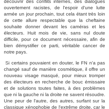
découvrir des conflits internes, des dialogues
ouvertement racistes, de l'espoir d'une lutte
armée un jour prochain, tout cela étant très loin
de cette allure respectable que la cheftaine
souhaite donner devant les caméras et les
électeurs. Huit mois de vie, sans nul doute
difficile, pour ce document nécessaire, afin de
bien démystifier ce parti, véritable cancer de
notre pays.
Si certains pouvaient en douter, le FN n'a pas
changé sauf de manière cosmétique, il offre un
nouveau visage masqué, pour mieux tromper
des électeurs en recherche de bouc émissaire
et de solutions toutes faites, à des problèmes
que ni la gauche ni la droite ne savent résoudre.
Une peur de l'autre, des autres, surfant sur la
classique xénophobie de l'extrême droite, car le