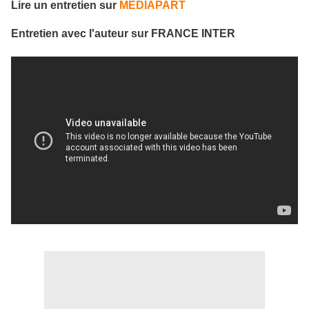
Lire un entretien sur
MEDIAPART
Entretien avec l'auteur sur FRANCE INTER