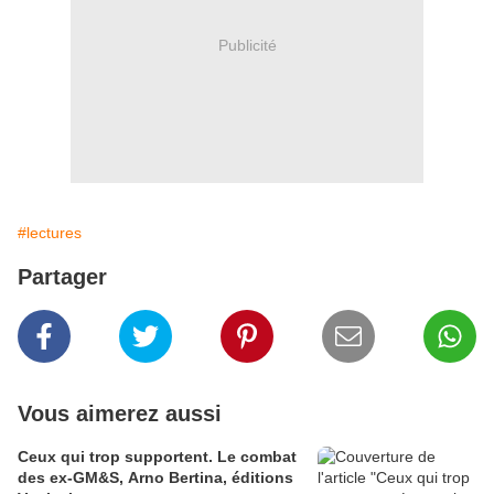
Publicité
#lectures
Partager
Vous aimerez aussi
Ceux qui trop supportent. Le combat
des ex-GM&S, Arno Bertina, éditions