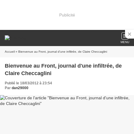
Publicité
MENU
Accueil
» Bienvenue au Front, journal d'une infiltrée, de Claire Checcaglini
Bienvenue au Front, journal d'une infiltrée, de
Claire Checcaglini
Publié le 18/03/2012 à 23:54
Par
dan29000