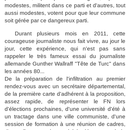
modestes, militent dans ce parti et d'autres, tout
aussi modestes, votent pour que leur commune
soit gérée par ce dangereux parti.
Durant plusieurs mois en 2011, cette
courageuse journaliste nous fait vivre, au jour le
jour, cette expérience, qui n'est pas sans
rappeler le très fameux essai du journaliste
allemande Gunther Wallraff "Tête de Turc" dans
les années 80...
De la préparation de l'infiltration au premier
rendez-vous avec un secrétaire départemental,
de la première carte d'adhérent à la proposition,
assez rapide, de représenter le FN lors
d'élections prochaines, d'une université d'été à
un tractage dans une ville communiste, d'une
session de formation à une réunion de cadres,