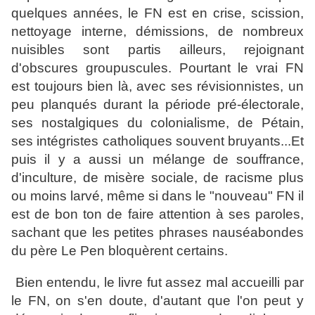
quelques années, le FN est en crise, scission,
nettoyage interne, démissions, de nombreux
nuisibles sont partis ailleurs, rejoignant
d'obscures groupuscules. Pourtant le vrai FN
est toujours bien là, avec ses révisionnistes, un
peu planqués durant la période pré-électorale,
ses nostalgiques du colonialisme, de Pétain,
ses intégristes catholiques souvent bruyants...Et
puis il y a aussi un mélange de souffrance,
d'inculture, de misère sociale, de racisme plus
ou moins larvé, même si dans le "nouveau" FN il
est de bon ton de faire attention à ses paroles,
sachant que les petites phrases nauséabondes
du père Le Pen bloquèrent certains.
Bien entendu, le livre fut assez mal accueilli par
le FN, on s'en doute, d'autant que l'on peut y