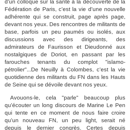
d'un colloque sur la santé à la découverte de la
Fédération de Paris, c'est la vie d'une nouvelle
adhérente qui se construit, page après page,
devant nos yeux. Des rencontres de militants de
base, parfois un peu paumés ou isolés, aux
discussions avec des dirigeants, des
admirateurs de Faurisson et Dieudonné aux
nostalgiques de Doriot, en passant par les
farouches tenants du complot "islamo-
pétrolier"...De Neuilly à Colombes, c'est la vie
quotidienne des militants du FN dans les Hauts
de Seine qui se dévoile devant nos yeux.
Avouons-le, cela "parle" beaucoup plus
qu'écouter un long discours de Marine Le Pen
qui tente en ce moment de nous faire croire
qu'un nouveau FN, un peu light, serait né
depuis le dernier congrès. Certes depuis