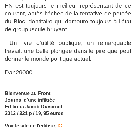
FN est toujours le meilleur représentant de ce
courant, après l'échec de la tentative de percée
du Bloc identitaire qui demeure toujours à l'état
de groupuscule bruyant.
Un livre d'utilité publique, un remarquable
travail, une belle plongée dans le pire que peut
donner le monde politique actuel.
Dan29000
Bienvenue au Front
Journal d'une infiltrée
Editions Jacob-Duvernet
2012 / 321 p / 19, 95 euros
Voir le site de l'éditeur,
ICI