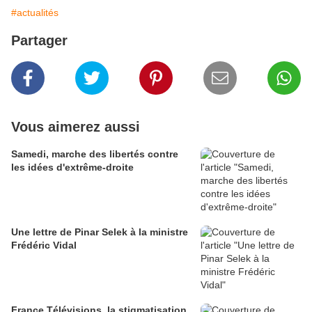
#actualités
Partager
Vous aimerez aussi
Samedi, marche des libertés contre
les idées d'extrême-droite
Une lettre de Pinar Selek à la ministre
Frédéric Vidal
France Télévisions, la stigmatisation