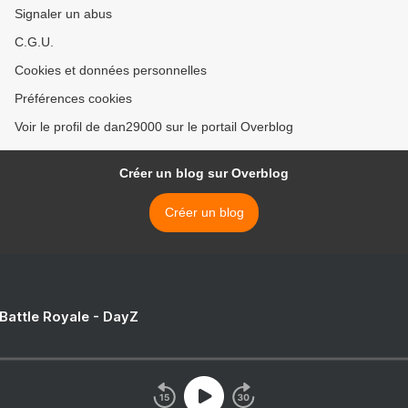
Signaler un abus
C.G.U.
Cookies et données personnelles
Préférences cookies
Voir le profil de dan29000 sur le portail Overblog
Créer un blog sur Overblog
Créer un blog
 Battle Royale - DayZ