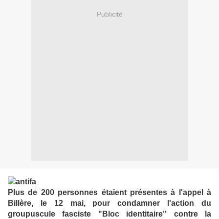
Publicité
Plus de 200 personnes étaient présentes à l'appel à
Billère, le 12 mai, pour condamner l'action du
groupuscule fasciste "Bloc identitaire" contre la