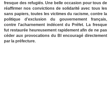
fresque des refugiés. Une belle occasion pour tous de
réaffirmer nos convictions de solidarité avec tous les
sans papiers, toutes les victimes du racisme, contre la
politique d'exclusion du gouvernement français,
contre l'acharnement indécent du Préfet. La fresque
fut restaurée heureusement rapidement afin de ne pas
céder aux provocations du BI encouragé directement
par la préfecture.