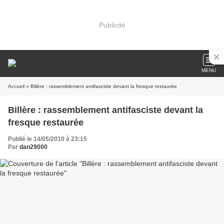
Publicité
MENU
Accueil
» Billère : rassemblement antifasciste devant la fresque restaurée
Billère : rassemblement antifasciste devant la
fresque restaurée
Publié le 14/05/2010 à 23:15
Par
dan29000