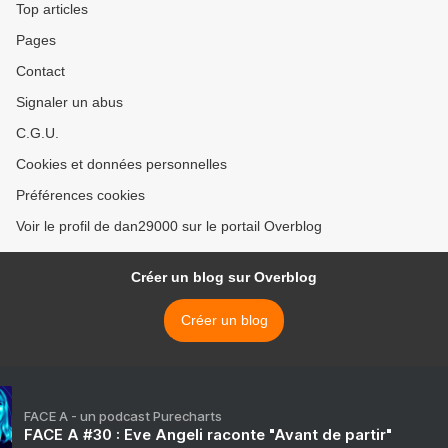
Top articles
Pages
Contact
Signaler un abus
C.G.U.
Cookies et données personnelles
Préférences cookies
Voir le profil de dan29000 sur le portail Overblog
Créer un blog sur Overblog
Créer un blog
FACE A - un podcast Purecharts
FACE A #30 : Eve Angeli raconte "Avant de partir"