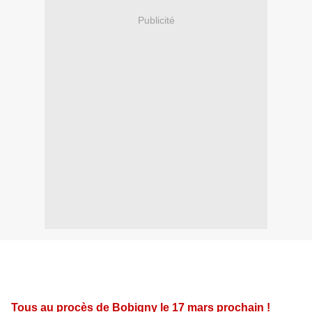
Publicité
Tous au procès de Bobigny le 17 mars prochain !