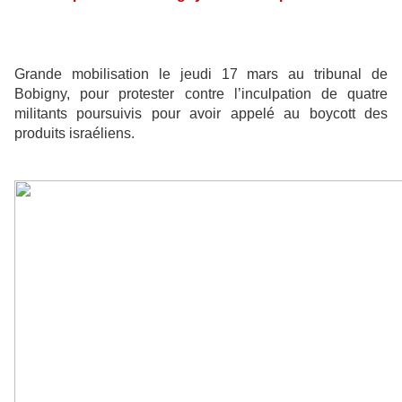
Grande mobilisation le jeudi 17 mars au tribunal de
Bobigny, pour protester contre l’inculpation de quatre
militants poursuivis pour avoir appelé au boycott des
produits israéliens.