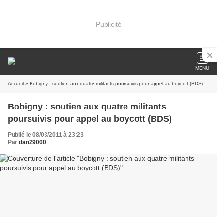
Publicité
MENU
Accueil
» Bobigny : soutien aux quatre militants poursuivis pour appel au boycott (BDS)
Bobigny : soutien aux quatre militants
poursuivis pour appel au boycott (BDS)
Publié le 08/03/2011 à 23:23
Par
dan29000