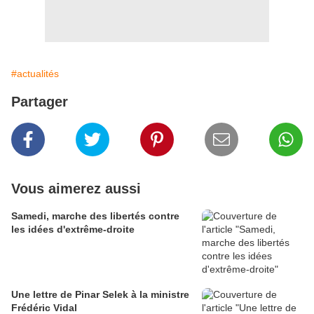
#actualités
Partager
Vous aimerez aussi
Samedi, marche des libertés contre
les idées d'extrême-droite
Une lettre de Pinar Selek à la ministre
Frédéric Vidal