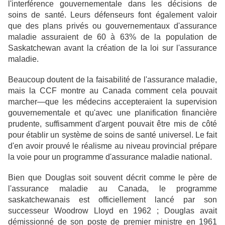
l'interférence gouvernementale dans les décisions de
soins de santé. Leurs défenseurs font également valoir
que des plans privés ou gouvernementaux d'assurance
maladie assuraient de 60 à 63% de la population de
Saskatchewan avant la création de la loi sur l'assurance
maladie.
Beaucoup doutent de la faisabilité de l'assurance maladie,
mais la CCF montre au Canada comment cela pouvait
marcher—que les médecins accepteraient la supervision
gouvernementale et qu'avec une planification financière
prudente, suffisamment d'argent pouvait être mis de côté
pour établir un système de soins de santé universel. Le fait
d'en avoir prouvé le réalisme au niveau provincial prépare
la voie pour un programme d'assurance maladie national.
Bien que Douglas soit souvent décrit comme le père de
l'assurance maladie au Canada, le programme
saskatchewanais est officiellement lancé par son
successeur Woodrow Lloyd en 1962 ; Douglas avait
démissionné de son poste de premier ministre en 1961