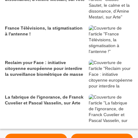
France Télévisions, la stigmatisation
à l'antenne !
Reclaim your Face : initiative
citoyenne européenne pour interdire
la surveillance biométrique de masse
La fabrique de l'ignorance, de Franck
Cuvelier et Pascal Vasselin, sur Arte