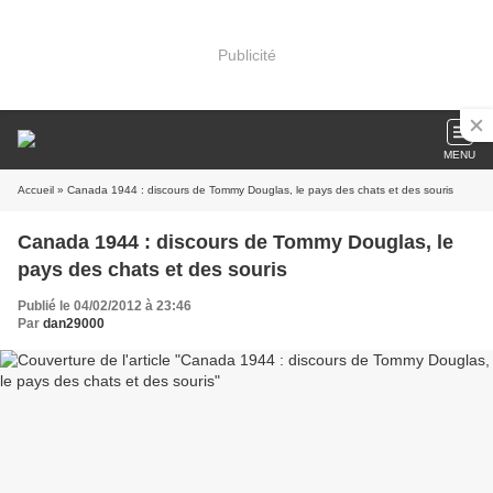
Publicité
MENU
Accueil
» Canada 1944 : discours de Tommy Douglas, le pays des chats et des souris
Canada 1944 : discours de Tommy Douglas, le
pays des chats et des souris
Publié le 04/02/2012 à 23:46
Par
dan29000