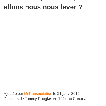
allons nous nous lever ?
Ajoutée par
MrTransmutation
le
31 janv. 2012
Discours de Tommy Douglas en 1944 au Canada.