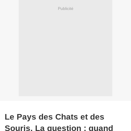
Publicité
Le Pays des Chats et des
Souris. La question : quand