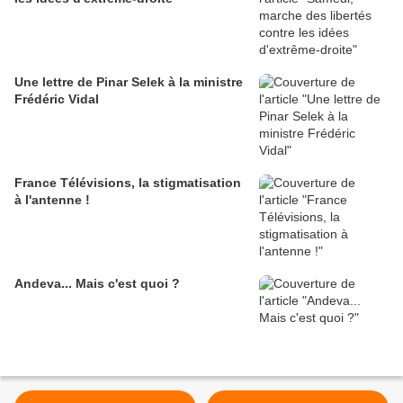
Une lettre de Pinar Selek à la ministre
Frédéric Vidal
France Télévisions, la stigmatisation
à l'antenne !
Andeva... Mais c'est quoi ?