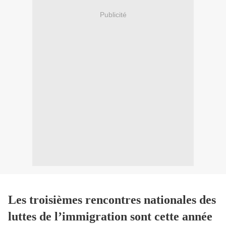
Publicité
Les
troisièmes rencontres nationa
les
des
luttes de l’immigration sont cette année