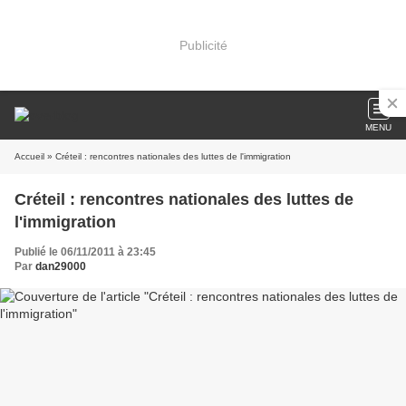
Publicité
MENU
Accueil
» Créteil : rencontres nationales des luttes de l'immigration
Créteil : rencontres nationales des luttes de
l'immigration
Publié le 06/11/2011 à 23:45
Par
dan29000