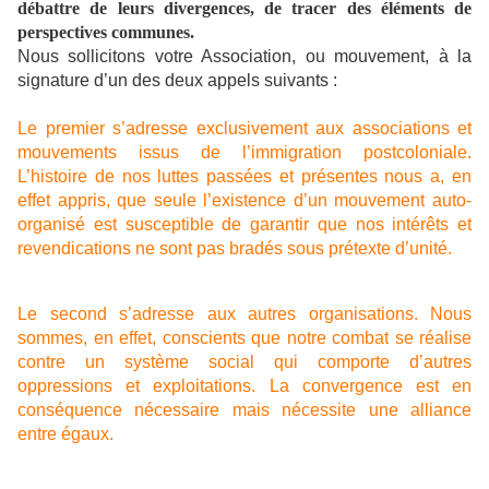
débattre de leurs divergences, de tracer des éléments de
perspectives communes.
Nous sollicitons votre Association, ou mouvement, à
la
signature d’un des deux appels suivants :
Le premier s’adresse exclusivement aux associations et
mouvements issus de l’immigration postcoloniale.
L’histoire de nos luttes passées et présentes nous a, en
effet appris, que seule l’existence d’un mouvement auto-
organisé est susceptible de garantir que nos intérêts et
revendications ne sont pas bradés sous prétexte d’unité.
Le second s’adresse aux autres organisations. Nous
sommes, en effet, conscients que notre combat se réalise
contre un système social qui comporte d’autres
oppressions et exploitations.
La
convergence est en
conséquence nécessaire mais nécessite une alliance
entre égaux.