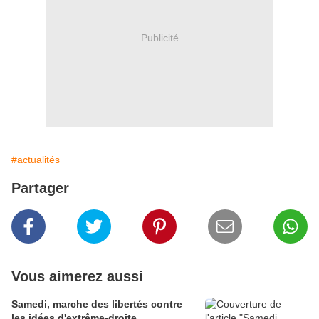
Publicité
#actualités
Partager
Vous aimerez aussi
Samedi, marche des libertés contre
les idées d'extrême-droite