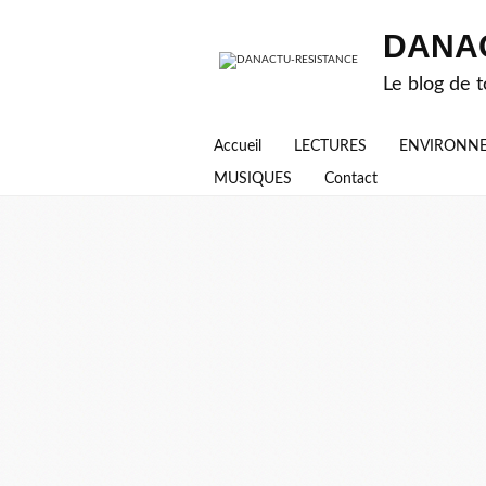
DANA
Le blog de t
Accueil
LECTURES
ENVIRONN
MUSIQUES
Contact