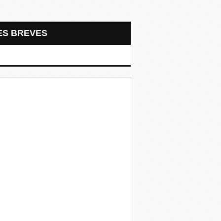
LES BREVES