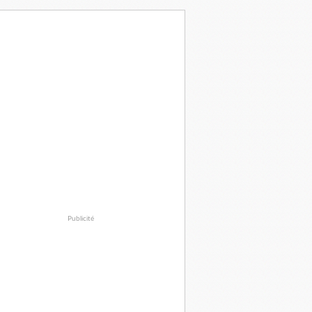
Publicité