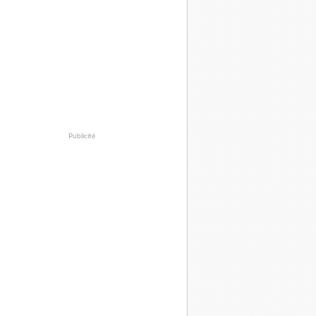
Publicité