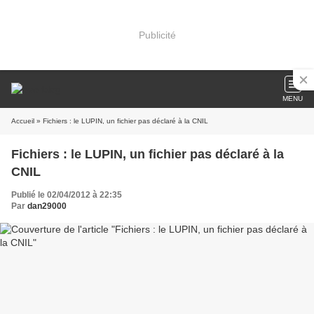
Publicité
MENU
Accueil
» Fichiers : le LUPIN, un fichier pas déclaré à la CNIL
Fichiers : le LUPIN, un fichier pas déclaré à la
CNIL
Publié le 02/04/2012 à 22:35
Par
dan29000