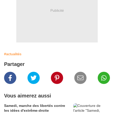
Publicité
#actualités
Partager
Vous aimerez aussi
Samedi, marche des libertés contre
les idées d'extrême-droite