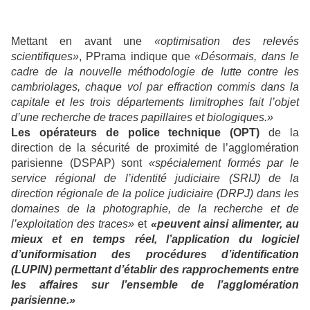
Mettant en avant une
«optimisation des relevés
scientifiques»
, PPrama indique que
«Désormais, dans le
cadre de la nouvelle méthodologie de lutte contre les
cambriolages, chaque vol par effraction commis dans la
capitale et les trois départements limitrophes fait l’objet
d’une recherche de traces papillaires et biologiques.»
Les opérateurs de police technique (OPT)
de la
direction de la sécurité de proximité de l’agglomération
parisienne (DSPAP) sont
«spécialement formés par le
service régional de l’identité judiciaire (SRIJ) de la
direction régionale de la police judiciaire (DRPJ) dans les
domaines de la photographie, de la recherche et de
l’exploitation des traces»
et
«peuvent ainsi alimenter, au
mieux et en temps réel, l’application du logiciel
d’uniformisation des procédures d’identification
(LUPIN) permettant d’établir des rapprochements entre
les affaires sur l’ensemble de l’agglomération
parisienne.»