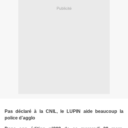
Publicité
Pas déclaré à la CNIL, le LUPIN aide beaucoup la
police d’agglo