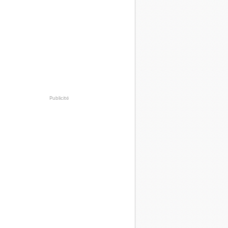
Publicité