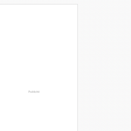
Publicité