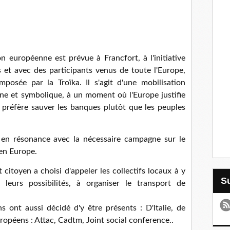
 européenne est prévue à Francfort, à l'initiative
et avec des participants venus de toute l'Europe,
mposée par la Troïka. Il s'agit d'une mobilisation
e et symbolique, à un moment où l'Europe justifie
 préfère sauver les banques plutôt que les peuples
t en résonance avec la nécessaire campagne sur le
 en Europe.
 citoyen a choisi d'appeler les collectifs locaux à y
 leurs possibilités, à organiser le transport de
ont aussi décidé d'y être présents : D'Italie, de
ropéens : Attac, Cadtm, Joint social conference..