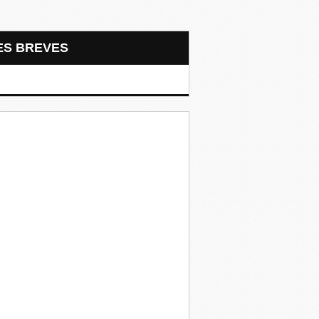
LES BREVES