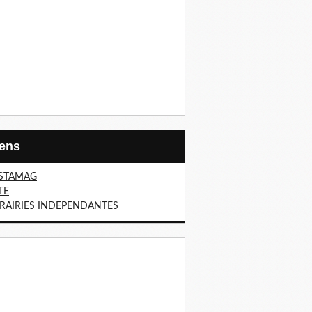
Liens
STAMAG
TE
BRAIRIES INDEPENDANTES