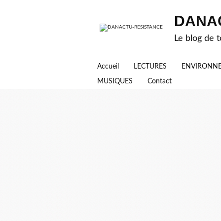
DANA
Le blog de t
Accueil
LECTURES
ENVIRONN
MUSIQUES
Contact