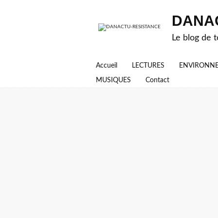
DANA
Le blog de t
Accueil
LECTURES
ENVIRONN
MUSIQUES
Contact