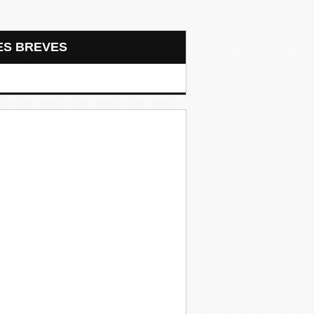
LES BREVES