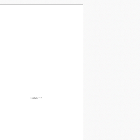
Publicité