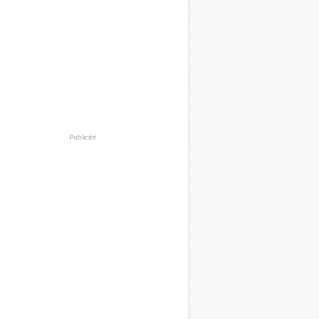
Publicité