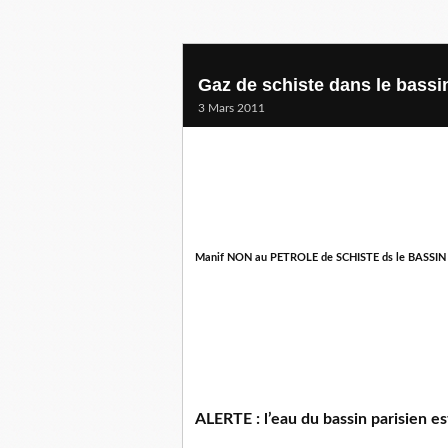
Gaz de schiste dans le bassi
3 Mars 2011
Manif NON au PETROLE de SCHISTE ds le BASSIN
ALERTE : l’eau du bassin parisien e