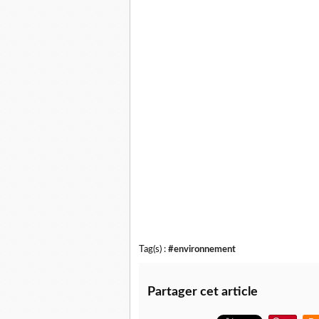
Tag(s) :
#environnement
Partager cet article