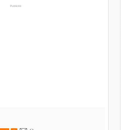
Publicité