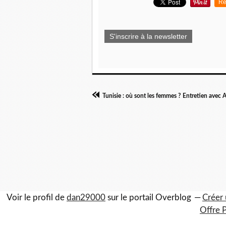
Re
S'inscrire à la newsletter
Voir le profil de
dan29000
sur le portail Overblog
Créer 
Offre 