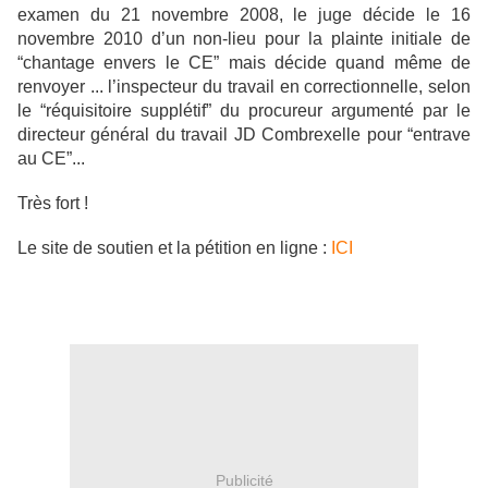
examen du 21 novembre 2008, le juge décide le 16
novembre 2010 d’un non-lieu pour la plainte initiale de
“chantage envers le CE” mais décide quand même de
renvoyer ... l’inspecteur du travail en correctionnelle, selon
le “réquisitoire supplétif” du procureur argumenté par le
directeur général du travail JD Combrexelle pour “entrave
au CE”...
Très fort !
Le site de soutien et la pétition en ligne :
ICI
Publicité