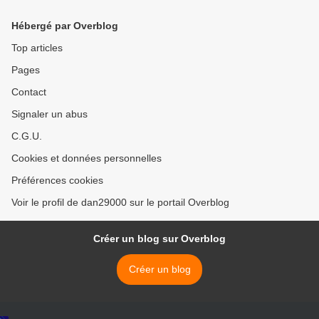
Yassine et les autres... >
Hébergé par Overblog
Top articles
Pages
Contact
Signaler un abus
C.G.U.
Cookies et données personnelles
Préférences cookies
Voir le profil de dan29000 sur le portail Overblog
Créer un blog sur Overblog
Créer un blog