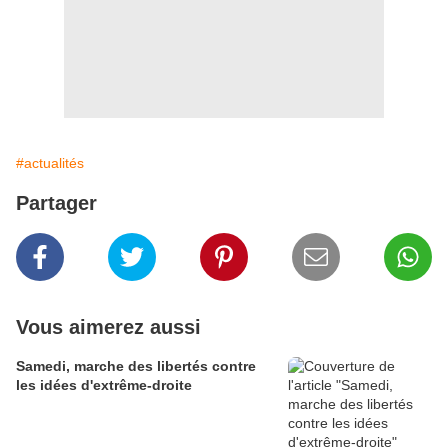
#actualités
Partager
Vous aimerez aussi
Samedi, marche des libertés contre
les idées d'extrême-droite