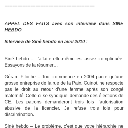
===================================
APPEL DES FAITS avec son interview dans SINE
HEBDO
Interview de Siné hebdo en avril 2010 :
Siné hebdo – L’affaire elle-même est assez compliquée.
Essayons de la résumer…
Gérard Filoche – Tout commence en 2004 parce qu’une
grosse entreprise de la rue de la Paix, Guinot, ne respecte
pas le droit au retour d’une femme après son congé
maternité. Celle-ci se syndique, demande des élections de
CE. Les patrons demanderont trois fois l’autorisation
abusive de la licencier. Je refuse trois fois pour
discrimination.
Siné hebdo – Le problème, c’est que votre hiérarchie ne