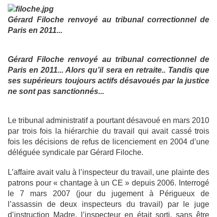
Gérard Filoche renvoyé au tribunal correctionnel de
Paris en 2011...
Gérard Filoche renvoyé au tribunal correctionnel de
Paris en 2011... Alors qu’il sera en retraite.. Tandis que
ses supérieurs toujours actifs désavoués par la justice
ne sont pas sanctionnés...
Le tribunal administratif a pourtant désavoué en mars 2010
par trois fois la hiérarchie du travail qui avait cassé trois
fois les décisions de refus de licenciement en 2004 d’une
déléguée syndicale par Gérard Filoche.
L’affaire avait valu à l’inspecteur du travail, une plainte des
patrons pour « chantage à un CE » depuis 2006. Interrogé
le 7 mars 2007 (jour du jugement à Périgueux de
l’assassin de deux inspecteurs du travail) par le juge
d’instruction Madre, l’inspecteur en était sorti, sans être