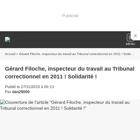
Publicité
MENU
Accueil
» Gérard Filoche, inspecteur du travail au Tribunal correctionnel en 2011 ! Solidarité !
Gérard Filoche, inspecteur du travail au Tribunal
correctionnel en 2011 ! Solidarité !
Publié le 27/11/2010 à 00:13
Par
dan29000