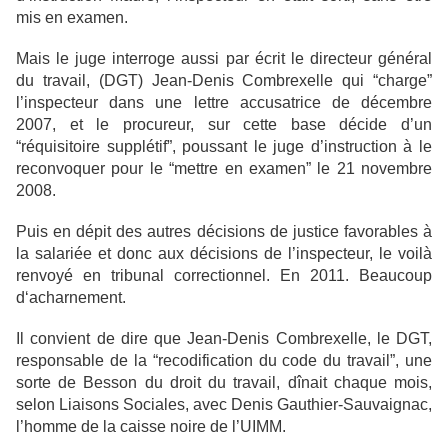
mis en examen.
Mais le juge interroge aussi par écrit le directeur général
du travail, (DGT) Jean-Denis Combrexelle qui “charge”
l’inspecteur dans une lettre accusatrice de décembre
2007, et le procureur, sur cette base décide d’un
“réquisitoire supplétif”, poussant le juge d’instruction à le
reconvoquer pour le “mettre en examen” le 21 novembre
2008.
Puis en dépit des autres décisions de justice favorables à
la salariée et donc aux décisions de l’inspecteur, le voilà
renvoyé en tribunal correctionnel. En 2011. Beaucoup
d‘acharnement.
Il convient de dire que Jean-Denis Combrexelle, le DGT,
responsable de la “recodification du code du travail”, une
sorte de Besson du droit du travail, dînait chaque mois,
selon Liaisons Sociales, avec Denis Gauthier-Sauvaignac,
l’homme de la caisse noire de l’UIMM.