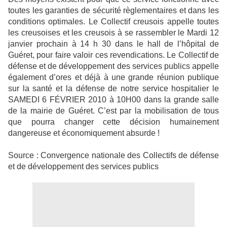
toutes les garanties de sécurité règlementaires et dans les
conditions optimales. Le Collectif creusois appelle toutes
les creusoises et les creusois à se rassembler le Mardi 12
janvier prochain à 14 h 30 dans le hall de l’hôpital de
Guéret, pour faire valoir ces revendications. Le Collectif de
défense et de développement des services publics appelle
également d’ores et déjà à une grande réunion publique
sur la santé et la défense de notre service hospitalier le
SAMEDI 6 FÉVRIER 2010 à 10H00 dans la grande salle
de la mairie de Guéret. C’est par la mobilisation de tous
que pourra changer cette décision humainement
dangereuse et économiquement absurde !
Source : Convergence nationale des Collectifs de défense
et de développement des services publics