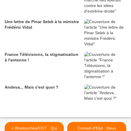
Une lettre de Pinar Selek à la ministre
Frédéric Vidal
France Télévisions, la stigmatisation
à l'antenne !
Andeva... Mais c'est quoi ?
< Bradouchka/CGT : Qui
Conseil d'Etat : Deux