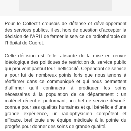
Pour le Collectif creusois de défense et développement
des services publics, il est hors de question d’accepter la
décision de l’ARH de fermer le service de radiothérapie de
l’hôpital de Guéret.
Cette décision est l’effet absurde de la mise en œuvre
idéologique des politiques de restriction du service public
qui prouvent partout leur inefficacité. Cependant ce service
a pour lui de nombreux points forts que nous tenons à
réaffirmer dans ce communiqué et qui nous permettent
d’affirmer qu’il continuera à prodiguer les soins
nécessaires à la population de ce département : un
matériel récent et performant, un chef de service dévoué,
connue pour ses qualités humaines et qui bénéficie d’une
grande expérience, un radiophysicien compétent et
efficace, bref toute une équipe médicale à la pointe du
progrès pour donner des soins de grande qualité.