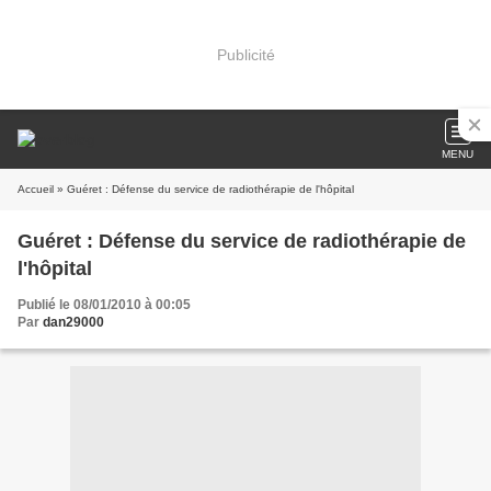
Publicité
MENU
Accueil
» Guéret : Défense du service de radiothérapie de l'hôpital
Guéret : Défense du service de radiothérapie de
l'hôpital
Publié le 08/01/2010 à 00:05
Par
dan29000