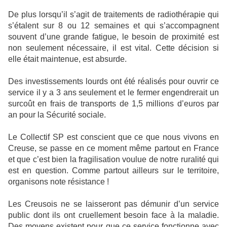
De plus lorsqu’il s’agit de traitements de radiothérapie qui
s’étalent sur 8 ou 12 semaines et qui s’accompagnent
souvent d’une grande fatigue, le besoin de proximité est
non seulement nécessaire, il est vital. Cette décision si
elle était maintenue, est absurde.
Des investissements lourds ont été réalisés pour ouvrir ce
service il y a 3 ans seulement et le fermer engendrerait un
surcoût en frais de transports de 1,5 millions d’euros par
an pour la Sécurité sociale.
Le Collectif SP est conscient que ce que nous vivons en
Creuse, se passe en ce moment même partout en France
et que c’est bien la fragilisation voulue de notre ruralité qui
est en question. Comme partout ailleurs sur le territoire,
organisons note résistance !
Les Creusois ne se laisseront pas démunir d’un service
public dont ils ont cruellement besoin face à la maladie.
Des moyens existent pour que ce service fonctionne avec