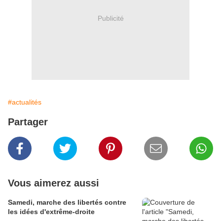
Publicité
#actualités
Partager
Vous aimerez aussi
Samedi, marche des libertés contre
les idées d'extrême-droite