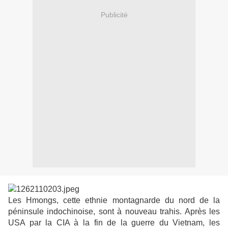
Publicité
Les Hmongs, cette ethnie montagnarde du nord de la
péninsule indochinoise, sont à nouveau trahis. Après les
USA par la CIA à la fin de la guerre du Vietnam, les