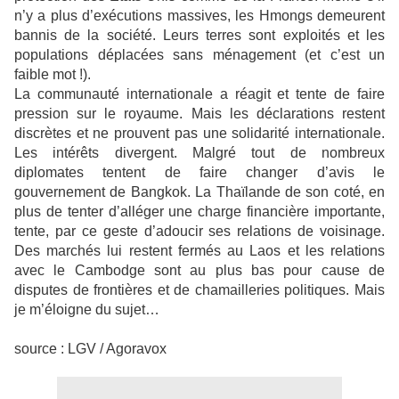
n’y a plus d’exécutions massives, les Hmongs demeurent
bannis de la société. Leurs terres sont exploités et les
populations déplacées sans ménagement (et c’est un
faible mot !).
La communauté internationale a réagit et tente de faire
pression sur le royaume. Mais les déclarations restent
discrètes et ne prouvent pas une solidarité internationale.
Les intérêts divergent. Malgré tout de nombreux
diplomates tentent de faire changer d’avis le
gouvernement de Bangkok. La Thaïlande de son coté, en
plus de tenter d’alléger une charge financière importante,
tente, par ce geste d’adoucir ses relations de voisinage.
Des marchés lui restent fermés au Laos et les relations
avec le Cambodge sont au plus bas pour cause de
disputes de frontières et de chamailleries politiques. Mais
je m’éloigne du sujet…
source : LGV / Agoravox