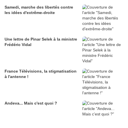
Samedi, marche des libertés contre
les idées d'extrême-droite
Une lettre de Pinar Selek à la ministre
Frédéric Vidal
France Télévisions, la stigmatisation
à l'antenne !
Andeva... Mais c'est quoi ?