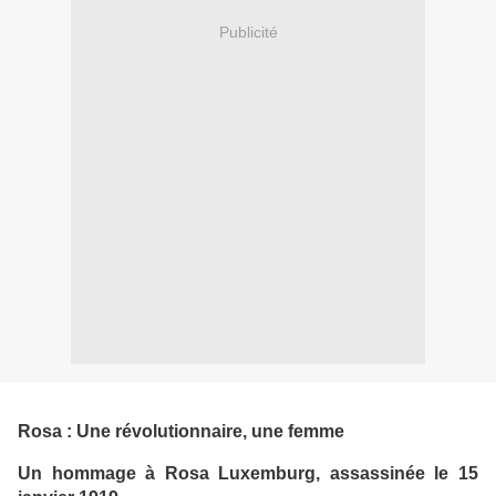
Publicité
Rosa : Une révolutionnaire, une femme
Un hommage à Rosa Luxemburg, assassinée le 15