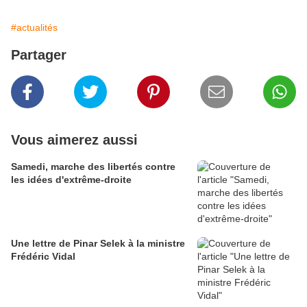
#actualités
Partager
Vous aimerez aussi
Samedi, marche des libertés contre
les idées d'extrême-droite
Une lettre de Pinar Selek à la ministre
Frédéric Vidal