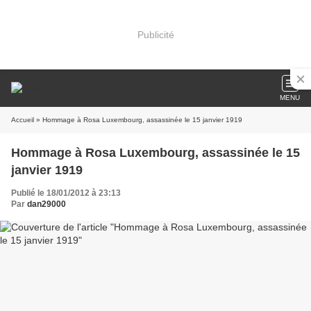
Publicité
MENU
Accueil
» Hommage à Rosa Luxembourg, assassinée le 15 janvier 1919
Hommage à Rosa Luxembourg, assassinée le 15
janvier 1919
Publié le 18/01/2012 à 23:13
Par
dan29000