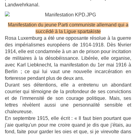
Landwehrkanal.
Manifestation du jeune Parti communiste allemand qui a
succédé à la Ligue spartakiste
Rosa Luxemburg a été une opposante résolue à la guerre
des impérialismes européens de 1914-1918. Dès février
1914, elle est condamnée à un an de prison pour incitation
de militaires à la désobéissance. Libérée, elle organise,
avec Karl Liebknecht, la manifestation du 1er mai 1916 à
Berlin ; ce qui lui vaut une nouvelle incarcération en
forteresse pendant plus de deux ans.
Durant ses détentions, elle a entretenu un abondant
courrier qui témoigne de la profondeur de ses convictions
et de l'immensité de son courage politique. Mais, ses
lettres révèlent aussi une personnalité sensible et
chaleureuse.
En septembre 1915, elle écrit : « Il faut bien pourtant que
j'aie quelqu'un pour me croire quand je dis que j'étais, au
fond, faite pour garder les oies et que, si je virevolte dans