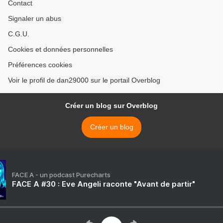
Contact
Signaler un abus
C.G.U.
Cookies et données personnelles
Préférences cookies
Voir le profil de dan29000 sur le portail Overblog
Créer un blog sur Overblog
Créer un blog
FACE A - un podcast Purecharts
FACE A #30 : Eve Angeli raconte "Avant de partir"