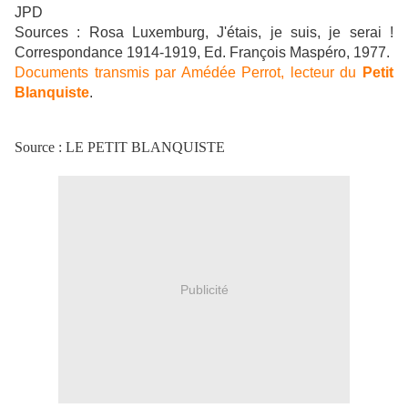
JPD
Sources : Rosa Luxemburg, J'étais, je suis, je serai !
Correspondance 1914-1919, Ed. François Maspéro, 1977.
Documents transmis par Amédée Perrot, lecteur du
Petit
Blanquiste
.
Source : LE PETIT BLANQUISTE
Publicité