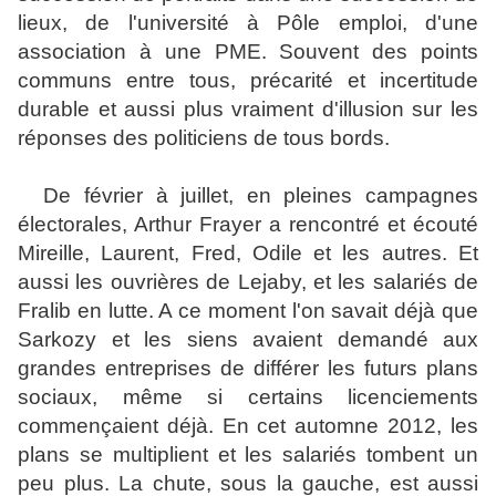
lieux, de l'université à Pôle emploi, d'une
association à une PME. Souvent des points
communs entre tous, précarité et incertitude
durable et aussi plus vraiment d'illusion sur les
réponses des politiciens de tous bords.
De février à juillet, en pleines campagnes
électorales, Arthur Frayer a rencontré et écouté
Mireille, Laurent, Fred, Odile et les autres. Et
aussi les ouvrières de Lejaby, et les salariés de
Fralib en lutte. A ce moment l'on savait déjà que
Sarkozy et les siens avaient demandé aux
grandes entreprises de différer les futurs plans
sociaux, même si certains licenciements
commençaient déjà. En cet automne 2012, les
plans se multiplient et les salariés tombent un
peu plus. La chute, sous la gauche, est aussi