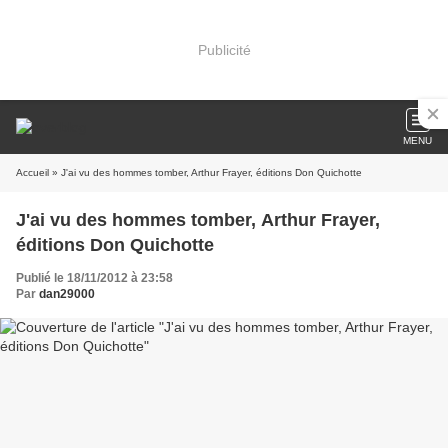
Publicité
MENU
Accueil
» J'ai vu des hommes tomber, Arthur Frayer, éditions Don Quichotte
J'ai vu des hommes tomber, Arthur Frayer,
éditions Don Quichotte
Publié le 18/11/2012 à 23:58
Par
dan29000