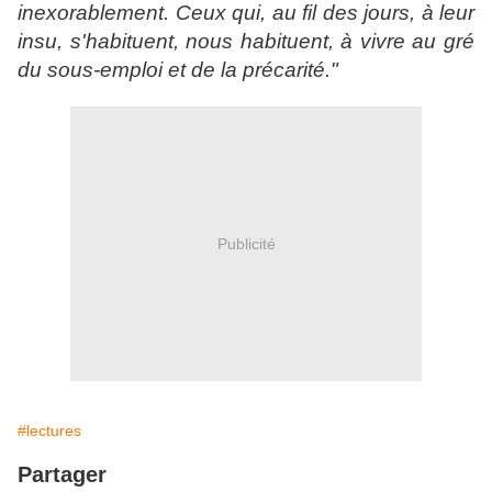
inexorablement. Ceux qui, au fil des jours, à leur
insu, s'habituent, nous habituent, à vivre au gré
du sous-emploi et de la précarité."
Publicité
#lectures
Partager