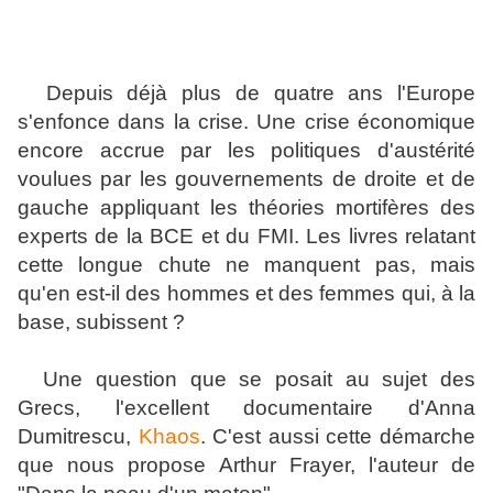
Depuis déjà plus de quatre ans l'Europe
s'enfonce dans la crise. Une crise économique
encore accrue par les politiques d'austérité
voulues par les gouvernements de droite et de
gauche appliquant les théories mortifères des
experts de la BCE et du FMI. Les livres relatant
cette longue chute ne manquent pas, mais
qu'en est-il des hommes et des femmes qui, à la
base, subissent ?
Une question que se posait au sujet des
Grecs, l'excellent documentaire d'Anna
Dumitrescu,
Khaos
. C'est aussi cette démarche
que nous propose Arthur Frayer, l'auteur de