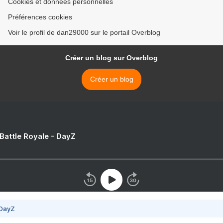
Cookies et données personnelles
Préférences cookies
Voir le profil de dan29000 sur le portail Overblog
Créer un blog sur Overblog
Créer un blog
 Battle Royale - DayZ
 DayZ