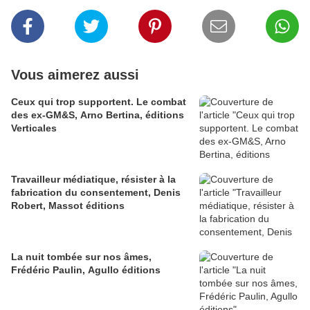
Vous aimerez aussi
Ceux qui trop supportent. Le combat
des ex-GM&S, Arno Bertina, éditions
Verticales
Travailleur médiatique, résister à la
fabrication du consentement, Denis
Robert, Massot éditions
La nuit tombée sur nos âmes,
Frédéric Paulin, Agullo éditions