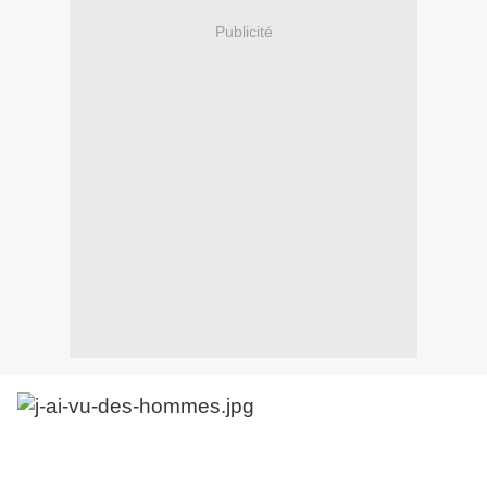
Publicité