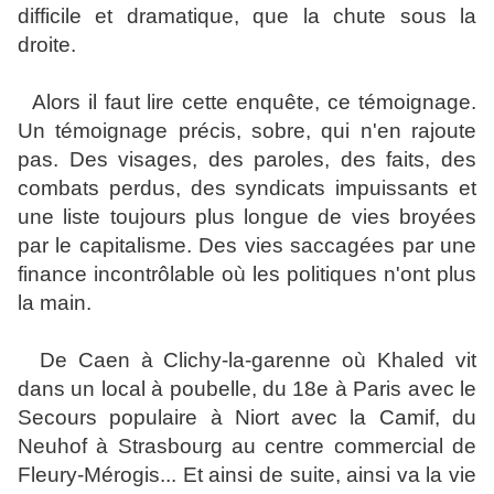
difficile et dramatique, que la chute sous la
droite.
Alors il faut lire cette enquête, ce témoignage.
Un témoignage précis, sobre, qui n'en rajoute
pas. Des visages, des paroles, des faits, des
combats perdus, des syndicats impuissants et
une liste toujours plus longue de vies broyées
par le capitalisme. Des vies saccagées par une
finance incontrôlable où les politiques n'ont plus
la main.
De Caen à Clichy-la-garenne où Khaled vit
dans un local à poubelle, du 18e à Paris avec le
Secours populaire à Niort avec la Camif, du
Neuhof à Strasbourg au centre commercial de
Fleury-Mérogis... Et ainsi de suite, ainsi va la vie