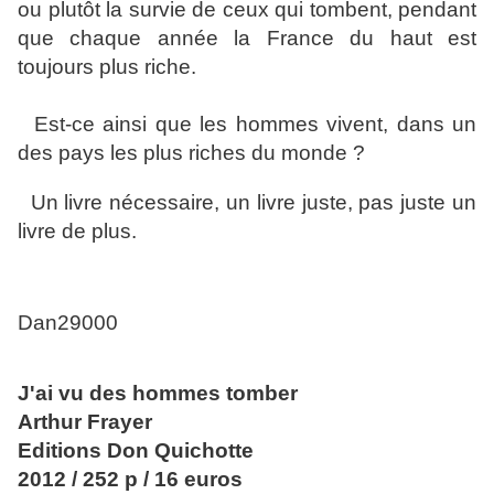
ou plutôt la survie de ceux qui tombent, pendant
que chaque année la France du haut est
toujours plus riche.
Est-ce ainsi que les hommes vivent, dans un
des pays les plus riches du monde ?
Un livre nécessaire, un livre juste, pas juste un
livre de plus.
Dan29000
J'ai vu des hommes tomber
Arthur Frayer
Editions Don Quichotte
2012 / 252 p / 16 euros