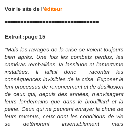
Voir le site de l'
éditeur
==============================
Extrait :page 15
"Mais les ravages de la crise se voient toujours
bien après. Une fois les combats perdus, les
caméras remballées, la lassitude et l'amertume
installées. Il fallait donc raconter les
conséquences invisibles de la crise. Exposer le
lent processus de renoncement et de désillusion
de ceux qui, depuis des années, n'envisagent
leurs lendemains que dans le brouilllard et la
peine. Ceux qui ne peuvent enrayer la chute de
leurs revenus, ceux dont les conditions de vie
se détériorent insensiblement mais