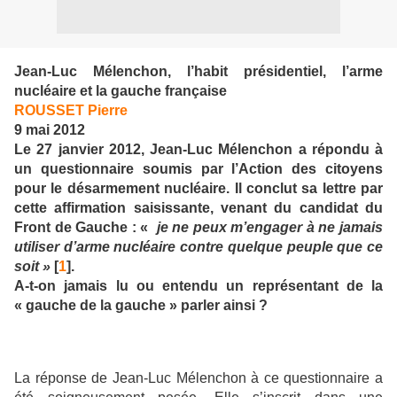
Jean-Luc Mélenchon, l’habit présidentiel, l’arme
nucléaire et la gauche française
ROUSSET Pierre
9 mai 2012
Le 27 janvier 2012, Jean-Luc Mélenchon a répondu à
un questionnaire soumis par l’Action des citoyens
pour le désarmement nucléaire. Il conclut sa lettre par
cette affirmation saisissante, venant du candidat du
Front de Gauche : «
je ne peux m’engager à ne jamais
utiliser d’arme nucléaire contre quelque peuple que ce
soit »
[
1
].
A-t-on jamais lu ou entendu un représentant de la
« gauche de la gauche » parler ainsi ?
La réponse de Jean-Luc Mélenchon à ce questionnaire a