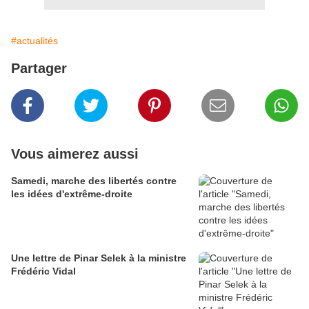
#actualités
Partager
Vous aimerez aussi
Samedi, marche des libertés contre
les idées d'extrême-droite
Une lettre de Pinar Selek à la ministre
Frédéric Vidal