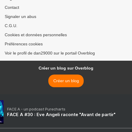
Contact
Signaler un abus
C.G.U.
Cookies et données personnelles
Préférences cookies
Voir le profil de dan29000 sur le portail Overblog
Créer un blog sur Overblog
Créer un blog
FACE A - un podcast Purecharts
FACE A #30 : Eve Angeli raconte "Avant de partir"