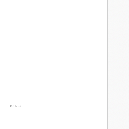
Publicité