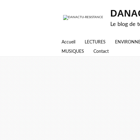
DANA
Le blog de t
Accueil
LECTURES
ENVIRONN
MUSIQUES
Contact