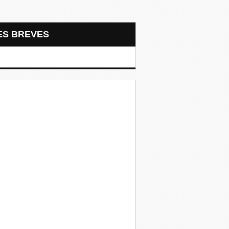
LES BREVES