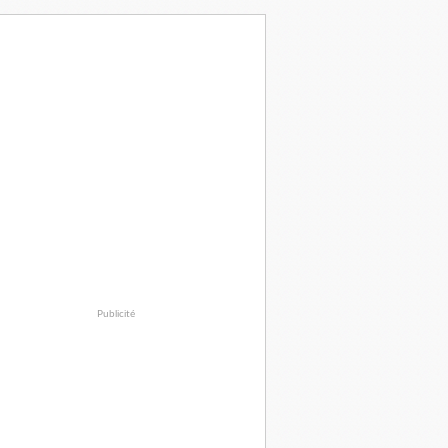
Publicité