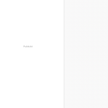
Publicité