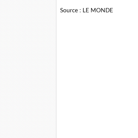
Source : LE MONDE