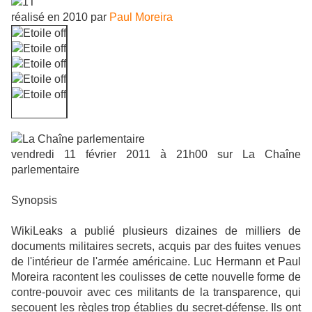
réalisé en 2010 par
Paul Moreira
vendredi 11 février 2011 à 21h00 sur La Chaîne
parlementaire
Synopsis
WikiLeaks a publié plusieurs dizaines de milliers de
documents militaires secrets, acquis par des fuites venues
de l'intérieur de l'armée américaine. Luc Hermann et Paul
Moreira racontent les coulisses de cette nouvelle forme de
contre-pouvoir avec ces militants de la transparence, qui
secouent les règles trop établies du secret-défense. Ils ont