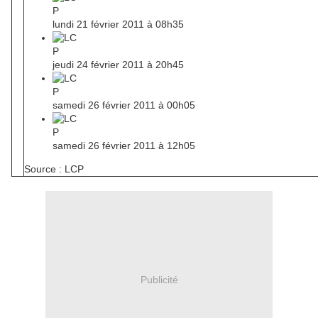
lundi 21 février 2011 à 08h35
jeudi 24 février 2011 à 20h45
samedi 26 février 2011 à 00h05
samedi 26 février 2011 à 12h05
Source : LCP
Publicité