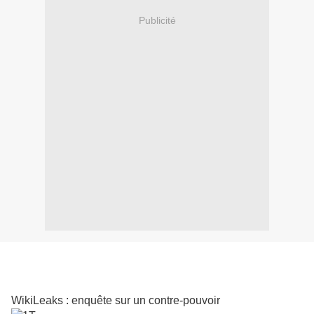
Publicité
WikiLeaks : enquête sur un contre-pouvoir