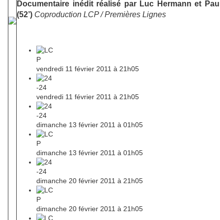
Documentaire inédit réalisé par Luc Hermann et Pau
(52’)
Coproduction LCP / Premières Lignes
vendredi 11 février 2011 à 21h05
vendredi 11 février 2011 à 21h05
dimanche 13 février 2011 à 01h05
dimanche 13 février 2011 à 01h05
dimanche 20 février 2011 à 21h05
dimanche 20 février 2011 à 21h05