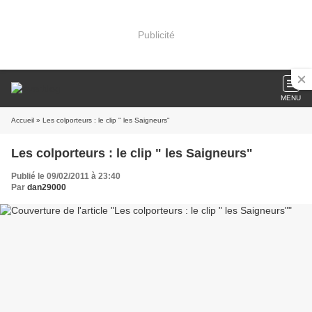
Publicité
MENU
Accueil
» Les colporteurs : le clip " les Saigneurs"
Les colporteurs : le clip " les Saigneurs"
Publié le 09/02/2011 à 23:40
Par
dan29000