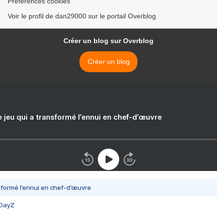
Préférences cookies
Voir le profil de dan29000 sur le portail Overblog
Créer un blog sur Overblog
Créer un blog
e jeu qui a transformé l’ennui en chef-d’œuvre
nsformé l’ennui en chef-d’œuvre
 DayZ