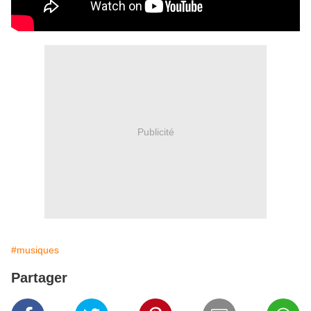
Publicité
#musiques
Partager