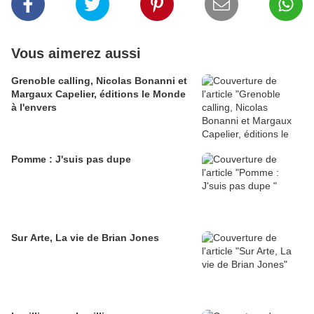
Vous aimerez aussi
Grenoble calling, Nicolas Bonanni et
Margaux Capelier, éditions le Monde
à l'envers
Pomme : J'suis pas dupe
Sur Arte, La vie de Brian Jones