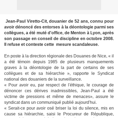
Jean-Paul Viretto-Cit, douanier de 52 ans, connu pour
avoir dénoncé des entorses à la déontologie parmi ses
collègues, a été muté d'office, de Menton à Lyon, après
son passage en conseil de discipline en octobre 2008.
Il refuse et conteste cette mesure scandaleuse.
En poste à la direction régionale des Douanes de Nice, « il
a été témoin depuis 1985 de plusieurs manquements
graves à la déontologie de la part de certains de ses
collègues et de sa hiérarchie », rapporte le Syndicat
national des douaniers de la surveillance.
« Pour avoir eu, par respect de l'éthique, le courage de
dénoncer ces dérives inadmissibles, Jean-Paul a été
victime de pressions et même de menaces», assure le
syndicat dans un communiqué publié aujourd'hui.
« Serait-ce pour avoir osé briser la loi du silence, mis en
cause sa hiérarchie, saisi le Procureur de République,