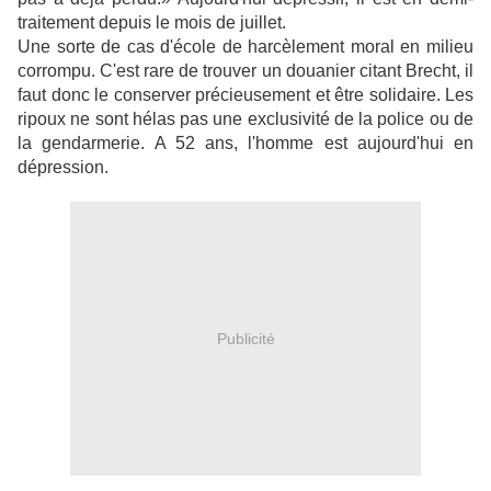
traitement depuis le mois de juillet.
Une sorte de cas d'école de harcèlement moral en milieu
corrompu. C'est rare de trouver un douanier citant Brecht, il
faut donc le conserver précieusement et être solidaire. Les
ripoux ne sont hélas pas une exclusivité de la police ou de
la gendarmerie. A 52 ans, l'homme est aujourd'hui en
dépression.
Publicité