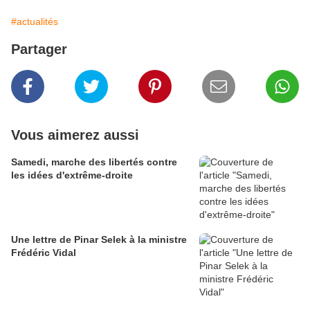
#actualités
Partager
Vous aimerez aussi
Samedi, marche des libertés contre
les idées d'extrême-droite
Une lettre de Pinar Selek à la ministre
Frédéric Vidal