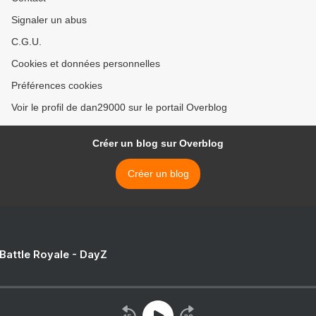
Signaler un abus
C.G.U.
Cookies et données personnelles
Préférences cookies
Voir le profil de dan29000 sur le portail Overblog
Créer un blog sur Overblog
Créer un blog
 Battle Royale - DayZ