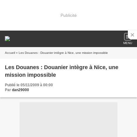
Publicité
MENU
Accueil
» Les Douanes : Douanier intègre à Nice, une mission impossible
Les Douanes : Douanier intègre à Nice, une
mission impossible
Publié le 05/11/2009 à 00:00
Par
dan29000